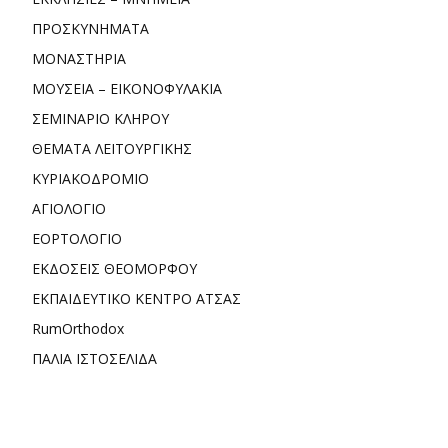
ΠΡΟΣΚΥΝΗΜΑΤΑ
ΜΟΝΑΣΤΗΡΙΑ
ΜΟΥΣΕΙΑ – ΕΙΚΟΝΟΦΥΛΑΚΙΑ
ΣΕΜΙΝΑΡΙΟ ΚΛΗΡΟΥ
ΘΕΜΑΤΑ ΛΕΙΤΟΥΡΓΙΚΗΣ
ΚΥΡΙΑΚΟΔΡΟΜΙΟ
ΑΓΙΟΛΟΓΙΟ
ΕΟΡΤΟΛΟΓΙΟ
ΕΚΔΟΣΕΙΣ ΘΕΟΜΟΡΦΟΥ
ΕΚΠΑΙΔΕΥΤΙΚΟ ΚΕΝΤΡΟ ΑΤΣΑΣ
RumOrthodox
ΠΑΛΙΑ ΙΣΤΟΣΕΛΙΔΑ