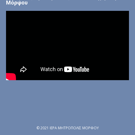
Μόρφου
© 2021 ΙΕΡΑ ΜΗΤΡΟΠΟΛΙΣ ΜΟΡΦΟΥ