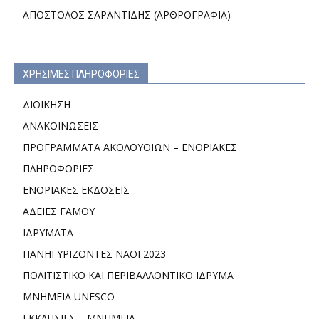
ΑΠΟΣΤΟΛΟΣ ΣΑΡΑΝΤΙΔΗΣ (ΑΡΘΡΟΓΡΑΦΙΑ)
ΧΡΗΣΙΜΕΣ ΠΛΗΡΟΦΟΡΙΕΣ
ΔΙΟΙΚΗΣΗ
ΑΝΑΚΟΙΝΩΣΕΙΣ
ΠΡΟΓΡΑΜΜΑΤΑ ΑΚΟΛΟΥΘΙΩΝ – ΕΝΟΡΙΑΚΕΣ
ΠΛΗΡΟΦΟΡΙΕΣ
ΕΝΟΡΙΑΚΕΣ ΕΚΔΟΣΕΙΣ
ΑΔΕΙΕΣ ΓΑΜΟΥ
ΙΔΡΥΜΑΤΑ
ΠΑΝΗΓΥΡΙΖΟΝΤΕΣ ΝΑΟΙ 2023
ΠΟΛΙΤΙΣΤΙΚΟ ΚΑΙ ΠΕΡΙΒΑΛΛΟΝΤΙΚΟ ΙΔΡΥΜΑ
ΜΝΗΜΕΙΑ UNESCO
ΕΚΚΛΗΣΙΕΣ – ΜΝΗΜΕΙΑ