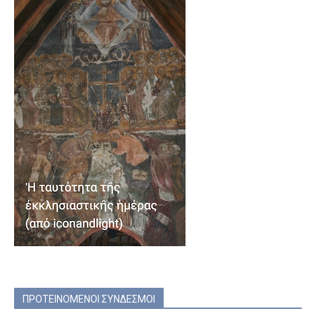
ΠΡΟΤΕΙΝΟΜΕΝΟΙ ΣΥΝΔΕΣΜΟΙ