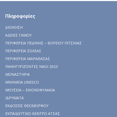
Πληροφορίες
ΔΙΟΙΚΗΣΗ
ΑΔΕΙΕΣ ΓΑΜΟΥ
ΠΕΡΙΦΕΡΕΙΑ ΠΕΔΙΝΗΣ – ΒΟΡΕΙΟΥ ΠΙΤΣΙΛΙΑΣ
ΠΕΡΙΦΕΡΕΙΑ ΣΟΛΕΑΣ
ΠΕΡΙΦΕΡΕΙΑ ΜΑΡΑΘΑΣΑΣ
ΠΑΝΗΓΥΡΙΖΟΝΤΕΣ ΝΑΟΙ 2023
ΜΟΝΑΣΤΗΡΙΑ
ΜΝΗΜΕΙΑ UNESCO
ΜΟΥΣΕΙΑ – ΕΙΚΟΝΟΦΥΛΑΚΙΑ
ΙΔΡΥΜΑΤΑ
ΕΚΔΟΣΕΙΣ ΘΕΟΜΟΡΦΟΥ
ΕΚΠΑΙΔΕΥΤΙΚΟ ΚΕΝΤΡΟ ΑΤΣΑΣ