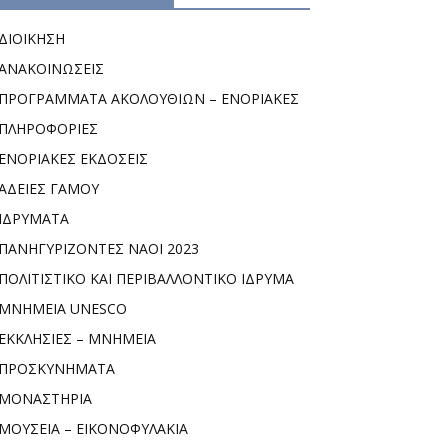
ΔΙΟΙΚΗΣΗ
ΑΝΑΚΟΙΝΩΣΕΙΣ
ΠΡΟΓΡΑΜΜΑΤΑ ΑΚΟΛΟΥΘΙΩΝ – ΕΝΟΡΙΑΚΕΣ
ΠΛΗΡΟΦΟΡΙΕΣ
ΕΝΟΡΙΑΚΕΣ ΕΚΔΟΣΕΙΣ
ΑΔΕΙΕΣ ΓΑΜΟΥ
ΙΔΡΥΜΑΤΑ
ΠΑΝΗΓΥΡΙΖΟΝΤΕΣ ΝΑΟΙ 2023
ΠΟΛΙΤΙΣΤΙΚΟ ΚΑΙ ΠΕΡΙΒΑΛΛΟΝΤΙΚΟ ΙΔΡΥΜΑ
ΜΝΗΜΕΙΑ UNESCO
ΕΚΚΛΗΣΙΕΣ – ΜΝΗΜΕΙΑ
ΠΡΟΣΚΥΝΗΜΑΤΑ
ΜΟΝΑΣΤΗΡΙΑ
ΜΟΥΣΕΙΑ – ΕΙΚΟΝΟΦΥΛΑΚΙΑ