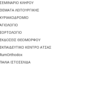
ΣΕΜΙΝΑΡΙΟ ΚΛΗΡΟΥ
ΘΕΜΑΤΑ ΛΕΙΤΟΥΡΓΙΚΗΣ
ΚΥΡΙΑΚΟΔΡΟΜΙΟ
ΑΓΙΟΛΟΓΙΟ
ΕΟΡΤΟΛΟΓΙΟ
ΕΚΔΟΣΕΙΣ ΘΕΟΜΟΡΦΟΥ
ΕΚΠΑΙΔΕΥΤΙΚΟ ΚΕΝΤΡΟ ΑΤΣΑΣ
RumOrthodox
ΠΑΛΙΑ ΙΣΤΟΣΕΛΙΔΑ