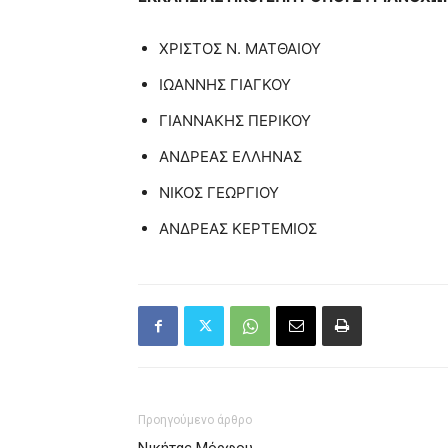
ΧΡΙΣΤΟΣ Ν. ΜΑΤΘΑΙΟΥ
ΙΩΑΝΝΗΣ ΓΙΑΓΚΟΥ
ΓΙΑΝΝΑΚΗΣ ΠΕΡΙΚΟΥ
ΑΝΔΡΕΑΣ ΕΛΛΗΝΑΣ
ΝΙΚΟΣ ΓΕΩΡΓΙΟΥ
ΑΝΔΡΕΑΣ ΚΕΡΤΕΜΙΟΣ
Προηγούμενο άρθρο