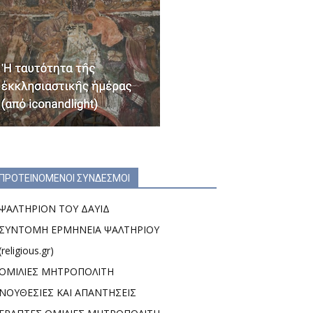
ΠΡΟΤΕΙΝΟΜΕΝΟΙ ΣΥΝΔΕΣΜΟΙ
ΨΑΛΤΗΡΙΟΝ ΤΟΥ ΔΑΥΙΔ
ΣΥΝΤΟΜΗ ΕΡΜΗΝΕΙΑ ΨΑΛΤΗΡΙΟΥ
(religious.gr)
ΟΜΙΛΙΕΣ ΜΗΤΡΟΠΟΛΙΤΗ
ΝΟΥΘΕΣΙΕΣ ΚΑΙ ΑΠΑΝΤΗΣΕΙΣ