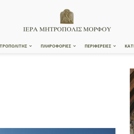
ΤΡΟΠΟΛΙΤΗΣ
ΠΛΗΡΟΦΟΡΙΕΣ
ΠΕΡΙΦΕΡΕΙΕΣ
ΚΑΤ
Ιερά
Μητρόπολις
Μόρφου