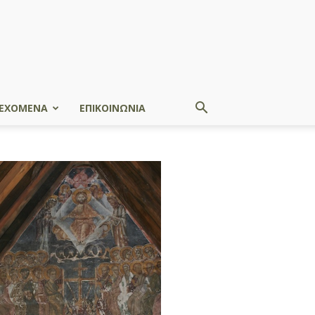
ΕΧΟΜΕΝΑ
ΕΠΙΚΟΙΝΩΝΙΑ