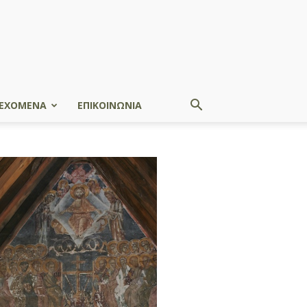
ΕΧΟΜΕΝΑ
ΕΠΙΚΟΙΝΩΝΙΑ