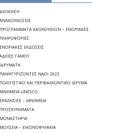
ΔΙΟΙΚΗΣΗ
ΑΝΑΚΟΙΝΩΣΕΙΣ
ΠΡΟΓΡΑΜΜΑΤΑ ΑΚΟΛΟΥΘΙΩΝ – ΕΝΟΡΙΑΚΕΣ
ΠΛΗΡΟΦΟΡΙΕΣ
ΕΝΟΡΙΑΚΕΣ ΕΚΔΟΣΕΙΣ
ΑΔΕΙΕΣ ΓΑΜΟΥ
ΙΔΡΥΜΑΤΑ
ΠΑΝΗΓΥΡΙΖΟΝΤΕΣ ΝΑΟΙ 2023
ΠΟΛΙΤΙΣΤΙΚΟ ΚΑΙ ΠΕΡΙΒΑΛΛΟΝΤΙΚΟ ΙΔΡΥΜΑ
ΜΝΗΜΕΙΑ UNESCO
ΕΚΚΛΗΣΙΕΣ – ΜΝΗΜΕΙΑ
ΠΡΟΣΚΥΝΗΜΑΤΑ
ΜΟΝΑΣΤΗΡΙΑ
ΜΟΥΣΕΙΑ – ΕΙΚΟΝΟΦΥΛΑΚΙΑ