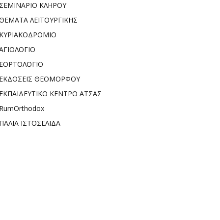
ΣΕΜΙΝΑΡΙΟ ΚΛΗΡΟΥ
ΘΕΜΑΤΑ ΛΕΙΤΟΥΡΓΙΚΗΣ
ΚΥΡΙΑΚΟΔΡΟΜΙΟ
ΑΓΙΟΛΟΓΙΟ
ΕΟΡΤΟΛΟΓΙΟ
ΕΚΔΟΣΕΙΣ ΘΕΟΜΟΡΦΟΥ
ΕΚΠΑΙΔΕΥΤΙΚΟ ΚΕΝΤΡΟ ΑΤΣΑΣ
RumOrthodox
ΠΑΛΙΑ ΙΣΤΟΣΕΛΙΔΑ