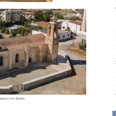
δρόμου στο Αργάκι