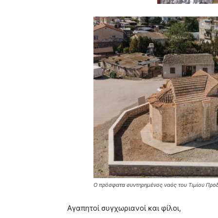
Ο πρόσφατα συντηρημένος ναός του Τιμίου Προ
Αγαπητοί συγχωριανοί και φίλοι,