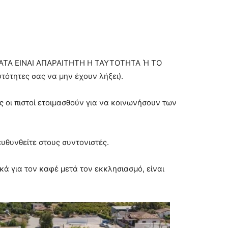
ΑΤΑ ΕΙΝΑΙ ΑΠΑΡΑΙΤΗΤΗ Η ΤΑΥΤΟΤΗΤΑ Ή ΤΟ
τότητες σας να μην έχουν λήξει).
οι πιστοί ετοιμασθούν για να κοινωνήσουν των
ευθυνθείτε στους συντονιστές.
ά για τον καφέ μετά τον εκκλησιασμό, είναι