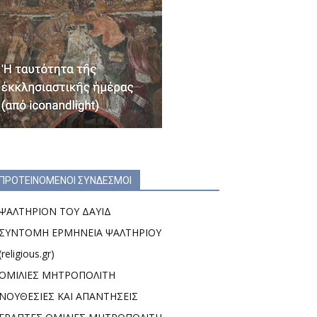
ΠΡΟΤΕΙΝΟΜΕΝΟΙ ΣΥΝΔΕΣΜΟΙ
ΨΑΛΤΗΡΙΟΝ ΤΟΥ ΔΑΥΙΔ
ΣΥΝΤΟΜΗ ΕΡΜΗΝΕΙΑ ΨΑΛΤΗΡΙΟΥ
(religious.gr)
ΟΜΙΛΙΕΣ ΜΗΤΡΟΠΟΛΙΤΗ
ΝΟΥΘΕΣΙΕΣ ΚΑΙ ΑΠΑΝΤΗΣΕΙΣ