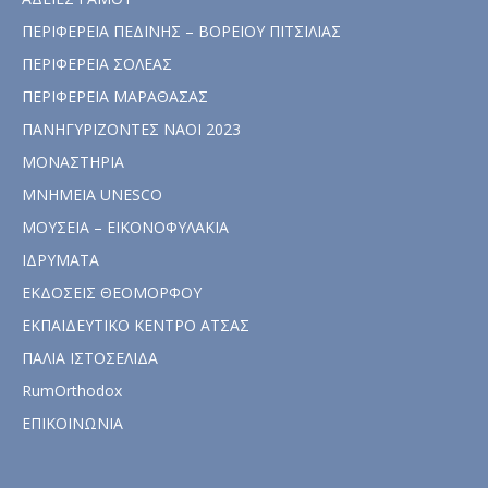
ΠΕΡΙΦΕΡΕΙΑ ΠΕΔΙΝΗΣ – ΒΟΡΕΙΟΥ ΠΙΤΣΙΛΙΑΣ
ΠΕΡΙΦΕΡΕΙΑ ΣΟΛΕΑΣ
ΠΕΡΙΦΕΡΕΙΑ ΜΑΡΑΘΑΣΑΣ
ΠΑΝΗΓΥΡΙΖΟΝΤΕΣ ΝΑΟΙ 2023
ΜΟΝΑΣΤΗΡΙΑ
ΜΝΗΜΕΙΑ UNESCO
ΜΟΥΣΕΙΑ – ΕΙΚΟΝΟΦΥΛΑΚΙΑ
ΙΔΡΥΜΑΤΑ
ΕΚΔΟΣΕΙΣ ΘΕΟΜΟΡΦΟΥ
ΕΚΠΑΙΔΕΥΤΙΚΟ ΚΕΝΤΡΟ ΑΤΣΑΣ
ΠΑΛΙΑ ΙΣΤΟΣΕΛΙΔΑ
RumOrthodox
ΕΠΙΚΟΙΝΩΝΙΑ