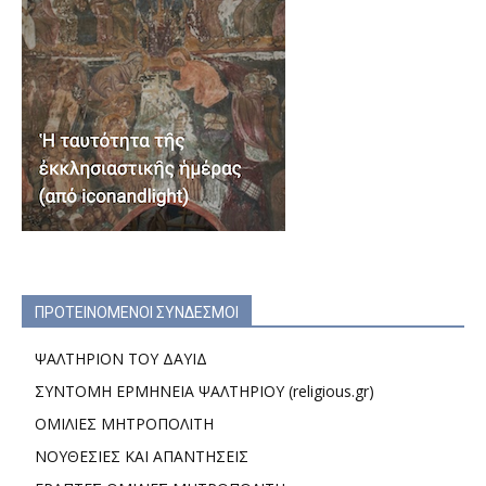
ΠΡΟΤΕΙΝΟΜΕΝΟΙ ΣΥΝΔΕΣΜΟΙ
ΨΑΛΤΗΡΙΟΝ ΤΟΥ ΔΑΥΙΔ
ΣΥΝΤΟΜΗ ΕΡΜΗΝΕΙΑ ΨΑΛΤΗΡΙΟΥ (religious.gr)
ΟΜΙΛΙΕΣ ΜΗΤΡΟΠΟΛΙΤΗ
ΝΟΥΘΕΣΙΕΣ ΚΑΙ ΑΠΑΝΤΗΣΕΙΣ