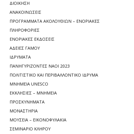
ΔΙΟΙΚΗΣΗ
ΑΝΑΚΟΙΝΩΣΕΙΣ
ΠΡΟΓΡΑΜΜΑΤΑ ΑΚΟΛΟΥΘΙΩΝ – ΕΝΟΡΙΑΚΕΣ
ΠΛΗΡΟΦΟΡΙΕΣ
ΕΝΟΡΙΑΚΕΣ ΕΚΔΟΣΕΙΣ
ΑΔΕΙΕΣ ΓΑΜΟΥ
ΙΔΡΥΜΑΤΑ
ΠΑΝΗΓΥΡΙΖΟΝΤΕΣ ΝΑΟΙ 2023
ΠΟΛΙΤΙΣΤΙΚΟ ΚΑΙ ΠΕΡΙΒΑΛΛΟΝΤΙΚΟ ΙΔΡΥΜΑ
ΜΝΗΜΕΙΑ UNESCO
ΕΚΚΛΗΣΙΕΣ – ΜΝΗΜΕΙΑ
ΠΡΟΣΚΥΝΗΜΑΤΑ
ΜΟΝΑΣΤΗΡΙΑ
ΜΟΥΣΕΙΑ – ΕΙΚΟΝΟΦΥΛΑΚΙΑ
ΣΕΜΙΝΑΡΙΟ ΚΛΗΡΟΥ