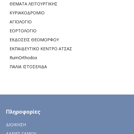
ΘΕΜΑΤΑ ΛΕΙΤΟΥΡΓΙΚΗΣ
ΚΥΡΙΑΚΟΔΡΟΜΙΟ
ΑΓΙΟΛΟΓΙΟ
ΕΟΡΤΟΛΟΓΙΟ
ΕΚΔΟΣΕΙΣ ΘΕΟΜΟΡΦΟΥ
ΕΚΠΑΙΔΕΥΤΙΚΟ ΚΕΝΤΡΟ ΑΤΣΑΣ
RumOrthodox
ΠΑΛΙΑ ΙΣΤΟΣΕΛΙΔΑ
Πληροφορίες
ΔΙΟΙΚΗΣΗ
ΑΔΕΙΕΣ ΓΑΜΟΥ