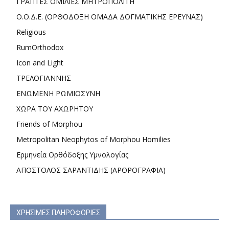
ΓΡΑΠΤΕΣ ΟΜΙΛΙΕΣ ΜΗΤΡΟΠΟΛΙΤΗ
Ο.Ο.Δ.Ε. (ΟΡΘΟΔΟΞΗ ΟΜΑΔΑ ΔΟΓΜΑΤΙΚΗΣ ΕΡΕΥΝΑΣ)
Religious
RumOrthodox
Icon and Light
ΤΡΕΛΟΓΙΑΝΝΗΣ
ΕΝΩΜΕΝΗ ΡΩΜΙΟΣΥΝΗ
ΧΩΡΑ ΤΟΥ ΑΧΩΡΗΤΟΥ
Friends of Morphou
Metropolitan Neophytos of Morphou Homilies
Ερμηνεία Ορθόδοξης Υμνολογίας
ΑΠΟΣΤΟΛΟΣ ΣΑΡΑΝΤΙΔΗΣ (ΑΡΘΡΟΓΡΑΦΙΑ)
ΧΡΗΣΙΜΕΣ ΠΛΗΡΟΦΟΡΙΕΣ