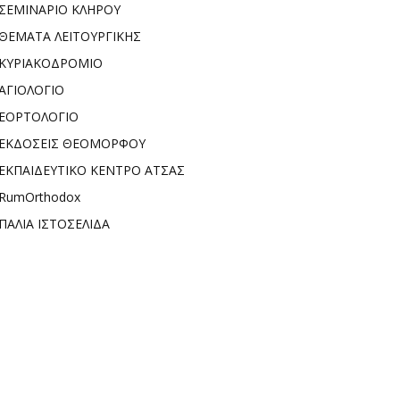
ΣΕΜΙΝΑΡΙΟ ΚΛΗΡΟΥ
ΘΕΜΑΤΑ ΛΕΙΤΟΥΡΓΙΚΗΣ
ΚΥΡΙΑΚΟΔΡΟΜΙΟ
ΑΓΙΟΛΟΓΙΟ
ΕΟΡΤΟΛΟΓΙΟ
ΕΚΔΟΣΕΙΣ ΘΕΟΜΟΡΦΟΥ
ΕΚΠΑΙΔΕΥΤΙΚΟ ΚΕΝΤΡΟ ΑΤΣΑΣ
RumOrthodox
ΠΑΛΙΑ ΙΣΤΟΣΕΛΙΔΑ