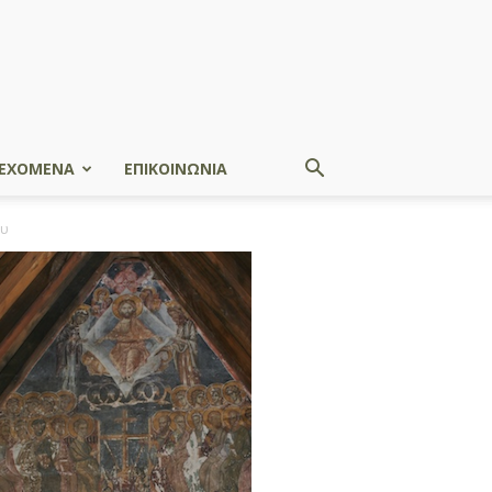
ΕΧΟΜΕΝΑ
ΕΠΙΚΟΙΝΩΝΙΑ
ου