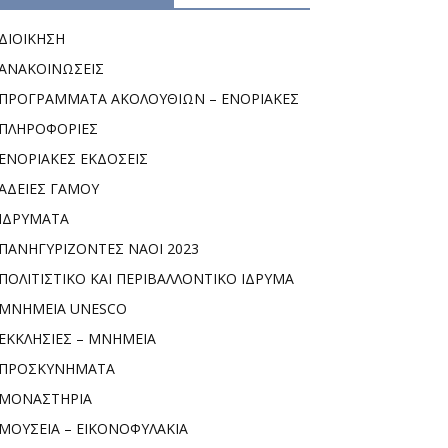
ΔΙΟΙΚΗΣΗ
ΑΝΑΚΟΙΝΩΣΕΙΣ
ΠΡΟΓΡΑΜΜΑΤΑ ΑΚΟΛΟΥΘΙΩΝ – ΕΝΟΡΙΑΚΕΣ
ΠΛΗΡΟΦΟΡΙΕΣ
ΕΝΟΡΙΑΚΕΣ ΕΚΔΟΣΕΙΣ
ΑΔΕΙΕΣ ΓΑΜΟΥ
ΙΔΡΥΜΑΤΑ
ΠΑΝΗΓΥΡΙΖΟΝΤΕΣ ΝΑΟΙ 2023
ΠΟΛΙΤΙΣΤΙΚΟ ΚΑΙ ΠΕΡΙΒΑΛΛΟΝΤΙΚΟ ΙΔΡΥΜΑ
ΜΝΗΜΕΙΑ UNESCO
ΕΚΚΛΗΣΙΕΣ – ΜΝΗΜΕΙΑ
ΠΡΟΣΚΥΝΗΜΑΤΑ
ΜΟΝΑΣΤΗΡΙΑ
ΜΟΥΣΕΙΑ – ΕΙΚΟΝΟΦΥΛΑΚΙΑ