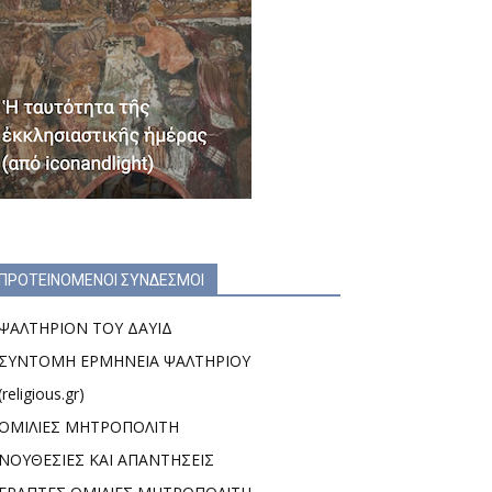
ΠΡΟΤΕΙΝΟΜΕΝΟΙ ΣΥΝΔΕΣΜΟΙ
ΨΑΛΤΗΡΙΟΝ ΤΟΥ ΔΑΥΙΔ
ΣΥΝΤΟΜΗ ΕΡΜΗΝΕΙΑ ΨΑΛΤΗΡΙΟΥ
(religious.gr)
ΟΜΙΛΙΕΣ ΜΗΤΡΟΠΟΛΙΤΗ
ΝΟΥΘΕΣΙΕΣ ΚΑΙ ΑΠΑΝΤΗΣΕΙΣ