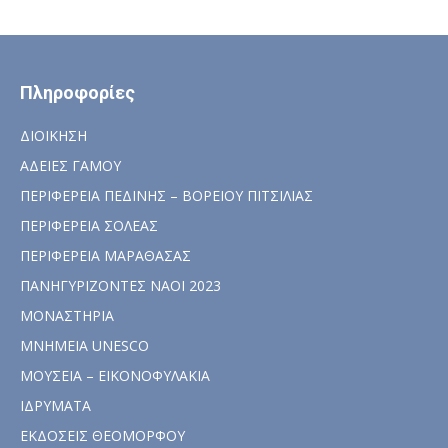
Πληροφορίες
ΔΙΟΙΚΗΣΗ
ΑΔΕΙΕΣ ΓΑΜΟΥ
ΠΕΡΙΦΕΡΕΙΑ ΠΕΔΙΝΗΣ – ΒΟΡΕΙΟΥ ΠΙΤΣΙΛΙΑΣ
ΠΕΡΙΦΕΡΕΙΑ ΣΟΛΕΑΣ
ΠΕΡΙΦΕΡΕΙΑ ΜΑΡΑΘΑΣΑΣ
ΠΑΝΗΓΥΡΙΖΟΝΤΕΣ ΝΑΟΙ 2023
ΜΟΝΑΣΤΗΡΙΑ
ΜΝΗΜΕΙΑ UNESCO
ΜΟΥΣΕΙΑ – ΕΙΚΟΝΟΦΥΛΑΚΙΑ
ΙΔΡΥΜΑΤΑ
ΕΚΔΟΣΕΙΣ ΘΕΟΜΟΡΦΟΥ