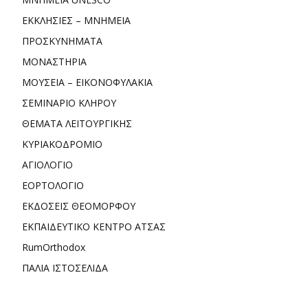
ΕΚΚΛΗΣΙΕΣ – ΜΝΗΜΕΙΑ
ΠΡΟΣΚΥΝΗΜΑΤΑ
ΜΟΝΑΣΤΗΡΙΑ
ΜΟΥΣΕΙΑ – ΕΙΚΟΝΟΦΥΛΑΚΙΑ
ΣΕΜΙΝΑΡΙΟ ΚΛΗΡΟΥ
ΘΕΜΑΤΑ ΛΕΙΤΟΥΡΓΙΚΗΣ
ΚΥΡΙΑΚΟΔΡΟΜΙΟ
ΑΓΙΟΛΟΓΙΟ
ΕΟΡΤΟΛΟΓΙΟ
ΕΚΔΟΣΕΙΣ ΘΕΟΜΟΡΦΟΥ
ΕΚΠΑΙΔΕΥΤΙΚΟ ΚΕΝΤΡΟ ΑΤΣΑΣ
RumOrthodox
ΠΑΛΙΑ ΙΣΤΟΣΕΛΙΔΑ