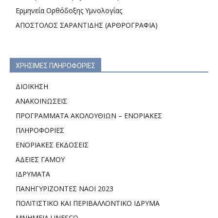
Ερμηνεία Ορθόδοξης Υμνολογίας
ΑΠΟΣΤΟΛΟΣ ΣΑΡΑΝΤΙΔΗΣ (ΑΡΘΡΟΓΡΑΦΙΑ)
ΧΡΗΣΙΜΕΣ ΠΛΗΡΟΦΟΡΙΕΣ
ΔΙΟΙΚΗΣΗ
ΑΝΑΚΟΙΝΩΣΕΙΣ
ΠΡΟΓΡΑΜΜΑΤΑ ΑΚΟΛΟΥΘΙΩΝ – ΕΝΟΡΙΑΚΕΣ
ΠΛΗΡΟΦΟΡΙΕΣ
ΕΝΟΡΙΑΚΕΣ ΕΚΔΟΣΕΙΣ
ΑΔΕΙΕΣ ΓΑΜΟΥ
ΙΔΡΥΜΑΤΑ
ΠΑΝΗΓΥΡΙΖΟΝΤΕΣ ΝΑΟΙ 2023
ΠΟΛΙΤΙΣΤΙΚΟ ΚΑΙ ΠΕΡΙΒΑΛΛΟΝΤΙΚΟ ΙΔΡΥΜΑ
ΜΝΗΜΕΙΑ UNESCO