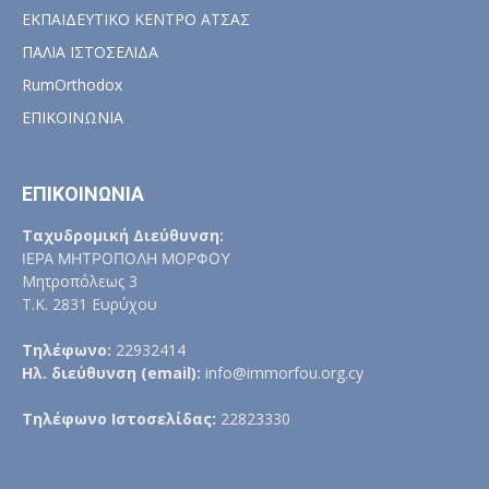
ΕΚΠΑΙΔΕΥΤΙΚΟ ΚΕΝΤΡΟ ΑΤΣΑΣ
ΠΑΛΙΑ ΙΣΤΟΣΕΛΙΔΑ
RumOrthodox
ΕΠΙΚΟΙΝΩΝΙΑ
ΕΠΙΚΟΙΝΩΝΙΑ
Ταχυδρομική Διεύθυνση:
ΙΕΡΑ ΜΗΤΡΟΠΟΛΗ ΜΟΡΦΟΥ
Μητροπόλεως 3
Τ.Κ. 2831 Ευρύχου
Τηλέφωνο:
22932414
Ηλ. διεύθυνση (email):
info@immorfou.org.cy
Τηλέφωνο Ιστοσελίδας:
22823330