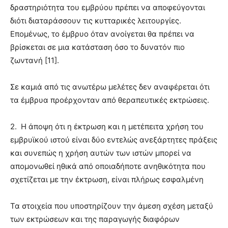
δραστηριότητα του εμβρύου πρέπει να αποφεύγονται
διότι διαταράσσουν τις κυτταρικές λειτουργίες.
Επομένως, το έμβρυο όταν ανοίγεται θα πρέπει να
βρίσκεται σε μια κατάσταση όσο το δυνατόν πιο
ζωντανή [11].
Σε καμιά από τις ανωτέρω μελέτες δεν αναφέρεται ότι
τα έμβρυα προέρχονταν από θεραπευτικές εκτρώσεις.
2.
Η άποψη ότι η έκτρωση και η μετέπειτα χρήση του
εμβρυϊκού ιστού είναι δύο εντελώς ανεξάρτητες πράξεις
και συνεπώς η χρήση αυτών των ιστών μπορεί να
απομονωθεί ηθικά από οποιαδήποτε ανηθικότητα που
σχετίζεται με την έκτρωση, είναι πλήρως εσφαλμένη
Τα στοιχεία που υποστηρίζουν την άμεση σχέση μεταξύ
των εκτρώσεων και της παραγωγής διαφόρων