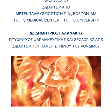
ΝΕΦΡΟΛΟΓΟΣ
ΔΙΔΑΚΤΩΡ ΑΠΘ
ΜΕΤΕΚΠΑΙΔΕΥΘΕΙΣ ΣΤΙΣ Η.Π.Α., BOSTON, MA
TUFTS MEDICAL CENTER – TUFTS UNIVERSITY
Δρ ΔΗΜΗΤΡΙΟΣ ΓΑΛΑΝΑΚΗΣ
ΠΤΥΧΙΟΥΧΟΣ ΦΑΡΜΑΚΕΥΤΙΚΗΣ ΚΑΙ ΘΕΟΛΟΓΙΑΣ ΑΠΘ
ΔΙΔΑΚΤΩΡ ΤΟΥ ΠΑΝΕΠΙΣΤΗΜΙΟΥ ΤΟΥ ΛΟΝΔΙΝΟΥ