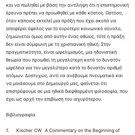
και να πωληθεί με βάση την αντίληψη ότι η επιστημονική
έρευνα πρέπει να προωθηθεί με κάθε κόστος. Ωστόσο,
όταν κάποιος εκτελεί μια πράξη που έχει σκοπό να
αποφέρει όφελος για το ευρύτερο κοινωνικό σύνολο,
ζημιώνεται όμως από αυτήν ένας αθώος, τότε η πράξη
δεν είναι σύμφωνη με τη χριστιανική ηθική. Στην
πραγματικότητα, είναι ωφελιμισμός, μια ηδονιστική
θεωρία που προωθεί τη μεγαλύτερη κατά το δυνατόν
ωφέλεια για τον μεγαλύτερο κατά το δυνατόν αριθμό
ατόμων. Δυστυχώς, αντί να ανέβουμε πνευματικά και
να μοιάσουμε στο Δημιουργό μας, φαίνεται ότι
επιστρέφουμε σε μια ηθικά διεφθαρμένη φιλοσοφία, που
έχει ως αρχή την επιβίωση του ισχυρότερου.
Βιβλιογραφία
1.
Kischer CW.
A Commentary on the Beginning of