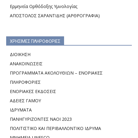
Ερμηνεία Ορθόδοξης Υμνολογίας
ΑΠΟΣΤΟΛΟΣ ΣΑΡΑΝΤΙΔΗΣ (ΑΡΘΡΟΓΡΑΦΙΑ)
ΧΡΗΣΙΜΕΣ ΠΛΗΡΟΦΟΡΙΕΣ
ΔΙΟΙΚΗΣΗ
ΑΝΑΚΟΙΝΩΣΕΙΣ
ΠΡΟΓΡΑΜΜΑΤΑ ΑΚΟΛΟΥΘΙΩΝ – ΕΝΟΡΙΑΚΕΣ
ΠΛΗΡΟΦΟΡΙΕΣ
ΕΝΟΡΙΑΚΕΣ ΕΚΔΟΣΕΙΣ
ΑΔΕΙΕΣ ΓΑΜΟΥ
ΙΔΡΥΜΑΤΑ
ΠΑΝΗΓΥΡΙΖΟΝΤΕΣ ΝΑΟΙ 2023
ΠΟΛΙΤΙΣΤΙΚΟ ΚΑΙ ΠΕΡΙΒΑΛΛΟΝΤΙΚΟ ΙΔΡΥΜΑ
ΜΝΗΜΕΙΑ UNESCO