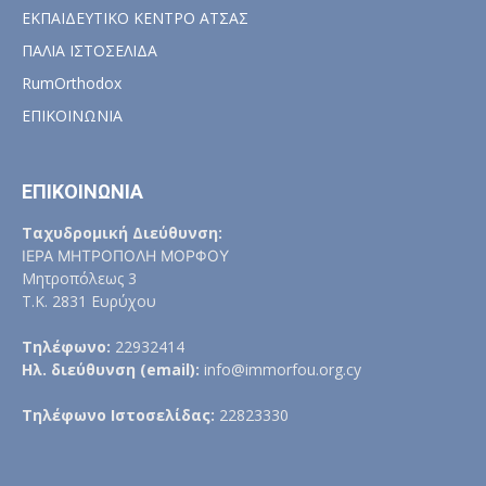
ΕΚΠΑΙΔΕΥΤΙΚΟ ΚΕΝΤΡΟ ΑΤΣΑΣ
ΠΑΛΙΑ ΙΣΤΟΣΕΛΙΔΑ
RumOrthodox
ΕΠΙΚΟΙΝΩΝΙΑ
ΕΠΙΚΟΙΝΩΝΙΑ
Ταχυδρομική Διεύθυνση:
ΙΕΡΑ ΜΗΤΡΟΠΟΛΗ ΜΟΡΦΟΥ
Μητροπόλεως 3
Τ.Κ. 2831 Ευρύχου
Τηλέφωνο:
22932414
Ηλ. διεύθυνση (email):
info@immorfou.org.cy
Τηλέφωνο Ιστοσελίδας:
22823330