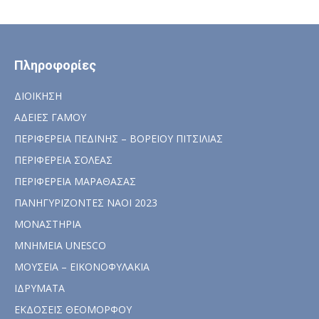
Πληροφορίες
ΔΙΟΙΚΗΣΗ
ΑΔΕΙΕΣ ΓΑΜΟΥ
ΠΕΡΙΦΕΡΕΙΑ ΠΕΔΙΝΗΣ – ΒΟΡΕΙΟΥ ΠΙΤΣΙΛΙΑΣ
ΠΕΡΙΦΕΡΕΙΑ ΣΟΛΕΑΣ
ΠΕΡΙΦΕΡΕΙΑ ΜΑΡΑΘΑΣΑΣ
ΠΑΝΗΓΥΡΙΖΟΝΤΕΣ ΝΑΟΙ 2023
ΜΟΝΑΣΤΗΡΙΑ
ΜΝΗΜΕΙΑ UNESCO
ΜΟΥΣΕΙΑ – ΕΙΚΟΝΟΦΥΛΑΚΙΑ
ΙΔΡΥΜΑΤΑ
ΕΚΔΟΣΕΙΣ ΘΕΟΜΟΡΦΟΥ