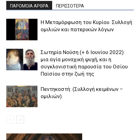
ΠΑΡΟΜΟΙΑ ΑΡΘΡΑ
ΠΕΡΙΣΣΟΤΕΡΑ
Η Μεταμόρφωση του Κυρίου. Συλλογή
ομιλιών και πατερικών λόγων
Σωτηρία Νούση (+ 6 Ιουνίου 2022):
μια αγία μοναχική ψυχή, και η
συγκλονιστική παρουσία του Οσίου
Παϊσίου στην ζωή της
Πεντηκοστή: (Συλλογή κειμένων –
ομιλιών)