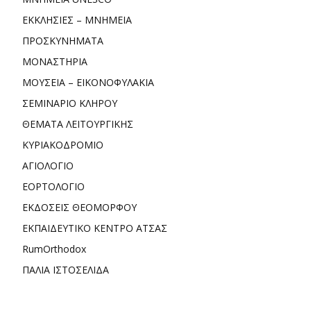
ΕΚΚΛΗΣΙΕΣ – ΜΝΗΜΕΙΑ
ΠΡΟΣΚΥΝΗΜΑΤΑ
ΜΟΝΑΣΤΗΡΙΑ
ΜΟΥΣΕΙΑ – ΕΙΚΟΝΟΦΥΛΑΚΙΑ
ΣΕΜΙΝΑΡΙΟ ΚΛΗΡΟΥ
ΘΕΜΑΤΑ ΛΕΙΤΟΥΡΓΙΚΗΣ
ΚΥΡΙΑΚΟΔΡΟΜΙΟ
ΑΓΙΟΛΟΓΙΟ
ΕΟΡΤΟΛΟΓΙΟ
ΕΚΔΟΣΕΙΣ ΘΕΟΜΟΡΦΟΥ
ΕΚΠΑΙΔΕΥΤΙΚΟ ΚΕΝΤΡΟ ΑΤΣΑΣ
RumOrthodox
ΠΑΛΙΑ ΙΣΤΟΣΕΛΙΔΑ