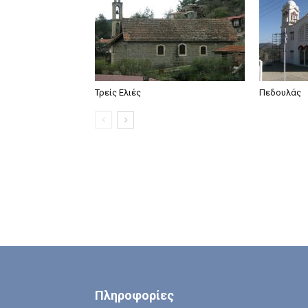
Τρείς Ελιές
Πεδουλάς
Πληροφορίες