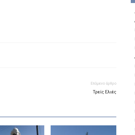
Επόμενο άρθρο
Τρείς Ελιές