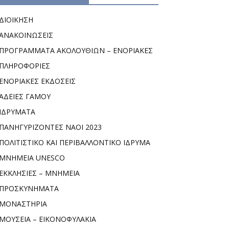
ΔΙΟΙΚΗΣΗ
ΑΝΑΚΟΙΝΩΣΕΙΣ
ΠΡΟΓΡΑΜΜΑΤΑ ΑΚΟΛΟΥΘΙΩΝ – ΕΝΟΡΙΑΚΕΣ
ΠΛΗΡΟΦΟΡΙΕΣ
ΕΝΟΡΙΑΚΕΣ ΕΚΔΟΣΕΙΣ
ΑΔΕΙΕΣ ΓΑΜΟΥ
ΙΔΡΥΜΑΤΑ
ΠΑΝΗΓΥΡΙΖΟΝΤΕΣ ΝΑΟΙ 2023
ΠΟΛΙΤΙΣΤΙΚΟ ΚΑΙ ΠΕΡΙΒΑΛΛΟΝΤΙΚΟ ΙΔΡΥΜΑ
ΜΝΗΜΕΙΑ UNESCO
ΕΚΚΛΗΣΙΕΣ – ΜΝΗΜΕΙΑ
ΠΡΟΣΚΥΝΗΜΑΤΑ
ΜΟΝΑΣΤΗΡΙΑ
ΜΟΥΣΕΙΑ – ΕΙΚΟΝΟΦΥΛΑΚΙΑ