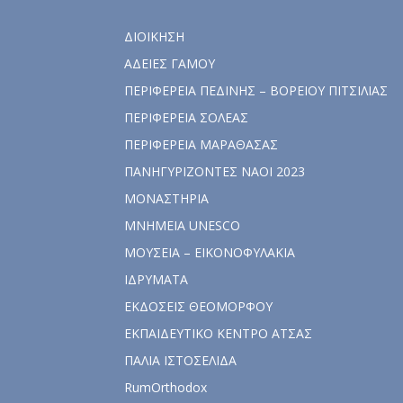
ΔΙΟΙΚΗΣΗ
ΑΔΕΙΕΣ ΓΑΜΟΥ
ΠΕΡΙΦΕΡΕΙΑ ΠΕΔΙΝΗΣ – ΒΟΡΕΙΟΥ ΠΙΤΣΙΛΙΑΣ
ΠΕΡΙΦΕΡΕΙΑ ΣΟΛΕΑΣ
ΠΕΡΙΦΕΡΕΙΑ ΜΑΡΑΘΑΣΑΣ
ΠΑΝΗΓΥΡΙΖΟΝΤΕΣ ΝΑΟΙ 2023
ΜΟΝΑΣΤΗΡΙΑ
ΜΝΗΜΕΙΑ UNESCO
ΜΟΥΣΕΙΑ – ΕΙΚΟΝΟΦΥΛΑΚΙΑ
ΙΔΡΥΜΑΤΑ
ΕΚΔΟΣΕΙΣ ΘΕΟΜΟΡΦΟΥ
ΕΚΠΑΙΔΕΥΤΙΚΟ ΚΕΝΤΡΟ ΑΤΣΑΣ
ΠΑΛΙΑ ΙΣΤΟΣΕΛΙΔΑ
RumOrthodox