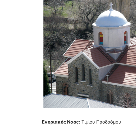
Ενοριακός Ναός:
Τιμίου Προδρόμου