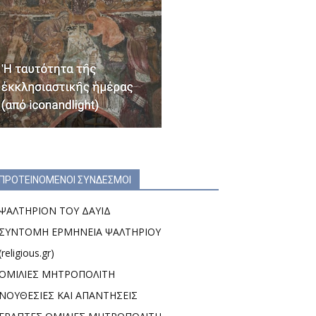
ΠΡΟΤΕΙΝΟΜΕΝΟΙ ΣΥΝΔΕΣΜΟΙ
ΨΑΛΤΗΡΙΟΝ ΤΟΥ ΔΑΥΙΔ
ΣΥΝΤΟΜΗ ΕΡΜΗΝΕΙΑ ΨΑΛΤΗΡΙΟΥ
(religious.gr)
ΟΜΙΛΙΕΣ ΜΗΤΡΟΠΟΛΙΤΗ
ΝΟΥΘΕΣΙΕΣ ΚΑΙ ΑΠΑΝΤΗΣΕΙΣ