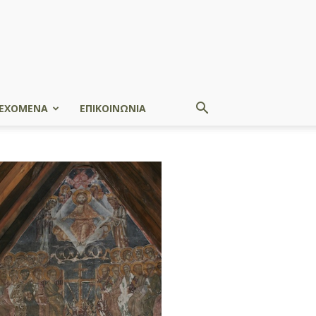
ΕΧΟΜΕΝΑ
ΕΠΙΚΟΙΝΩΝΙΑ