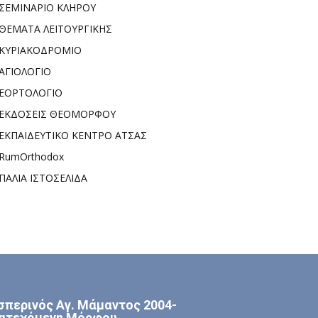
ΣΕΜΙΝΑΡΙΟ ΚΛΗΡΟΥ
ΘΕΜΑΤΑ ΛΕΙΤΟΥΡΓΙΚΗΣ
ΚΥΡΙΑΚΟΔΡΟΜΙΟ
ΑΓΙΟΛΟΓΙΟ
ΕΟΡΤΟΛΟΓΙΟ
ΕΚΔΟΣΕΙΣ ΘΕΟΜΟΡΦΟΥ
ΕΚΠΑΙΔΕΥΤΙΚΟ ΚΕΝΤΡΟ ΑΤΣΑΣ
RumOrthodox
ΠΑΛΙΑ ΙΣΤΟΣΕΛΙΔΑ
σπερινός Αγ. Μάμαντος 2004-
ατεχόμενη Μόρφου