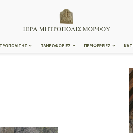
ΤΡΟΠΟΛΙΤΗΣ
ΠΛΗΡΟΦΟΡΙΕΣ
ΠΕΡΙΦΕΡΕΙΕΣ
ΚΑΤ
Ιερά
Μητρόπολις
Μόρφου