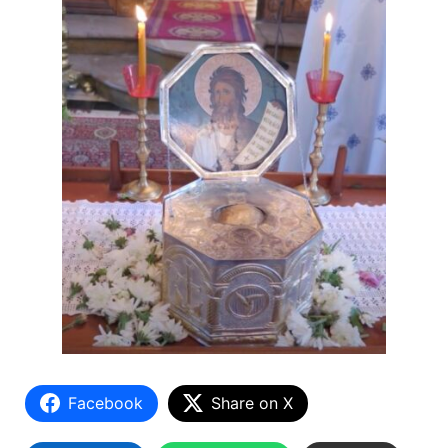
Facebook
Share on X