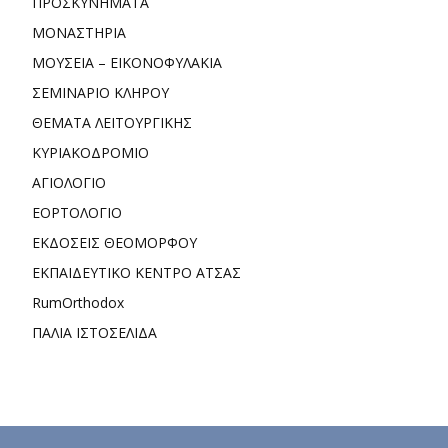
ΠΡΟΣΚΥΝΗΜΑΤΑ
ΜΟΝΑΣΤΗΡΙΑ
ΜΟΥΣΕΙΑ – ΕΙΚΟΝΟΦΥΛΑΚΙΑ
ΣΕΜΙΝΑΡΙΟ ΚΛΗΡΟΥ
ΘΕΜΑΤΑ ΛΕΙΤΟΥΡΓΙΚΗΣ
ΚΥΡΙΑΚΟΔΡΟΜΙΟ
ΑΓΙΟΛΟΓΙΟ
ΕΟΡΤΟΛΟΓΙΟ
ΕΚΔΟΣΕΙΣ ΘΕΟΜΟΡΦΟΥ
ΕΚΠΑΙΔΕΥΤΙΚΟ ΚΕΝΤΡΟ ΑΤΣΑΣ
RumOrthodox
ΠΑΛΙΑ ΙΣΤΟΣΕΛΙΔΑ