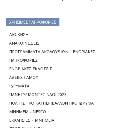
ΧΡΗΣΙΜΕΣ ΠΛΗΡΟΦΟΡΙΕΣ
ΔΙΟΙΚΗΣΗ
ΑΝΑΚΟΙΝΩΣΕΙΣ
ΠΡΟΓΡΑΜΜΑΤΑ ΑΚΟΛΟΥΘΙΩΝ – ΕΝΟΡΙΑΚΕΣ
ΠΛΗΡΟΦΟΡΙΕΣ
ΕΝΟΡΙΑΚΕΣ ΕΚΔΟΣΕΙΣ
ΑΔΕΙΕΣ ΓΑΜΟΥ
ΙΔΡΥΜΑΤΑ
ΠΑΝΗΓΥΡΙΖΟΝΤΕΣ ΝΑΟΙ 2023
ΠΟΛΙΤΙΣΤΙΚΟ ΚΑΙ ΠΕΡΙΒΑΛΛΟΝΤΙΚΟ ΙΔΡΥΜΑ
ΜΝΗΜΕΙΑ UNESCO
ΕΚΚΛΗΣΙΕΣ – ΜΝΗΜΕΙΑ