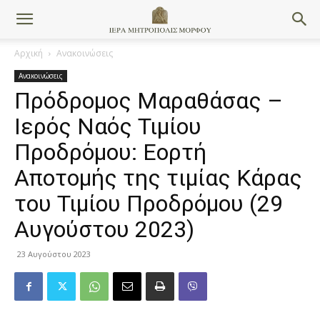
Αρχική
Ανακοινώσεις
Ανακοινώσεις
Πρόδρομος Μαραθάσας –
Ιερός Ναός Τιμίου
Προδρόμου: Εορτή
Αποτομής της τιμίας Κάρας
του Τιμίου Προδρόμου (29
Αυγούστου 2023)
23 Αυγούστου 2023