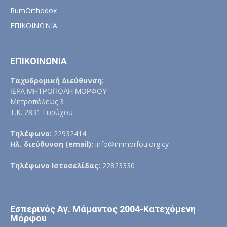
RumOrthodox
ΕΠΙΚΟΙΝΩΝΙΑ
ΕΠΙΚΟΙΝΩΝΙΑ
Ταχυδρομική Διεύθυνση:
ΙΕΡΑ ΜΗΤΡΟΠΟΛΗ ΜΟΡΦΟΥ
Μητροπόλεως 3
Τ.Κ. 2831 Ευρύχου
Τηλέφωνο:
22932414
Ηλ. διεύθυνση (email):
info@immorfou.org.cy
Τηλέφωνο Ιστοσελίδας:
22823330
Εσπερινός Αγ. Μάμαντος 2004-Κατεχόμενη
Μόρφου