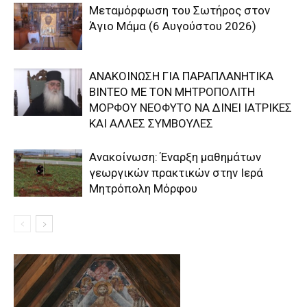
Μεταμόρφωση του Σωτήρος στον
Άγιο Μάμα (6 Αυγούστου 2026)
ΑΝΑΚΟΙΝΩΣΗ ΓΙΑ ΠΑΡΑΠΛΑΝΗΤΙΚΑ
ΒΙΝΤΕΟ ΜΕ ΤΟΝ ΜΗΤΡΟΠΟΛΙΤΗ
ΜΟΡΦΟΥ ΝΕΟΦΥΤΟ ΝΑ ΔΙΝΕΙ ΙΑΤΡΙΚΕΣ
ΚΑΙ ΑΛΛΕΣ ΣΥΜΒΟΥΛΕΣ
Ανακοίνωση: Έναρξη μαθημάτων
γεωργικών πρακτικών στην Ιερά
Μητρόπολη Μόρφου