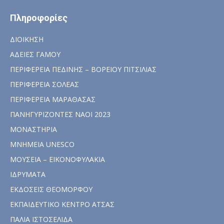
Πληροφορίες
ΔΙΟΙΚΗΣΗ
ΑΔΕΙΕΣ ΓΑΜΟΥ
ΠΕΡΙΦΕΡΕΙΑ ΠΕΔΙΝΗΣ – ΒΟΡΕΙΟΥ ΠΙΤΣΙΛΙΑΣ
ΠΕΡΙΦΕΡΕΙΑ ΣΟΛΕΑΣ
ΠΕΡΙΦΕΡΕΙΑ ΜΑΡΑΘΑΣΑΣ
ΠΑΝΗΓΥΡΙΖΟΝΤΕΣ ΝΑΟΙ 2023
ΜΟΝΑΣΤΗΡΙΑ
ΜΝΗΜΕΙΑ UNESCO
ΜΟΥΣΕΙΑ – ΕΙΚΟΝΟΦΥΛΑΚΙΑ
ΙΔΡΥΜΑΤΑ
ΕΚΔΟΣΕΙΣ ΘΕΟΜΟΡΦΟΥ
ΕΚΠΑΙΔΕΥΤΙΚΟ ΚΕΝΤΡΟ ΑΤΣΑΣ
ΠΑΛΙΑ ΙΣΤΟΣΕΛΙΔΑ