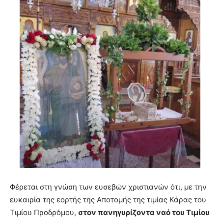
Φέρεται στη γνώση των ευσεβών χριστιανών ότι
,
με την
ευκαιρία της εορτής της Αποτομής της τιμίας Κάρας του
Τιμίου Προδρόμου
,
στον
π
ανηγυρίζοντα ναό του Τιμίου