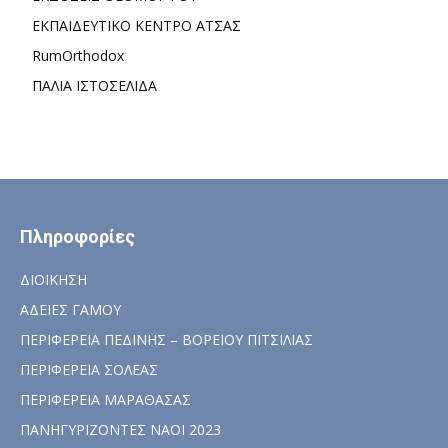
ΕΚΠΑΙΔΕΥΤΙΚΟ ΚΕΝΤΡΟ ΑΤΣΑΣ
RumOrthodox
ΠΑΛΙΑ ΙΣΤΟΣΕΛΙΔΑ
Πληροφορίες
ΔΙΟΙΚΗΣΗ
ΑΔΕΙΕΣ ΓΑΜΟΥ
ΠΕΡΙΦΕΡΕΙΑ ΠΕΔΙΝΗΣ – ΒΟΡΕΙΟΥ ΠΙΤΣΙΛΙΑΣ
ΠΕΡΙΦΕΡΕΙΑ ΣΟΛΕΑΣ
ΠΕΡΙΦΕΡΕΙΑ ΜΑΡΑΘΑΣΑΣ
ΠΑΝΗΓΥΡΙΖΟΝΤΕΣ ΝΑΟΙ 2023