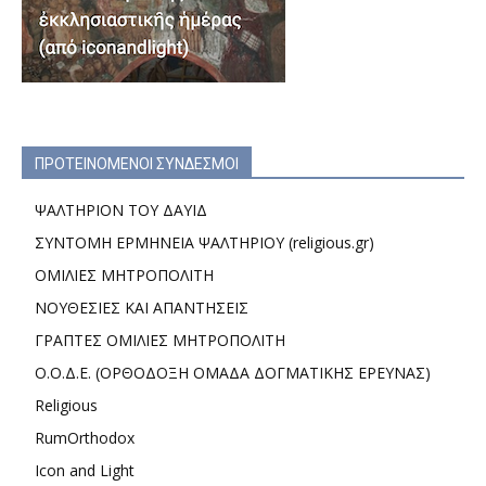
ΠΡΟΤΕΙΝΟΜΕΝΟΙ ΣΥΝΔΕΣΜΟΙ
ΨΑΛΤΗΡΙΟΝ ΤΟΥ ΔΑΥΙΔ
ΣΥΝΤΟΜΗ ΕΡΜΗΝΕΙΑ ΨΑΛΤΗΡΙΟΥ (religious.gr)
ΟΜΙΛΙΕΣ ΜΗΤΡΟΠΟΛΙΤΗ
ΝΟΥΘΕΣΙΕΣ ΚΑΙ ΑΠΑΝΤΗΣΕΙΣ
ΓΡΑΠΤΕΣ ΟΜΙΛΙΕΣ ΜΗΤΡΟΠΟΛΙΤΗ
Ο.Ο.Δ.Ε. (ΟΡΘΟΔΟΞΗ ΟΜΑΔΑ ΔΟΓΜΑΤΙΚΗΣ ΕΡΕΥΝΑΣ)
Religious
RumOrthodox
Icon and Light