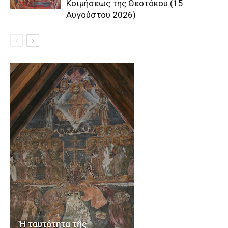
Κοιμήσεως της Θεοτόκου (15
Αυγούστου 2026)