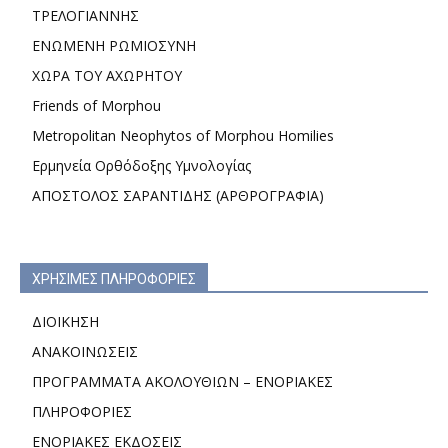
ΤΡΕΛΟΓΙΑΝΝΗΣ
ΕΝΩΜΕΝΗ ΡΩΜΙΟΣΥΝΗ
ΧΩΡΑ ΤΟΥ ΑΧΩΡΗΤΟΥ
Friends of Morphou
Metropolitan Neophytos of Morphou Homilies
Ερμηνεία Ορθόδοξης Υμνολογίας
ΑΠΟΣΤΟΛΟΣ ΣΑΡΑΝΤΙΔΗΣ (ΑΡΘΡΟΓΡΑΦΙΑ)
ΧΡΗΣΙΜΕΣ ΠΛΗΡΟΦΟΡΙΕΣ
ΔΙΟΙΚΗΣΗ
ΑΝΑΚΟΙΝΩΣΕΙΣ
ΠΡΟΓΡΑΜΜΑΤΑ ΑΚΟΛΟΥΘΙΩΝ – ΕΝΟΡΙΑΚΕΣ
ΠΛΗΡΟΦΟΡΙΕΣ
ΕΝΟΡΙΑΚΕΣ ΕΚΔΟΣΕΙΣ