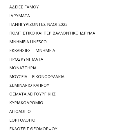
ΑΔΕΙΕΣ ΓΑΜΟΥ
ΙΔΡΥΜΑΤΑ
ΠΑΝΗΓΥΡΙΖΟΝΤΕΣ ΝΑΟΙ 2023
ΠΟΛΙΤΙΣΤΙΚΟ ΚΑΙ ΠΕΡΙΒΑΛΛΟΝΤΙΚΟ ΙΔΡΥΜΑ
ΜΝΗΜΕΙΑ UNESCO
ΕΚΚΛΗΣΙΕΣ – ΜΝΗΜΕΙΑ
ΠΡΟΣΚΥΝΗΜΑΤΑ
ΜΟΝΑΣΤΗΡΙΑ
ΜΟΥΣΕΙΑ – ΕΙΚΟΝΟΦΥΛΑΚΙΑ
ΣΕΜΙΝΑΡΙΟ ΚΛΗΡΟΥ
ΘΕΜΑΤΑ ΛΕΙΤΟΥΡΓΙΚΗΣ
ΚΥΡΙΑΚΟΔΡΟΜΙΟ
ΑΓΙΟΛΟΓΙΟ
ΕΟΡΤΟΛΟΓΙΟ
ΕΚΔΟΣΕΙΣ ΘΕΟΜΟΡΦΟΥ