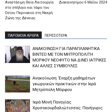
Αναστάσιμη Θεία Λειτουργία
Διακαινησίμου 6 Μαΐου 2024
στο σπήλαιο και τάφο του
Οσίου Περνιακού στη Νεκρή
Ζώνη της Δένειας
ΠΑΡΟΜΟΙΑ ΑΡΘΡΑ
ΠΕΡΙΣΣΟΤΕΡΑ
ΑΝΑΚΟΙΝΩΣΗ ΓΙΑ ΠΑΡΑΠΛΑΝΗΤΙΚΑ
ΒΙΝΤΕΟ ΜΕ ΤΟΝ ΜΗΤΡΟΠΟΛΙΤΗ
ΜΟΡΦΟΥ ΝΕΟΦΥΤΟ ΝΑ ΔΙΝΕΙ ΙΑΤΡΙΚΕΣ
ΚΑΙ ΑΛΛΕΣ ΣΥΜΒΟΥΛΕΣ
Ανακοίνωση: Έναρξη μαθημάτων
γεωργικών πρακτικών στην Ιερά
Μητρόπολη Μόρφου
Ιερά Μονή Παναγίας
Χρυσοκουρδαλιώτισσας: Πανήγυρις