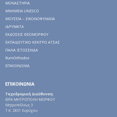
ΜΟΝΑΣΤΗΡΙΑ
ΜΝΗΜΕΙΑ UNESCO
ΜΟΥΣΕΙΑ – ΕΙΚΟΝΟΦΥΛΑΚΙΑ
ΙΔΡΥΜΑΤΑ
ΕΚΔΟΣΕΙΣ ΘΕΟΜΟΡΦΟΥ
ΕΚΠΑΙΔΕΥΤΙΚΟ ΚΕΝΤΡΟ ΑΤΣΑΣ
ΠΑΛΙΑ ΙΣΤΟΣΕΛΙΔΑ
RumOrthodox
ΕΠΙΚΟΙΝΩΝΙΑ
ΕΠΙΚΟΙΝΩΝΙΑ
Ταχυδρομική Διεύθυνση:
ΙΕΡΑ ΜΗΤΡΟΠΟΛΗ ΜΟΡΦΟΥ
Μητροπόλεως 3
Τ.Κ. 2831 Ευρύχου