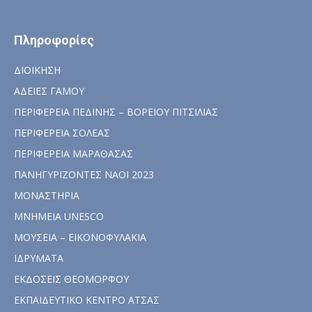
Πληροφορίες
ΔΙΟΙΚΗΣΗ
ΑΔΕΙΕΣ ΓΑΜΟΥ
ΠΕΡΙΦΕΡΕΙΑ ΠΕΔΙΝΗΣ – ΒΟΡΕΙΟΥ ΠΙΤΣΙΛΙΑΣ
ΠΕΡΙΦΕΡΕΙΑ ΣΟΛΕΑΣ
ΠΕΡΙΦΕΡΕΙΑ ΜΑΡΑΘΑΣΑΣ
ΠΑΝΗΓΥΡΙΖΟΝΤΕΣ ΝΑΟΙ 2023
ΜΟΝΑΣΤΗΡΙΑ
ΜΝΗΜΕΙΑ UNESCO
ΜΟΥΣΕΙΑ – ΕΙΚΟΝΟΦΥΛΑΚΙΑ
ΙΔΡΥΜΑΤΑ
ΕΚΔΟΣΕΙΣ ΘΕΟΜΟΡΦΟΥ
ΕΚΠΑΙΔΕΥΤΙΚΟ ΚΕΝΤΡΟ ΑΤΣΑΣ