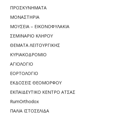
ΠΡΟΣΚΥΝΗΜΑΤΑ
ΜΟΝΑΣΤΗΡΙΑ
ΜΟΥΣΕΙΑ – ΕΙΚΟΝΟΦΥΛΑΚΙΑ
ΣΕΜΙΝΑΡΙΟ ΚΛΗΡΟΥ
ΘΕΜΑΤΑ ΛΕΙΤΟΥΡΓΙΚΗΣ
ΚΥΡΙΑΚΟΔΡΟΜΙΟ
ΑΓΙΟΛΟΓΙΟ
ΕΟΡΤΟΛΟΓΙΟ
ΕΚΔΟΣΕΙΣ ΘΕΟΜΟΡΦΟΥ
ΕΚΠΑΙΔΕΥΤΙΚΟ ΚΕΝΤΡΟ ΑΤΣΑΣ
RumOrthodox
ΠΑΛΙΑ ΙΣΤΟΣΕΛΙΔΑ