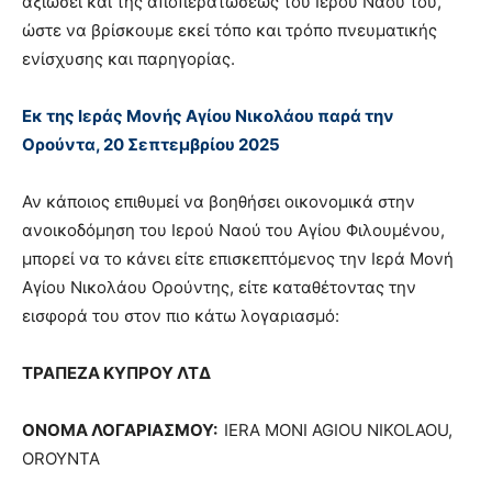
αξιώσει και της αποπερατώσεως του Ιερού Ναού του,
ώστε να βρίσκουμε εκεί τόπο και τρόπο πνευματικής
ενίσχυσης και παρηγορίας.
Εκ της Ιεράς Μονής Αγίου Νικολάου παρά την
Ορούντα, 20 Σεπτεμβρίου 2025
Αν κάποιος επιθυμεί να βοηθήσει οικονομικά στην
ανοικοδόμηση του Ιερού Ναού του Αγίου Φιλουμένου,
μπορεί να το κάνει είτε επισκεπτόμενος την Ιερά Μονή
Αγίου Νικολάου Ορούντης, είτε καταθέτοντας την
εισφορά του στον πιο κάτω λογαριασμό:
ΤΡΑΠΕΖΑ ΚΥΠΡΟΥ ΛΤΔ
ΟΝΟΜΑ ΛΟΓΑΡΙΑΣΜΟΥ:
IERA MONI AGIOU NIKOLAOU,
OROYNTA