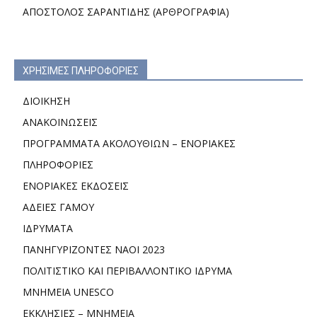
ΑΠΟΣΤΟΛΟΣ ΣΑΡΑΝΤΙΔΗΣ (ΑΡΘΡΟΓΡΑΦΙΑ)
ΧΡΗΣΙΜΕΣ ΠΛΗΡΟΦΟΡΙΕΣ
ΔΙΟΙΚΗΣΗ
ΑΝΑΚΟΙΝΩΣΕΙΣ
ΠΡΟΓΡΑΜΜΑΤΑ ΑΚΟΛΟΥΘΙΩΝ – ΕΝΟΡΙΑΚΕΣ
ΠΛΗΡΟΦΟΡΙΕΣ
ΕΝΟΡΙΑΚΕΣ ΕΚΔΟΣΕΙΣ
ΑΔΕΙΕΣ ΓΑΜΟΥ
ΙΔΡΥΜΑΤΑ
ΠΑΝΗΓΥΡΙΖΟΝΤΕΣ ΝΑΟΙ 2023
ΠΟΛΙΤΙΣΤΙΚΟ ΚΑΙ ΠΕΡΙΒΑΛΛΟΝΤΙΚΟ ΙΔΡΥΜΑ
ΜΝΗΜΕΙΑ UNESCO
ΕΚΚΛΗΣΙΕΣ – ΜΝΗΜΕΙΑ