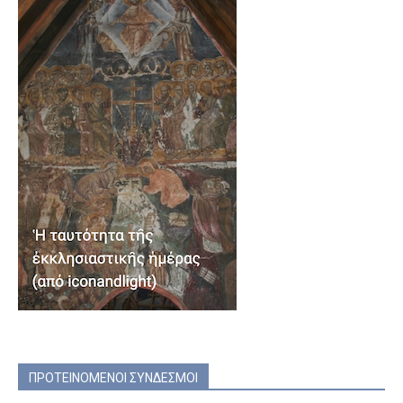
ΠΡΟΤΕΙΝΟΜΕΝΟΙ ΣΥΝΔΕΣΜΟΙ