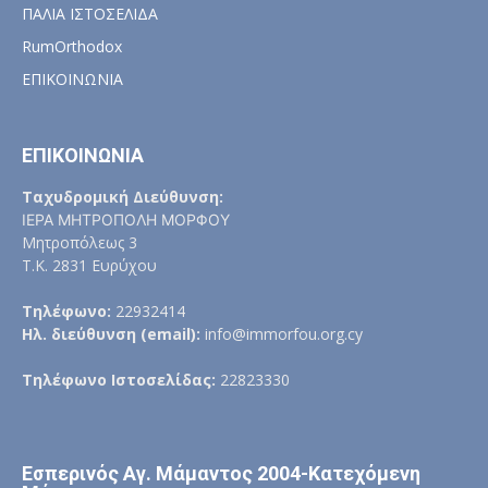
ΠΑΛΙΑ ΙΣΤΟΣΕΛΙΔΑ
RumOrthodox
ΕΠΙΚΟΙΝΩΝΙΑ
ΕΠΙΚΟΙΝΩΝΙΑ
Ταχυδρομική Διεύθυνση:
ΙΕΡΑ ΜΗΤΡΟΠΟΛΗ ΜΟΡΦΟΥ
Μητροπόλεως 3
Τ.Κ. 2831 Ευρύχου
Τηλέφωνο:
22932414
Ηλ. διεύθυνση (email):
info@immorfou.org.cy
Τηλέφωνο Ιστοσελίδας:
22823330
Εσπερινός Αγ. Μάμαντος 2004-Κατεχόμενη