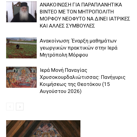
ΑΝΑΚΟΙΝΩΣΗ ΓΙΑ ΠΑΡΑΠΛΑΝΗΤΙΚΑ
ΒΙΝΤΕΟ ΜΕ ΤΟΝ ΜΗΤΡΟΠΟΛΙΤΗ
ΜΟΡΦΟΥ ΝΕΟΦΥΤΟ ΝΑ ΔΙΝΕΙ ΙΑΤΡΙΚΕΣ
ΚΑΙ ΑΛΛΕΣ ΣΥΜΒΟΥΛΕΣ
Ανακοίνωση: Έναρξη μαθημάτων
γεωργικών πρακτικών στην Ιερά
Μητρόπολη Μόρφου
Ιερά Μονή Παναγίας
Χρυσοκουρδαλιώτισσας: Πανήγυρις
Κοιμήσεως της Θεοτόκου (15
Αυγούστου 2026)