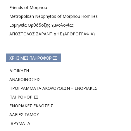
Friends of Morphou
Metropolitan Neophytos of Morphou Homilies
Ερμηνεία Ορθόδοξης Υμνολογίας
ΑΠΟΣΤΟΛΟΣ ΣΑΡΑΝΤΙΔΗΣ (ΑΡΘΡΟΓΡΑΦΙΑ)
ΧΡΗΣΙΜΕΣ ΠΛΗΡΟΦΟΡΙΕΣ
ΔΙΟΙΚΗΣΗ
ΑΝΑΚΟΙΝΩΣΕΙΣ
ΠΡΟΓΡΑΜΜΑΤΑ ΑΚΟΛΟΥΘΙΩΝ – ΕΝΟΡΙΑΚΕΣ
ΠΛΗΡΟΦΟΡΙΕΣ
ΕΝΟΡΙΑΚΕΣ ΕΚΔΟΣΕΙΣ
ΑΔΕΙΕΣ ΓΑΜΟΥ
ΙΔΡΥΜΑΤΑ