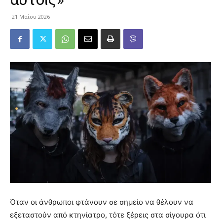
21 Μαΐου 2026
Όταν οι άνθρωποι φτάνουν σε σημείο να θέλουν να
εξεταστούν από κτηνίατρο, τότε ξέρεις στα σίγουρα ότι