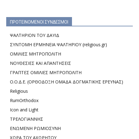
ΠΡΟΤΕΙΝΟΜΕΝΟΙ ΣΥΝΔΕΣΜΟΙ
ΨΑΛΤΗΡΙΟΝ ΤΟΥ ΔΑΥΙΔ
ΣΥΝΤΟΜΗ ΕΡΜΗΝΕΙΑ ΨΑΛΤΗΡΙΟΥ (religious.gr)
ΟΜΙΛΙΕΣ ΜΗΤΡΟΠΟΛΙΤΗ
ΝΟΥΘΕΣΙΕΣ ΚΑΙ ΑΠΑΝΤΗΣΕΙΣ
ΓΡΑΠΤΕΣ ΟΜΙΛΙΕΣ ΜΗΤΡΟΠΟΛΙΤΗ
Ο.Ο.Δ.Ε. (ΟΡΘΟΔΟΞΗ ΟΜΑΔΑ ΔΟΓΜΑΤΙΚΗΣ ΕΡΕΥΝΑΣ)
Religious
RumOrthodox
Icon and Light
ΤΡΕΛΟΓΙΑΝΝΗΣ
ΕΝΩΜΕΝΗ ΡΩΜΙΟΣΥΝΗ
ΧΩΡΑ ΤΟΥ ΑΧΩΡΗΤΟΥ