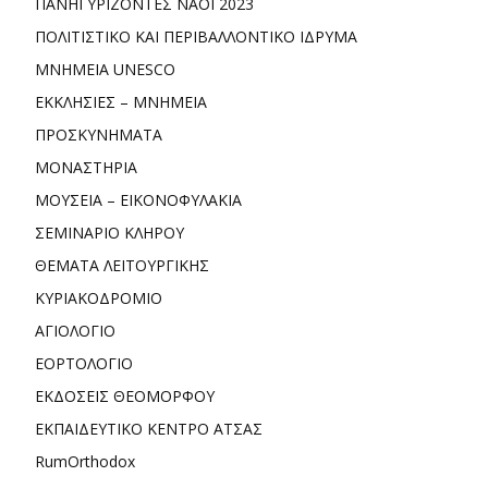
ΠΑΝΗΓΥΡΙΖΟΝΤΕΣ ΝΑΟΙ 2023
ΠΟΛΙΤΙΣΤΙΚΟ ΚΑΙ ΠΕΡΙΒΑΛΛΟΝΤΙΚΟ ΙΔΡΥΜΑ
ΜΝΗΜΕΙΑ UNESCO
ΕΚΚΛΗΣΙΕΣ – ΜΝΗΜΕΙΑ
ΠΡΟΣΚΥΝΗΜΑΤΑ
ΜΟΝΑΣΤΗΡΙΑ
ΜΟΥΣΕΙΑ – ΕΙΚΟΝΟΦΥΛΑΚΙΑ
ΣΕΜΙΝΑΡΙΟ ΚΛΗΡΟΥ
ΘΕΜΑΤΑ ΛΕΙΤΟΥΡΓΙΚΗΣ
ΚΥΡΙΑΚΟΔΡΟΜΙΟ
ΑΓΙΟΛΟΓΙΟ
ΕΟΡΤΟΛΟΓΙΟ
ΕΚΔΟΣΕΙΣ ΘΕΟΜΟΡΦΟΥ
ΕΚΠΑΙΔΕΥΤΙΚΟ ΚΕΝΤΡΟ ΑΤΣΑΣ
RumOrthodox