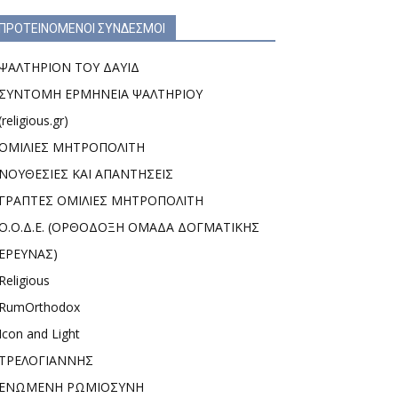
ΠΡΟΤΕΙΝΟΜΕΝΟΙ ΣΥΝΔΕΣΜΟΙ
ΨΑΛΤΗΡΙΟΝ ΤΟΥ ΔΑΥΙΔ
ΣΥΝΤΟΜΗ ΕΡΜΗΝΕΙΑ ΨΑΛΤΗΡΙΟΥ
(religious.gr)
ΟΜΙΛΙΕΣ ΜΗΤΡΟΠΟΛΙΤΗ
ΝΟΥΘΕΣΙΕΣ ΚΑΙ ΑΠΑΝΤΗΣΕΙΣ
ΓΡΑΠΤΕΣ ΟΜΙΛΙΕΣ ΜΗΤΡΟΠΟΛΙΤΗ
Ο.Ο.Δ.Ε. (ΟΡΘΟΔΟΞΗ ΟΜΑΔΑ ΔΟΓΜΑΤΙΚΗΣ
ΕΡΕΥΝΑΣ)
Religious
RumOrthodox
Icon and Light
ΤΡΕΛΟΓΙΑΝΝΗΣ
ΕΝΩΜΕΝΗ ΡΩΜΙΟΣΥΝΗ