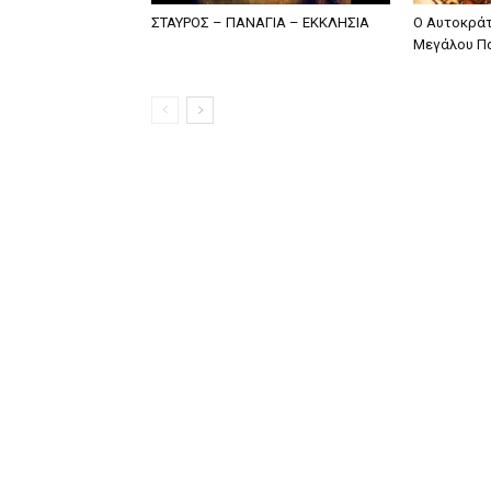
ΣΤΑΥΡΟΣ – ΠΑΝΑΓΙΑ – ΕΚΚΛΗΣΙΑ
Ο Αυτοκρά
Μεγάλου Π