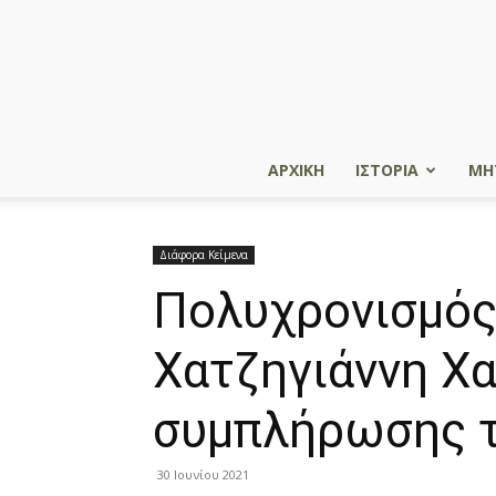
ΑΡΧΙΚΗ
ΙΣΤΟΡΙΑ
ΜΗ
Διάφορα Κείμενα
Πολυχρονισμός 
Χατζηγιάννη Χα
συμπλήρωσης τ
30 Ιουνίου 2021