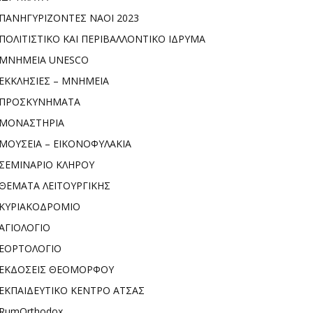
ΠΑΝΗΓΥΡΙΖΟΝΤΕΣ ΝΑΟΙ 2023
ΠΟΛΙΤΙΣΤΙΚΟ ΚΑΙ ΠΕΡΙΒΑΛΛΟΝΤΙΚΟ ΙΔΡΥΜΑ
ΜΝΗΜΕΙΑ UNESCO
ΕΚΚΛΗΣΙΕΣ – ΜΝΗΜΕΙΑ
ΠΡΟΣΚΥΝΗΜΑΤΑ
ΜΟΝΑΣΤΗΡΙΑ
ΜΟΥΣΕΙΑ – ΕΙΚΟΝΟΦΥΛΑΚΙΑ
ΣΕΜΙΝΑΡΙΟ ΚΛΗΡΟΥ
ΘΕΜΑΤΑ ΛΕΙΤΟΥΡΓΙΚΗΣ
ΚΥΡΙΑΚΟΔΡΟΜΙΟ
ΑΓΙΟΛΟΓΙΟ
ΕΟΡΤΟΛΟΓΙΟ
ΕΚΔΟΣΕΙΣ ΘΕΟΜΟΡΦΟΥ
ΕΚΠΑΙΔΕΥΤΙΚΟ ΚΕΝΤΡΟ ΑΤΣΑΣ
RumOrthodox