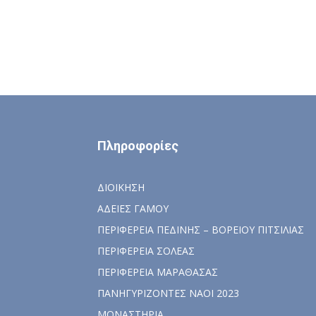
Πληροφορίες
ΔΙΟΙΚΗΣΗ
ΑΔΕΙΕΣ ΓΑΜΟΥ
ΠΕΡΙΦΕΡΕΙΑ ΠΕΔΙΝΗΣ – ΒΟΡΕΙΟΥ ΠΙΤΣΙΛΙΑΣ
ΠΕΡΙΦΕΡΕΙΑ ΣΟΛΕΑΣ
ΠΕΡΙΦΕΡΕΙΑ ΜΑΡΑΘΑΣΑΣ
ΠΑΝΗΓΥΡΙΖΟΝΤΕΣ ΝΑΟΙ 2023
ΜΟΝΑΣΤΗΡΙΑ