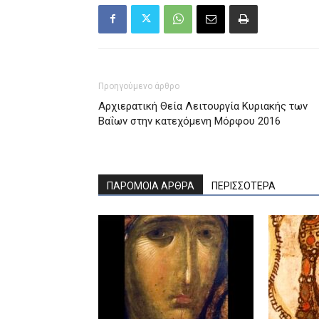
Προηγούμενο άρθρο
Αρχιερατική Θεία Λειτουργία Κυριακής των
Βαΐων στην κατεχόμενη Μόρφου 2016
ΠΑΡΟΜΟΙΑ ΑΡΘΡΑ
ΠΕΡΙΣΣΟΤΕΡΑ