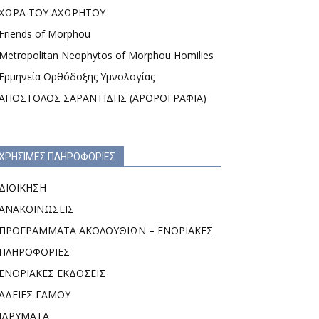
ΧΩΡΑ ΤΟΥ ΑΧΩΡΗΤΟΥ
Friends of Morphou
Metropolitan Neophytos of Morphou Homilies
Ερμηνεία Ορθόδοξης Υμνολογίας
ΑΠΟΣΤΟΛΟΣ ΣΑΡΑΝΤΙΔΗΣ (ΑΡΘΡΟΓΡΑΦΙΑ)
ΧΡΗΣΙΜΕΣ ΠΛΗΡΟΦΟΡΙΕΣ
ΔΙΟΙΚΗΣΗ
ΑΝΑΚΟΙΝΩΣΕΙΣ
ΠΡΟΓΡΑΜΜΑΤΑ ΑΚΟΛΟΥΘΙΩΝ – ΕΝΟΡΙΑΚΕΣ
ΠΛΗΡΟΦΟΡΙΕΣ
ΕΝΟΡΙΑΚΕΣ ΕΚΔΟΣΕΙΣ
ΑΔΕΙΕΣ ΓΑΜΟΥ
ΙΔΡΥΜΑΤΑ