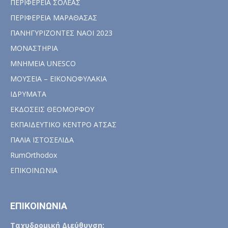
ΠΕΡΙΦΕΡΕΙΑ ΣΟΛΕΑΣ
ΠΕΡΙΦΕΡΕΙΑ ΜΑΡΑΘΑΣΑΣ
ΠΑΝΗΓΥΡΙΖΟΝΤΕΣ ΝΑΟΙ 2023
ΜΟΝΑΣΤΗΡΙΑ
ΜΝΗΜΕΙΑ UNESCO
ΜΟΥΣΕΙΑ – ΕΙΚΟΝΟΦΥΛΑΚΙΑ
ΙΔΡΥΜΑΤΑ
ΕΚΔΟΣΕΙΣ ΘΕΟΜΟΡΦΟΥ
ΕΚΠΑΙΔΕΥΤΙΚΟ ΚΕΝΤΡΟ ΑΤΣΑΣ
ΠΑΛΙΑ ΙΣΤΟΣΕΛΙΔΑ
RumOrthodox
ΕΠΙΚΟΙΝΩΝΙΑ
ΕΠΙΚΟΙΝΩΝΙΑ
Ταχυδρομική Διεύθυνση: