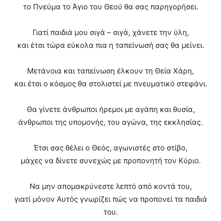
το Πνεύμα το Άγιο του Θεού θα σας παρηγορήσει.
Γιατί παιδιά μου σιγά – σιγά, χάνετε την ύλη,
και έτσι τώρα εύκολα πια η ταπείνωσή σας θα μείνει.
Μετάνοια και ταπείνωση έλκουν τη Θεία Χάρη,
και έτσι ο κόσμος θα στολιστεί με πνευματικό στεφάνι.
Θα γίνετε άνθρωποι ήρεμοι με αγάπη και θυσία,
άνθρωποι της υπομονής, του αγώνα, της εκκλησίας.
Έτσι σας θέλει ο Θεός, αγωνιστές στο στίβο,
μάχες να δίνετε συνεχώς με προπονητή τον Κύριο.
Να μην απομακρύνεστε λεπτό από κοντά του,
γιατί μόνον Αυτός γνωρίζει πώς να προπονεί τα παιδιά
του.