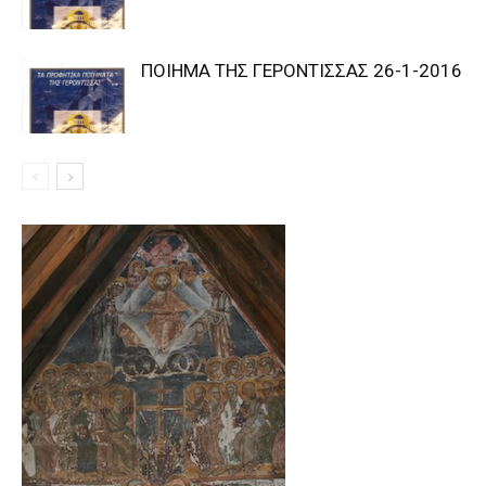
ΠΟΙΗΜΑ ΤΗΣ ΓΕΡΟΝΤΙΣΣΑΣ 26-1-2016