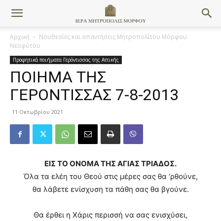
Αρχική
Νουθεσίες και απαντήσεις Μητροπολίτου Μόρφου
Νεοφύτου
Προφητικά ποιήματα Γερόντισσας της Αττικής
ΠΟΙΗΜΑ ΤΗΣ
ΓΕΡΟΝΤΙΣΣΑΣ 7-8-2013
11 Οκτωβρίου 2021
ΕΙΣ ΤΟ ΟΝΟΜΑ ΤΗΣ ΑΓΙΑΣ ΤΡΙΑΔΟΣ.
Όλα τα ελέη του Θεού στις μέρες σας θα ‘ρθούνε,
θα λάβετε ενίσχυση τα πάθη σας θα βγούνε.
Θα έρθει η Χάρις περισσή να σας ενισχύσει,