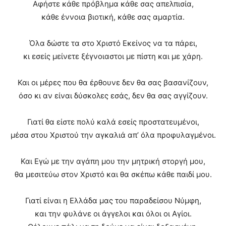
Αφήστε κάθε πρόβλημα κάθε σας απελπισία,
κάθε έννοια βιοτική, κάθε σας αμαρτία.
Όλα δώστε τα στο Χριστό Εκείνος να τα πάρει,
κι εσείς μείνετε ξέγνοιαστοι με πίστη και με χάρη.
Και οι μέρες που θα έρθουνε δεν θα σας βασανίζουν,
όσο κι αν είναι δύσκολες εσάς, δεν θα σας αγγίζουν.
Γιατί θα είστε πολύ καλά εσείς προστατευμένοι,
μέσα στου Χριστού την αγκαλιά απ’ όλα προφυλαγμένοι.
Και Εγώ με την αγάπη μου την μητρική στοργή μου,
θα μεσιτεύω στον Χριστό και θα σκέπω κάθε παιδί μου.
Γιατί είναι η Ελλάδα μας του παραδείσου Νύμφη,
και την φυλάνε οι άγγελοι και όλοι οι Αγίοι.