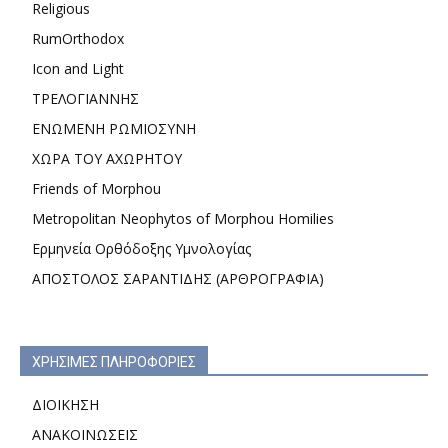
Religious
RumOrthodox
Icon and Light
ΤΡΕΛΟΓΙΑΝΝΗΣ
ΕΝΩΜΕΝΗ ΡΩΜΙΟΣΥΝΗ
ΧΩΡΑ ΤΟΥ ΑΧΩΡΗΤΟΥ
Friends of Morphou
Metropolitan Neophytos of Morphou Homilies
Ερμηνεία Ορθόδοξης Υμνολογίας
ΑΠΟΣΤΟΛΟΣ ΣΑΡΑΝΤΙΔΗΣ (ΑΡΘΡΟΓΡΑΦΙΑ)
ΧΡΗΣΙΜΕΣ ΠΛΗΡΟΦΟΡΙΕΣ
ΔΙΟΙΚΗΣΗ
ΑΝΑΚΟΙΝΩΣΕΙΣ