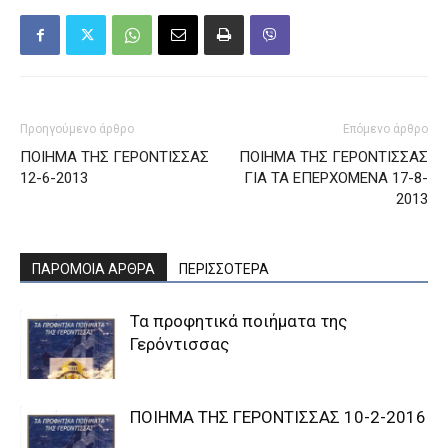
Προηγούμενο άρθρο
Επόμενο άρθρο
ΠΟΙΗΜΑ ΤΗΣ ΓΕΡΟΝΤΙΣΣΑΣ
ΠΟΙΗΜΑ ΤΗΣ ΓΕΡΟΝΤΙΣΣΑΣ
12-6-2013
ΓΙΑ ΤΑ ΕΠΕΡΧΟΜΕΝΑ 17-8-
2013
ΠΑΡΟΜΟΙΑ ΑΡΘΡΑ
ΠΕΡΙΣΣΟΤΕΡΑ
Τα προφητικά ποιήματα της
Γερόντισσας
ΠΟΙΗΜΑ ΤΗΣ ΓΕΡΟΝΤΙΣΣΑΣ 10-2-2016