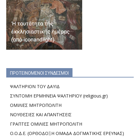
ΠΡΟΤΕΙΝΟΜΕΝΟΙ ΣΥΝΔΕΣΜΟΙ
ΨΑΛΤΗΡΙΟΝ ΤΟΥ ΔΑΥΙΔ
ΣΥΝΤΟΜΗ ΕΡΜΗΝΕΙΑ ΨΑΛΤΗΡΙΟΥ (religious.gr)
ΟΜΙΛΙΕΣ ΜΗΤΡΟΠΟΛΙΤΗ
ΝΟΥΘΕΣΙΕΣ ΚΑΙ ΑΠΑΝΤΗΣΕΙΣ
ΓΡΑΠΤΕΣ ΟΜΙΛΙΕΣ ΜΗΤΡΟΠΟΛΙΤΗ
Ο.Ο.Δ.Ε. (ΟΡΘΟΔΟΞΗ ΟΜΑΔΑ ΔΟΓΜΑΤΙΚΗΣ ΕΡΕΥΝΑΣ)