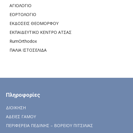
ΑΓΙΟΛΟΓΙΟ
ΕΟΡΤΟΛΟΓΙΟ
ΕΚΔΟΣΕΙΣ ΘΕΟΜΟΡΦΟΥ
ΕΚΠΑΙΔΕΥΤΙΚΟ ΚΕΝΤΡΟ ΑΤΣΑΣ
RumOrthodox
ΠΑΛΙΑ ΙΣΤΟΣΕΛΙΔΑ
Πληροφορίες
ΔΙΟΙΚΗΣΗ
ΑΔΕΙΕΣ ΓΑΜΟΥ
ΠΕΡΙΦΕΡΕΙΑ ΠΕΔΙΝΗΣ – ΒΟΡΕΙΟΥ ΠΙΤΣΙΛΙΑΣ