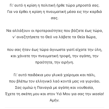
Γι’ αυτό η κρίση η πολιτική ήρθε τώρα μπροστά σας.
Για να έρθει η κρίση η πνευματική μέσα εις την καρδιά
σας.
Να αλλάξουν οι προτεραιότητες που βάζατε έως τώρα,
ν’ αναζητήσετε το Θεό να λάβετε τα Θεία δώρα,
που σας ήταν έως τώρα άγνωστα γιατί είχατε την ύλη,
και χάνατε την πνευματική τροφή, την αγάπη, την
πραότητα, την ειρήνη.
Γι’ αυτό παιδάκια μου γλυκά χαίρομαι και πάλι,
που βλέπω τον ελληνικό λαό κοντά μας να γυρνάει.
Σας ομιλώ η Παναγιά με αγάπη και νουθεσία,
Έχετε τη σκέπη μου και στον Υιό Μου για σας την ικεσία!
Αμήν.