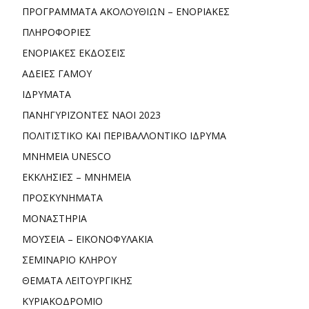
ΠΡΟΓΡΑΜΜΑΤΑ ΑΚΟΛΟΥΘΙΩΝ – ΕΝΟΡΙΑΚΕΣ
ΠΛΗΡΟΦΟΡΙΕΣ
ΕΝΟΡΙΑΚΕΣ ΕΚΔΟΣΕΙΣ
ΑΔΕΙΕΣ ΓΑΜΟΥ
ΙΔΡΥΜΑΤΑ
ΠΑΝΗΓΥΡΙΖΟΝΤΕΣ ΝΑΟΙ 2023
ΠΟΛΙΤΙΣΤΙΚΟ ΚΑΙ ΠΕΡΙΒΑΛΛΟΝΤΙΚΟ ΙΔΡΥΜΑ
ΜΝΗΜΕΙΑ UNESCO
ΕΚΚΛΗΣΙΕΣ – ΜΝΗΜΕΙΑ
ΠΡΟΣΚΥΝΗΜΑΤΑ
ΜΟΝΑΣΤΗΡΙΑ
ΜΟΥΣΕΙΑ – ΕΙΚΟΝΟΦΥΛΑΚΙΑ
ΣΕΜΙΝΑΡΙΟ ΚΛΗΡΟΥ
ΘΕΜΑΤΑ ΛΕΙΤΟΥΡΓΙΚΗΣ
ΚΥΡΙΑΚΟΔΡΟΜΙΟ