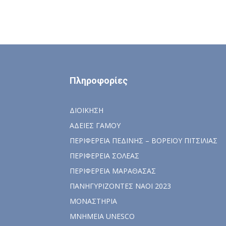
Πληροφορίες
ΔΙΟΙΚΗΣΗ
ΑΔΕΙΕΣ ΓΑΜΟΥ
ΠΕΡΙΦΕΡΕΙΑ ΠΕΔΙΝΗΣ – ΒΟΡΕΙΟΥ ΠΙΤΣΙΛΙΑΣ
ΠΕΡΙΦΕΡΕΙΑ ΣΟΛΕΑΣ
ΠΕΡΙΦΕΡΕΙΑ ΜΑΡΑΘΑΣΑΣ
ΠΑΝΗΓΥΡΙΖΟΝΤΕΣ ΝΑΟΙ 2023
ΜΟΝΑΣΤΗΡΙΑ
ΜΝΗΜΕΙΑ UNESCO