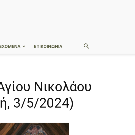
ΕΧΟΜΕΝΑ
ΕΠΙΚΟΙΝΩΝΙΑ
Αγίου Νικολάου
, 3/5/2024)