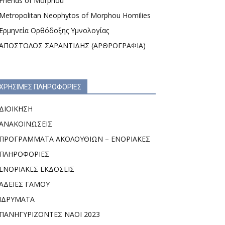
Friends of Morphou
Metropolitan Neophytos of Morphou Homilies
Ερμηνεία Ορθόδοξης Υμνολογίας
ΑΠΟΣΤΟΛΟΣ ΣΑΡΑΝΤΙΔΗΣ (ΑΡΘΡΟΓΡΑΦΙΑ)
ΧΡΗΣΙΜΕΣ ΠΛΗΡΟΦΟΡΙΕΣ
ΔΙΟΙΚΗΣΗ
ΑΝΑΚΟΙΝΩΣΕΙΣ
ΠΡΟΓΡΑΜΜΑΤΑ ΑΚΟΛΟΥΘΙΩΝ – ΕΝΟΡΙΑΚΕΣ
ΠΛΗΡΟΦΟΡΙΕΣ
ΕΝΟΡΙΑΚΕΣ ΕΚΔΟΣΕΙΣ
ΑΔΕΙΕΣ ΓΑΜΟΥ
ΙΔΡΥΜΑΤΑ
ΠΑΝΗΓΥΡΙΖΟΝΤΕΣ ΝΑΟΙ 2023