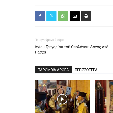
Προηγούμενο άρθρο
Ἁγίου Γρηγορίου τοῦ Θεολόγου: Λόγος στό
Πάσχα
ΠΑΡΟΜΟΙΑ ΑΡΘΡΑ
ΠΕΡΙΣΣΟΤΕΡΑ