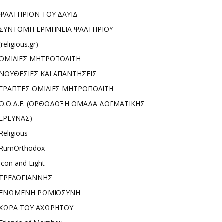
ΨΑΛΤΗΡΙΟΝ ΤΟΥ ΔΑΥΙΔ
ΣΥΝΤΟΜΗ ΕΡΜΗΝΕΙΑ ΨΑΛΤΗΡΙΟΥ
(religious.gr)
ΟΜΙΛΙΕΣ ΜΗΤΡΟΠΟΛΙΤΗ
ΝΟΥΘΕΣΙΕΣ ΚΑΙ ΑΠΑΝΤΗΣΕΙΣ
ΓΡΑΠΤΕΣ ΟΜΙΛΙΕΣ ΜΗΤΡΟΠΟΛΙΤΗ
Ο.Ο.Δ.Ε. (ΟΡΘΟΔΟΞΗ ΟΜΑΔΑ ΔΟΓΜΑΤΙΚΗΣ
ΕΡΕΥΝΑΣ)
Religious
RumOrthodox
Icon and Light
ΤΡΕΛΟΓΙΑΝΝΗΣ
ΕΝΩΜΕΝΗ ΡΩΜΙΟΣΥΝΗ
ΧΩΡΑ ΤΟΥ ΑΧΩΡΗΤΟΥ