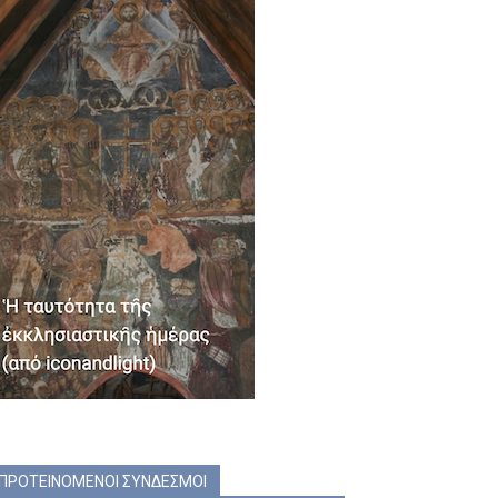
ΠΡΟΤΕΙΝΟΜΕΝΟΙ ΣΥΝΔΕΣΜΟΙ