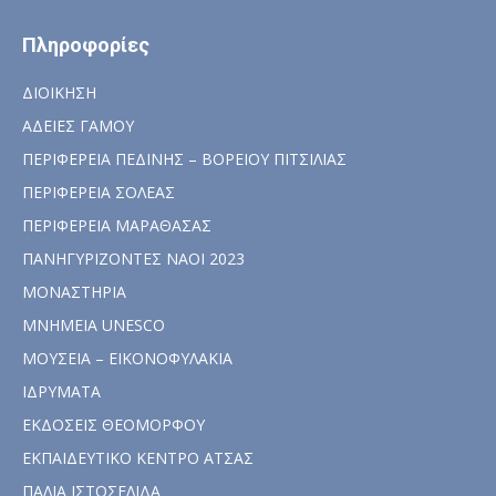
Πληροφορίες
ΔΙΟΙΚΗΣΗ
ΑΔΕΙΕΣ ΓΑΜΟΥ
ΠΕΡΙΦΕΡΕΙΑ ΠΕΔΙΝΗΣ – ΒΟΡΕΙΟΥ ΠΙΤΣΙΛΙΑΣ
ΠΕΡΙΦΕΡΕΙΑ ΣΟΛΕΑΣ
ΠΕΡΙΦΕΡΕΙΑ ΜΑΡΑΘΑΣΑΣ
ΠΑΝΗΓΥΡΙΖΟΝΤΕΣ ΝΑΟΙ 2023
ΜΟΝΑΣΤΗΡΙΑ
ΜΝΗΜΕΙΑ UNESCO
ΜΟΥΣΕΙΑ – ΕΙΚΟΝΟΦΥΛΑΚΙΑ
ΙΔΡΥΜΑΤΑ
ΕΚΔΟΣΕΙΣ ΘΕΟΜΟΡΦΟΥ
ΕΚΠΑΙΔΕΥΤΙΚΟ ΚΕΝΤΡΟ ΑΤΣΑΣ
ΠΑΛΙΑ ΙΣΤΟΣΕΛΙΔΑ