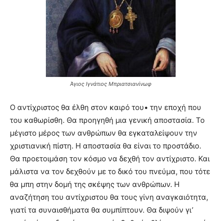
Άγιος Ιγνάτιος Μπριατσιανίνωφ
Ο αντίχριστος θα έλθη στον καιρό του• την εποχή που
του καθωρίσθη. Θα προηγηθή μια γενική αποστασία. Το
μέγιστο μέρος των ανθρώπων θα εγκαταλείψουν την
χριστιανική πίστη. Η αποστασία θα είναι το προστάδιο.
Θα προετοιμάση τον κόσμο να δεχθή τον αντίχριστο. Και
μάλιστα να τον δεχθούν με το δικό του πνεύμα, που τότε
θα μπη στην δομή της σκέψης των ανθρώπων. Η
αναζήτηση του αντίχριστου θα τους γίνη αναγκαιότητα,
γιατί τα συναισθήματα θα συμπίπτουν. Θα διψούν γι’