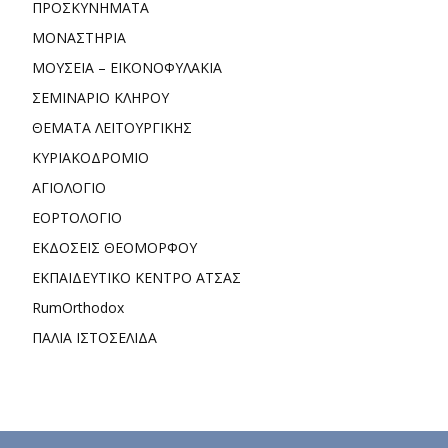
ΠΡΟΣΚΥΝΗΜΑΤΑ
ΜΟΝΑΣΤΗΡΙΑ
ΜΟΥΣΕΙΑ – ΕΙΚΟΝΟΦΥΛΑΚΙΑ
ΣΕΜΙΝΑΡΙΟ ΚΛΗΡΟΥ
ΘΕΜΑΤΑ ΛΕΙΤΟΥΡΓΙΚΗΣ
ΚΥΡΙΑΚΟΔΡΟΜΙΟ
ΑΓΙΟΛΟΓΙΟ
ΕΟΡΤΟΛΟΓΙΟ
ΕΚΔΟΣΕΙΣ ΘΕΟΜΟΡΦΟΥ
ΕΚΠΑΙΔΕΥΤΙΚΟ ΚΕΝΤΡΟ ΑΤΣΑΣ
RumOrthodox
ΠΑΛΙΑ ΙΣΤΟΣΕΛΙΔΑ