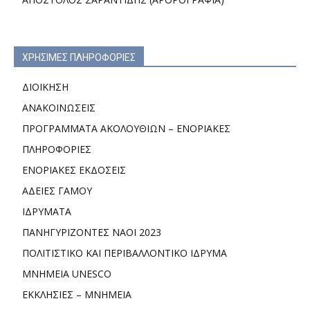
ΧΡΗΣΙΜΕΣ ΠΛΗΡΟΦΟΡΙΕΣ
ΔΙΟΙΚΗΣΗ
ΑΝΑΚΟΙΝΩΣΕΙΣ
ΠΡΟΓΡΑΜΜΑΤΑ ΑΚΟΛΟΥΘΙΩΝ – ΕΝΟΡΙΑΚΕΣ
ΠΛΗΡΟΦΟΡΙΕΣ
ΕΝΟΡΙΑΚΕΣ ΕΚΔΟΣΕΙΣ
ΑΔΕΙΕΣ ΓΑΜΟΥ
ΙΔΡΥΜΑΤΑ
ΠΑΝΗΓΥΡΙΖΟΝΤΕΣ ΝΑΟΙ 2023
ΠΟΛΙΤΙΣΤΙΚΟ ΚΑΙ ΠΕΡΙΒΑΛΛΟΝΤΙΚΟ ΙΔΡΥΜΑ
ΜΝΗΜΕΙΑ UNESCO
ΕΚΚΛΗΣΙΕΣ – ΜΝΗΜΕΙΑ