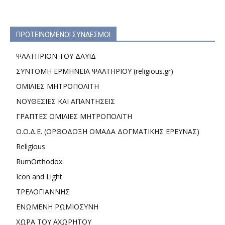
ΠΡΟΤΕΙΝΟΜΕΝΟΙ ΣΥΝΔΕΣΜΟΙ
ΨΑΛΤΗΡΙΟΝ ΤΟΥ ΔΑΥΙΔ
ΣΥΝΤΟΜΗ ΕΡΜΗΝΕΙΑ ΨΑΛΤΗΡΙΟΥ (religious.gr)
ΟΜΙΛΙΕΣ ΜΗΤΡΟΠΟΛΙΤΗ
ΝΟΥΘΕΣΙΕΣ ΚΑΙ ΑΠΑΝΤΗΣΕΙΣ
ΓΡΑΠΤΕΣ ΟΜΙΛΙΕΣ ΜΗΤΡΟΠΟΛΙΤΗ
Ο.Ο.Δ.Ε. (ΟΡΘΟΔΟΞΗ ΟΜΑΔΑ ΔΟΓΜΑΤΙΚΗΣ ΕΡΕΥΝΑΣ)
Religious
RumOrthodox
Icon and Light
ΤΡΕΛΟΓΙΑΝΝΗΣ
ΕΝΩΜΕΝΗ ΡΩΜΙΟΣΥΝΗ
ΧΩΡΑ ΤΟΥ ΑΧΩΡΗΤΟΥ