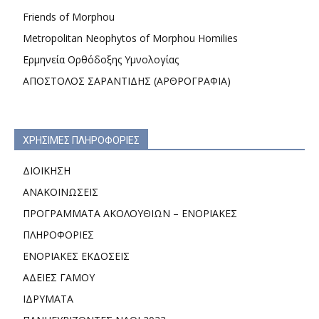
Friends of Morphou
Metropolitan Neophytos of Morphou Homilies
Ερμηνεία Ορθόδοξης Υμνολογίας
ΑΠΟΣΤΟΛΟΣ ΣΑΡΑΝΤΙΔΗΣ (ΑΡΘΡΟΓΡΑΦΙΑ)
ΧΡΗΣΙΜΕΣ ΠΛΗΡΟΦΟΡΙΕΣ
ΔΙΟΙΚΗΣΗ
ΑΝΑΚΟΙΝΩΣΕΙΣ
ΠΡΟΓΡΑΜΜΑΤΑ ΑΚΟΛΟΥΘΙΩΝ – ΕΝΟΡΙΑΚΕΣ
ΠΛΗΡΟΦΟΡΙΕΣ
ΕΝΟΡΙΑΚΕΣ ΕΚΔΟΣΕΙΣ
ΑΔΕΙΕΣ ΓΑΜΟΥ
ΙΔΡΥΜΑΤΑ