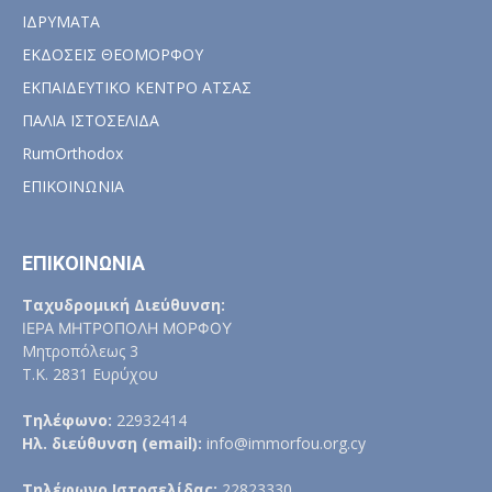
ΙΔΡΥΜΑΤΑ
ΕΚΔΟΣΕΙΣ ΘΕΟΜΟΡΦΟΥ
ΕΚΠΑΙΔΕΥΤΙΚΟ ΚΕΝΤΡΟ ΑΤΣΑΣ
ΠΑΛΙΑ ΙΣΤΟΣΕΛΙΔΑ
RumOrthodox
ΕΠΙΚΟΙΝΩΝΙΑ
ΕΠΙΚΟΙΝΩΝΙΑ
Ταχυδρομική Διεύθυνση:
ΙΕΡΑ ΜΗΤΡΟΠΟΛΗ ΜΟΡΦΟΥ
Μητροπόλεως 3
Τ.Κ. 2831 Ευρύχου
Τηλέφωνο:
22932414
Ηλ. διεύθυνση (email):
info@immorfou.org.cy
Τηλέφωνο Ιστοσελίδας:
22823330