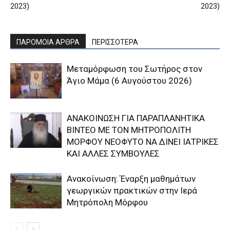
2023)
2023)
ΠΑΡΟΜΟΙΑ ΑΡΘΡΑ
ΠΕΡΙΣΣΟΤΕΡΑ
Μεταμόρφωση του Σωτήρος στον
Άγιο Μάμα (6 Αυγούστου 2026)
ΑΝΑΚΟΙΝΩΣΗ ΓΙΑ ΠΑΡΑΠΛΑΝΗΤΙΚΑ
ΒΙΝΤΕΟ ΜΕ ΤΟΝ ΜΗΤΡΟΠΟΛΙΤΗ
ΜΟΡΦΟΥ ΝΕΟΦΥΤΟ ΝΑ ΔΙΝΕΙ ΙΑΤΡΙΚΕΣ
ΚΑΙ ΑΛΛΕΣ ΣΥΜΒΟΥΛΕΣ
Ανακοίνωση: Έναρξη μαθημάτων
γεωργικών πρακτικών στην Ιερά
Μητρόπολη Μόρφου