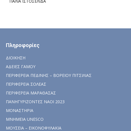
ΠΑΛΙΑ ΙΣΤΟΣΕΛΙΔΑ
Πληροφορίες
ΔΙΟΙΚΗΣΗ
ΑΔΕΙΕΣ ΓΑΜΟΥ
ΠΕΡΙΦΕΡΕΙΑ ΠΕΔΙΝΗΣ – ΒΟΡΕΙΟΥ ΠΙΤΣΙΛΙΑΣ
ΠΕΡΙΦΕΡΕΙΑ ΣΟΛΕΑΣ
ΠΕΡΙΦΕΡΕΙΑ ΜΑΡΑΘΑΣΑΣ
ΠΑΝΗΓΥΡΙΖΟΝΤΕΣ ΝΑΟΙ 2023
ΜΟΝΑΣΤΗΡΙΑ
ΜΝΗΜΕΙΑ UNESCO
ΜΟΥΣΕΙΑ – ΕΙΚΟΝΟΦΥΛΑΚΙΑ