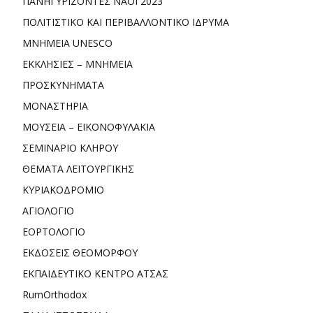
ΠΑΝΗΓΥΡΙΖΟΝΤΕΣ ΝΑΟΙ 2023
ΠΟΛΙΤΙΣΤΙΚΟ ΚΑΙ ΠΕΡΙΒΑΛΛΟΝΤΙΚΟ ΙΔΡΥΜΑ
ΜΝΗΜΕΙΑ UNESCO
ΕΚΚΛΗΣΙΕΣ – ΜΝΗΜΕΙΑ
ΠΡΟΣΚΥΝΗΜΑΤΑ
ΜΟΝΑΣΤΗΡΙΑ
ΜΟΥΣΕΙΑ – ΕΙΚΟΝΟΦΥΛΑΚΙΑ
ΣΕΜΙΝΑΡΙΟ ΚΛΗΡΟΥ
ΘΕΜΑΤΑ ΛΕΙΤΟΥΡΓΙΚΗΣ
ΚΥΡΙΑΚΟΔΡΟΜΙΟ
ΑΓΙΟΛΟΓΙΟ
ΕΟΡΤΟΛΟΓΙΟ
ΕΚΔΟΣΕΙΣ ΘΕΟΜΟΡΦΟΥ
ΕΚΠΑΙΔΕΥΤΙΚΟ ΚΕΝΤΡΟ ΑΤΣΑΣ
RumOrthodox