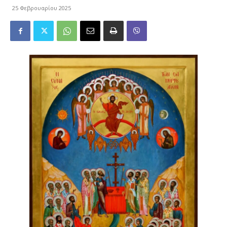
25 Φεβρουαρίου 2025