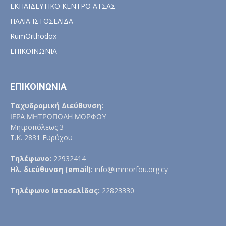
ΕΚΠΑΙΔΕΥΤΙΚΟ ΚΕΝΤΡΟ ΑΤΣΑΣ
ΠΑΛΙΑ ΙΣΤΟΣΕΛΙΔΑ
RumOrthodox
ΕΠΙΚΟΙΝΩΝΙΑ
ΕΠΙΚΟΙΝΩΝΙΑ
Ταχυδρομική Διεύθυνση:
ΙΕΡΑ ΜΗΤΡΟΠΟΛΗ ΜΟΡΦΟΥ
Μητροπόλεως 3
Τ.Κ. 2831 Ευρύχου
Τηλέφωνο:
22932414
Ηλ. διεύθυνση (email):
info@immorfou.org.cy
Τηλέφωνο Ιστοσελίδας:
22823330