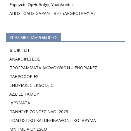
Ερμηνεία Ορθόδοξης Υμνολογίας
ΑΠΟΣΤΟΛΟΣ ΣΑΡΑΝΤΙΔΗΣ (ΑΡΘΡΟΓΡΑΦΙΑ)
ΧΡΗΣΙΜΕΣ ΠΛΗΡΟΦΟΡΙΕΣ
ΔΙΟΙΚΗΣΗ
ΑΝΑΚΟΙΝΩΣΕΙΣ
ΠΡΟΓΡΑΜΜΑΤΑ ΑΚΟΛΟΥΘΙΩΝ – ΕΝΟΡΙΑΚΕΣ
ΠΛΗΡΟΦΟΡΙΕΣ
ΕΝΟΡΙΑΚΕΣ ΕΚΔΟΣΕΙΣ
ΑΔΕΙΕΣ ΓΑΜΟΥ
ΙΔΡΥΜΑΤΑ
ΠΑΝΗΓΥΡΙΖΟΝΤΕΣ ΝΑΟΙ 2023
ΠΟΛΙΤΙΣΤΙΚΟ ΚΑΙ ΠΕΡΙΒΑΛΛΟΝΤΙΚΟ ΙΔΡΥΜΑ
ΜΝΗΜΕΙΑ UNESCO