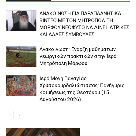
ΑΝΑΚΟΙΝΩΣΗ ΓΙΑ ΠΑΡΑΠΛΑΝΗΤΙΚΑ
ΒΙΝΤΕΟ ΜΕ ΤΟΝ ΜΗΤΡΟΠΟΛΙΤΗ
ΜΟΡΦΟΥ ΝΕΟΦΥΤΟ ΝΑ ΔΙΝΕΙ ΙΑΤΡΙΚΕΣ
ΚΑΙ ΑΛΛΕΣ ΣΥΜΒΟΥΛΕΣ
Ανακοίνωση: Έναρξη μαθημάτων
γεωργικών πρακτικών στην Ιερά
Μητρόπολη Μόρφου
Ιερά Μονή Παναγίας
Χρυσοκουρδαλιώτισσας: Πανήγυρις
Κοιμήσεως της Θεοτόκου (15
Αυγούστου 2026)