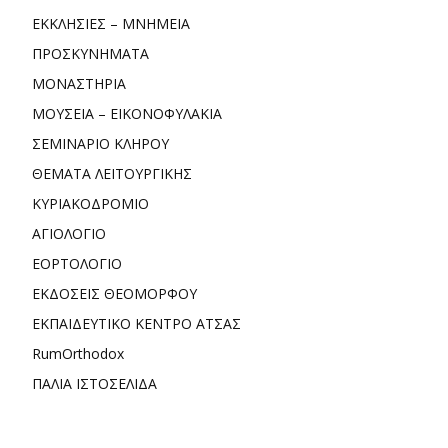
ΕΚΚΛΗΣΙΕΣ – ΜΝΗΜΕΙΑ
ΠΡΟΣΚΥΝΗΜΑΤΑ
ΜΟΝΑΣΤΗΡΙΑ
ΜΟΥΣΕΙΑ – ΕΙΚΟΝΟΦΥΛΑΚΙΑ
ΣΕΜΙΝΑΡΙΟ ΚΛΗΡΟΥ
ΘΕΜΑΤΑ ΛΕΙΤΟΥΡΓΙΚΗΣ
ΚΥΡΙΑΚΟΔΡΟΜΙΟ
ΑΓΙΟΛΟΓΙΟ
ΕΟΡΤΟΛΟΓΙΟ
ΕΚΔΟΣΕΙΣ ΘΕΟΜΟΡΦΟΥ
ΕΚΠΑΙΔΕΥΤΙΚΟ ΚΕΝΤΡΟ ΑΤΣΑΣ
RumOrthodox
ΠΑΛΙΑ ΙΣΤΟΣΕΛΙΔΑ