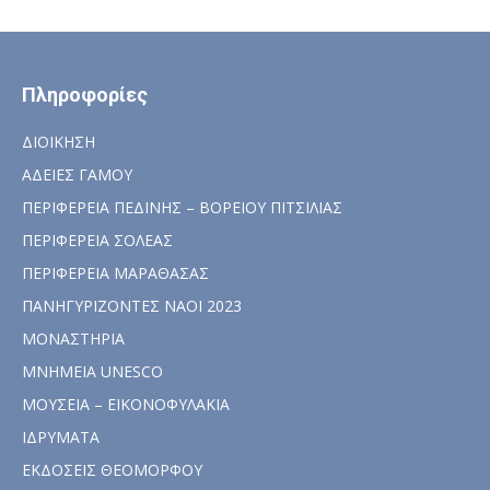
Πληροφορίες
ΔΙΟΙΚΗΣΗ
ΑΔΕΙΕΣ ΓΑΜΟΥ
ΠΕΡΙΦΕΡΕΙΑ ΠΕΔΙΝΗΣ – ΒΟΡΕΙΟΥ ΠΙΤΣΙΛΙΑΣ
ΠΕΡΙΦΕΡΕΙΑ ΣΟΛΕΑΣ
ΠΕΡΙΦΕΡΕΙΑ ΜΑΡΑΘΑΣΑΣ
ΠΑΝΗΓΥΡΙΖΟΝΤΕΣ ΝΑΟΙ 2023
ΜΟΝΑΣΤΗΡΙΑ
ΜΝΗΜΕΙΑ UNESCO
ΜΟΥΣΕΙΑ – ΕΙΚΟΝΟΦΥΛΑΚΙΑ
ΙΔΡΥΜΑΤΑ
ΕΚΔΟΣΕΙΣ ΘΕΟΜΟΡΦΟΥ