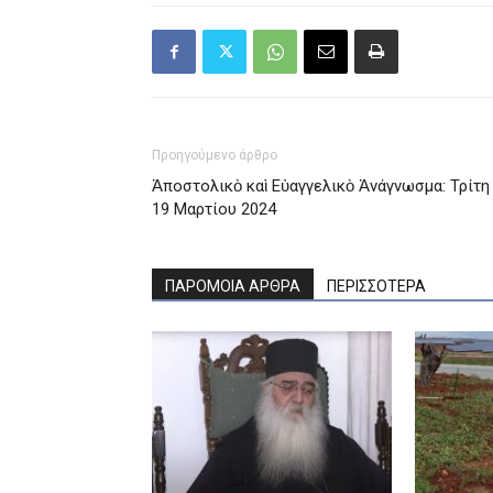
Προηγούμενο άρθρο
Ἀποστολικὸ καὶ Εὐαγγελικὸ Ἀνάγνωσμα: Τρίτη
19 Μαρτίου 2024
ΠΑΡΟΜΟΙΑ ΑΡΘΡΑ
ΠΕΡΙΣΣΟΤΕΡΑ