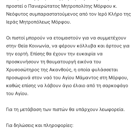
προστεί ο Πανιερώτατος Μητροπολίτης Μόρφου κ.
Νεόφυτος συμπαραστατούμενος από τον Ιερό Κλήρο της
Ιεράς Μητροπόλεως Μόρφου.
Οι πιστοί μπορούν να ετοιμαστούν για να συμμετέχουν
στην Θεία Κοινωνία, να φέρουν κόλλυβα και άρτους για
την εορτή. Επίσης θα έχουν την ευκαιρία να
προσκυνήσουν τη θαυματουργή εικόνα του
Χρυσοσώτηρος της Ακανθούς, η οποία φυλάσσεται
προσωρινά στον ναό του Αγίου Μάμαντος στη Μόρφου,
καθώς επίσης να λάβουν άγιο έλαιο από τη σαρκοφάγο
του Αγίου.
Για τη μετάβαση των πιστών θα υπάρχουν λεωφορεία.
Για δηλώσεις και πληροφορίες: