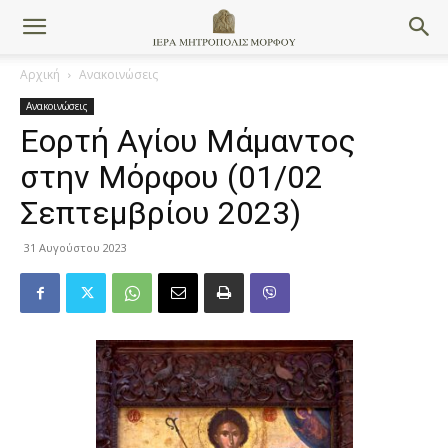
Αρχική
Ανακοινώσεις
Ανακοινώσεις
Εορτή Αγίου Μάμαντος
στην Μόρφου (01/02
Σεπτεμβρίου 2023)
31 Αυγούστου 2023