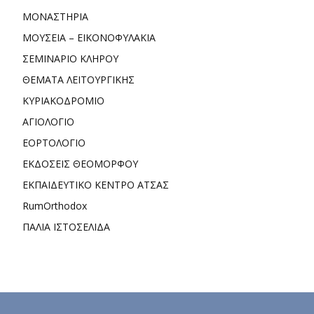
ΜΟΝΑΣΤΗΡΙΑ
ΜΟΥΣΕΙΑ – ΕΙΚΟΝΟΦΥΛΑΚΙΑ
ΣΕΜΙΝΑΡΙΟ ΚΛΗΡΟΥ
ΘΕΜΑΤΑ ΛΕΙΤΟΥΡΓΙΚΗΣ
ΚΥΡΙΑΚΟΔΡΟΜΙΟ
ΑΓΙΟΛΟΓΙΟ
ΕΟΡΤΟΛΟΓΙΟ
ΕΚΔΟΣΕΙΣ ΘΕΟΜΟΡΦΟΥ
ΕΚΠΑΙΔΕΥΤΙΚΟ ΚΕΝΤΡΟ ΑΤΣΑΣ
RumOrthodox
ΠΑΛΙΑ ΙΣΤΟΣΕΛΙΔΑ