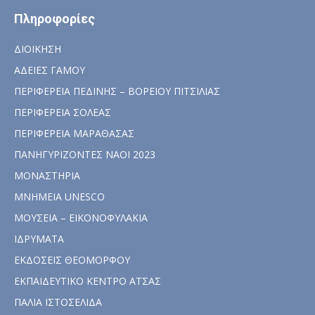
Πληροφορίες
ΔΙΟΙΚΗΣΗ
ΑΔΕΙΕΣ ΓΑΜΟΥ
ΠΕΡΙΦΕΡΕΙΑ ΠΕΔΙΝΗΣ – ΒΟΡΕΙΟΥ ΠΙΤΣΙΛΙΑΣ
ΠΕΡΙΦΕΡΕΙΑ ΣΟΛΕΑΣ
ΠΕΡΙΦΕΡΕΙΑ ΜΑΡΑΘΑΣΑΣ
ΠΑΝΗΓΥΡΙΖΟΝΤΕΣ ΝΑΟΙ 2023
ΜΟΝΑΣΤΗΡΙΑ
ΜΝΗΜΕΙΑ UNESCO
ΜΟΥΣΕΙΑ – ΕΙΚΟΝΟΦΥΛΑΚΙΑ
ΙΔΡΥΜΑΤΑ
ΕΚΔΟΣΕΙΣ ΘΕΟΜΟΡΦΟΥ
ΕΚΠΑΙΔΕΥΤΙΚΟ ΚΕΝΤΡΟ ΑΤΣΑΣ
ΠΑΛΙΑ ΙΣΤΟΣΕΛΙΔΑ