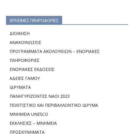
ΧΡΗΣΙΜΕΣ ΠΛΗΡΟΦΟΡΙΕΣ
ΔΙΟΙΚΗΣΗ
ΑΝΑΚΟΙΝΩΣΕΙΣ
ΠΡΟΓΡΑΜΜΑΤΑ ΑΚΟΛΟΥΘΙΩΝ – ΕΝΟΡΙΑΚΕΣ
ΠΛΗΡΟΦΟΡΙΕΣ
ΕΝΟΡΙΑΚΕΣ ΕΚΔΟΣΕΙΣ
ΑΔΕΙΕΣ ΓΑΜΟΥ
ΙΔΡΥΜΑΤΑ
ΠΑΝΗΓΥΡΙΖΟΝΤΕΣ ΝΑΟΙ 2023
ΠΟΛΙΤΙΣΤΙΚΟ ΚΑΙ ΠΕΡΙΒΑΛΛΟΝΤΙΚΟ ΙΔΡΥΜΑ
ΜΝΗΜΕΙΑ UNESCO
ΕΚΚΛΗΣΙΕΣ – ΜΝΗΜΕΙΑ
ΠΡΟΣΚΥΝΗΜΑΤΑ