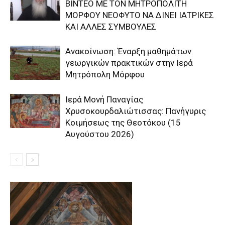
ΒΙΝΤΕΟ ΜΕ ΤΟΝ ΜΗΤΡΟΠΟΛΙΤΗ
ΜΟΡΦΟΥ ΝΕΟΦΥΤΟ ΝΑ ΔΙΝΕΙ ΙΑΤΡΙΚΕΣ
ΚΑΙ ΑΛΛΕΣ ΣΥΜΒΟΥΛΕΣ
Ανακοίνωση: Έναρξη μαθημάτων
γεωργικών πρακτικών στην Ιερά
Μητρόπολη Μόρφου
Ιερά Μονή Παναγίας
Χρυσοκουρδαλιώτισσας: Πανήγυρις
Κοιμήσεως της Θεοτόκου (15
Αυγούστου 2026)