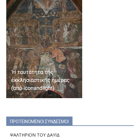
ΠΡΟΤΕΙΝΟΜΕΝΟΙ ΣΥΝΔΕΣΜΟΙ
ΨΑΛΤΗΡΙΟΝ ΤΟΥ ΔΑΥΙΔ