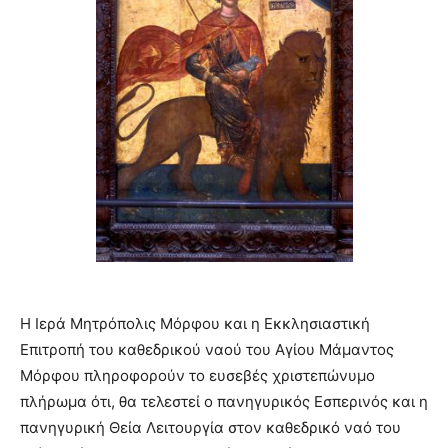
Η Ιερά Μητρόπολις Μόρφου και η Εκκλησιαστική
Επιτροπή του καθεδρικού ναού του Αγίου Μάμαντος
Μόρφου πληροφορούν το ευσεβές χριστεπώνυμο
πλήρωμα ότι, θα τελεστεί ο πανηγυρικός Εσπερινός και η
πανηγυρική Θεία Λειτουργία στον καθεδρικό ναό του