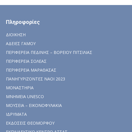
Πληροφορίες
ΔΙΟΙΚΗΣΗ
ΑΔΕΙΕΣ ΓΑΜΟΥ
ΠΕΡΙΦΕΡΕΙΑ ΠΕΔΙΝΗΣ – ΒΟΡΕΙΟΥ ΠΙΤΣΙΛΙΑΣ
ΠΕΡΙΦΕΡΕΙΑ ΣΟΛΕΑΣ
ΠΕΡΙΦΕΡΕΙΑ ΜΑΡΑΘΑΣΑΣ
ΠΑΝΗΓΥΡΙΖΟΝΤΕΣ ΝΑΟΙ 2023
ΜΟΝΑΣΤΗΡΙΑ
ΜΝΗΜΕΙΑ UNESCO
ΜΟΥΣΕΙΑ – ΕΙΚΟΝΟΦΥΛΑΚΙΑ
ΙΔΡΥΜΑΤΑ
ΕΚΔΟΣΕΙΣ ΘΕΟΜΟΡΦΟΥ
ΕΚΠΑΙΔΕΥΤΙΚΟ ΚΕΝΤΡΟ ΑΤΣΑΣ