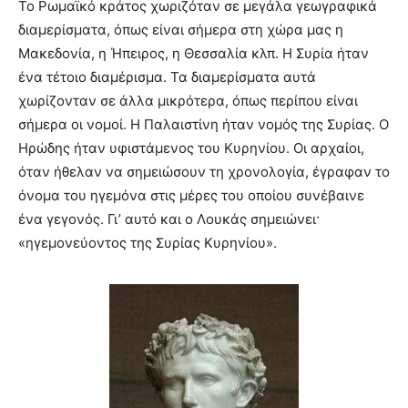
Το Ρωμαϊκό κράτος χωριζόταν σε μεγάλα γεωγραφικά
διαμερίσματα, όπως είναι σήμερα στη χώρα μας η
Μακεδονία, η Ήπειρος, η Θεσσαλία κλπ. Η Συρία ήταν
ένα τέτοιο διαμέρισμα. Τα διαμερίσματα αυτά
χωρίζονταν σε άλλα μικρότερα, όπως περίπου είναι
σήμερα οι νομοί. Η Παλαιστίνη ήταν νομός της Συρίας. Ο
Ηρώδης ήταν υφιστάμενος του Κυρηνίου. Οι αρχαίοι,
όταν ήθελαν να σημειώσουν τη χρονολογία, έγραφαν το
όνομα του ηγεμόνα στις μέρες του οποίου συνέβαινε
ένα γεγονός. Γι’ αυτό και ο Λουκάς σημειώνει·
«ηγεμονεύοντος της Συρίας Κυρηνίου».