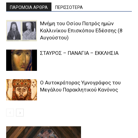
ΠΑΡΟΜΟΙΑ ΑΡΘΡΑ
ΠΕΡΙΣΣΟΤΕΡΑ
Μνήμη του Οσίου Πατρός ημών
Καλλινίκου Επισκόπου Εδέσσης (8
Αυγούστου)
ΣΤΑΥΡΟΣ – ΠΑΝΑΓΙΑ – ΕΚΚΛΗΣΙΑ
Ο Αυτοκράτορας Υμνογράφος του
Μεγάλου Παρακλητικού Κανόνος