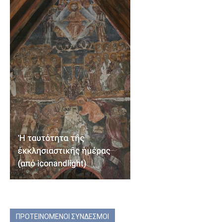
ΠΡΟΤΕΙΝΟΜΕΝΟΙ ΣΥΝΔΕΣΜΟΙ