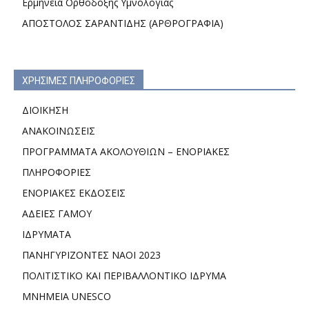
Ερμηνεία Ορθόδοξης Υμνολογίας
ΑΠΟΣΤΟΛΟΣ ΣΑΡΑΝΤΙΔΗΣ (ΑΡΘΡΟΓΡΑΦΙΑ)
ΧΡΗΣΙΜΕΣ ΠΛΗΡΟΦΟΡΙΕΣ
ΔΙΟΙΚΗΣΗ
ΑΝΑΚΟΙΝΩΣΕΙΣ
ΠΡΟΓΡΑΜΜΑΤΑ ΑΚΟΛΟΥΘΙΩΝ – ΕΝΟΡΙΑΚΕΣ
ΠΛΗΡΟΦΟΡΙΕΣ
ΕΝΟΡΙΑΚΕΣ ΕΚΔΟΣΕΙΣ
ΑΔΕΙΕΣ ΓΑΜΟΥ
ΙΔΡΥΜΑΤΑ
ΠΑΝΗΓΥΡΙΖΟΝΤΕΣ ΝΑΟΙ 2023
ΠΟΛΙΤΙΣΤΙΚΟ ΚΑΙ ΠΕΡΙΒΑΛΛΟΝΤΙΚΟ ΙΔΡΥΜΑ
ΜΝΗΜΕΙΑ UNESCO