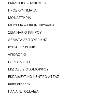
ΕΚΚΛΗΣΙΕΣ – ΜΝΗΜΕΙΑ
ΠΡΟΣΚΥΝΗΜΑΤΑ
ΜΟΝΑΣΤΗΡΙΑ
ΜΟΥΣΕΙΑ – ΕΙΚΟΝΟΦΥΛΑΚΙΑ
ΣΕΜΙΝΑΡΙΟ ΚΛΗΡΟΥ
ΘΕΜΑΤΑ ΛΕΙΤΟΥΡΓΙΚΗΣ
ΚΥΡΙΑΚΟΔΡΟΜΙΟ
ΑΓΙΟΛΟΓΙΟ
ΕΟΡΤΟΛΟΓΙΟ
ΕΚΔΟΣΕΙΣ ΘΕΟΜΟΡΦΟΥ
ΕΚΠΑΙΔΕΥΤΙΚΟ ΚΕΝΤΡΟ ΑΤΣΑΣ
RumOrthodox
ΠΑΛΙΑ ΙΣΤΟΣΕΛΙΔΑ