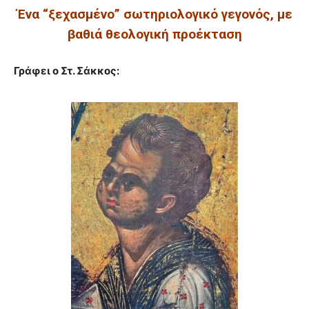
Ένα “ξεχασμένο” σωτηριολογικό γεγονός, με
βαθιά θεολογική προέκταση
Γράφει ο Στ. Σάκκος: