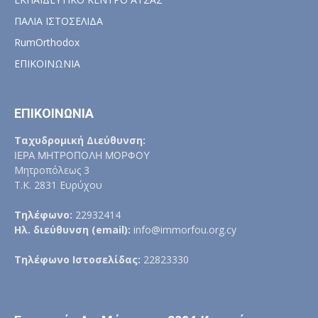
ΠΑΛΙΑ ΙΣΤΟΣΕΛΙΔΑ
RumOrthodox
ΕΠΙΚΟΙΝΩΝΙΑ
ΕΠΙΚΟΙΝΩΝΙΑ
Ταχυδρομική Διεύθυνση:
ΙΕΡΑ ΜΗΤΡΟΠΟΛΗ ΜΟΡΦΟΥ
Μητροπόλεως 3
Τ.Κ. 2831 Ευρύχου
Τηλέφωνο:
22932414
Ηλ. διεύθυνση (email):
info@immorfou.org.cy
Τηλέφωνο Ιστοσελίδας:
22823330