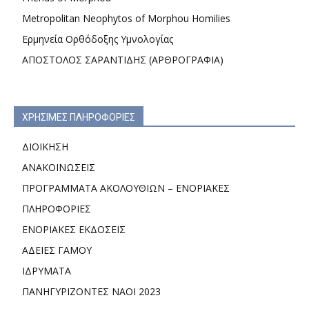
Metropolitan Neophytos of Morphou Homilies
Ερμηνεία Ορθόδοξης Υμνολογίας
ΑΠΟΣΤΟΛΟΣ ΣΑΡΑΝΤΙΔΗΣ (ΑΡΘΡΟΓΡΑΦΙΑ)
ΧΡΗΣΙΜΕΣ ΠΛΗΡΟΦΟΡΙΕΣ
ΔΙΟΙΚΗΣΗ
ΑΝΑΚΟΙΝΩΣΕΙΣ
ΠΡΟΓΡΑΜΜΑΤΑ ΑΚΟΛΟΥΘΙΩΝ – ΕΝΟΡΙΑΚΕΣ
ΠΛΗΡΟΦΟΡΙΕΣ
ΕΝΟΡΙΑΚΕΣ ΕΚΔΟΣΕΙΣ
ΑΔΕΙΕΣ ΓΑΜΟΥ
ΙΔΡΥΜΑΤΑ
ΠΑΝΗΓΥΡΙΖΟΝΤΕΣ ΝΑΟΙ 2023