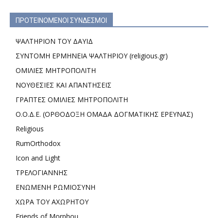
ΠΡΟΤΕΙΝΟΜΕΝΟΙ ΣΥΝΔΕΣΜΟΙ
ΨΑΛΤΗΡΙΟΝ ΤΟΥ ΔΑΥΙΔ
ΣΥΝΤΟΜΗ ΕΡΜΗΝΕΙΑ ΨΑΛΤΗΡΙΟΥ (religious.gr)
ΟΜΙΛΙΕΣ ΜΗΤΡΟΠΟΛΙΤΗ
ΝΟΥΘΕΣΙΕΣ ΚΑΙ ΑΠΑΝΤΗΣΕΙΣ
ΓΡΑΠΤΕΣ ΟΜΙΛΙΕΣ ΜΗΤΡΟΠΟΛΙΤΗ
Ο.Ο.Δ.Ε. (ΟΡΘΟΔΟΞΗ ΟΜΑΔΑ ΔΟΓΜΑΤΙΚΗΣ ΕΡΕΥΝΑΣ)
Religious
RumOrthodox
Icon and Light
ΤΡΕΛΟΓΙΑΝΝΗΣ
ΕΝΩΜΕΝΗ ΡΩΜΙΟΣΥΝΗ
ΧΩΡΑ ΤΟΥ ΑΧΩΡΗΤΟΥ
Friends of Morphou