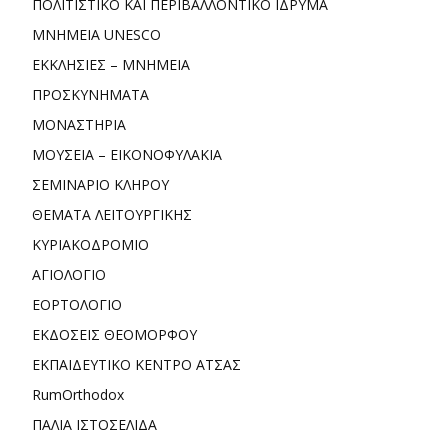
ΠΟΛΙΤΙΣΤΙΚΟ ΚΑΙ ΠΕΡΙΒΑΛΛΟΝΤΙΚΟ ΙΔΡΥΜΑ
ΜΝΗΜΕΙΑ UNESCO
ΕΚΚΛΗΣΙΕΣ – ΜΝΗΜΕΙΑ
ΠΡΟΣΚΥΝΗΜΑΤΑ
ΜΟΝΑΣΤΗΡΙΑ
ΜΟΥΣΕΙΑ – ΕΙΚΟΝΟΦΥΛΑΚΙΑ
ΣΕΜΙΝΑΡΙΟ ΚΛΗΡΟΥ
ΘΕΜΑΤΑ ΛΕΙΤΟΥΡΓΙΚΗΣ
ΚΥΡΙΑΚΟΔΡΟΜΙΟ
ΑΓΙΟΛΟΓΙΟ
ΕΟΡΤΟΛΟΓΙΟ
ΕΚΔΟΣΕΙΣ ΘΕΟΜΟΡΦΟΥ
ΕΚΠΑΙΔΕΥΤΙΚΟ ΚΕΝΤΡΟ ΑΤΣΑΣ
RumOrthodox
ΠΑΛΙΑ ΙΣΤΟΣΕΛΙΔΑ