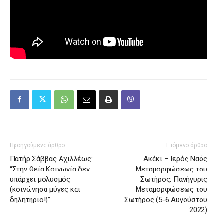
Προηγούμενο άρθρο
Επόμενο άρθρο
Πατήρ Σάββας Αχιλλέως:
Ακάκι – Ιερός Ναός
“Στην Θεία Κοινωνία δεν
Μεταμορφώσεως του
υπάρχει μολυσμός
Σωτήρος: Πανήγυρις
(κοινώνησα μύγες και
Μεταμορφώσεως του
δηλητήριο!)”
Σωτήρος (5-6 Αυγούστου
2022)