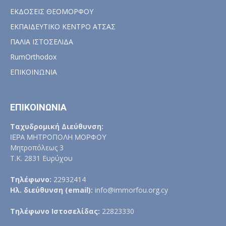
ΕΚΔΟΣΕΙΣ ΘΕΟΜΟΡΦΟΥ
ΕΚΠΑΙΔΕΥΤΙΚΟ ΚΕΝΤΡΟ ΑΤΣΑΣ
ΠΑΛΙΑ ΙΣΤΟΣΕΛΙΔΑ
RumOrthodox
ΕΠΙΚΟΙΝΩΝΙΑ
ΕΠΙΚΟΙΝΩΝΙΑ
Ταχυδρομική Διεύθυνση:
ΙΕΡΑ ΜΗΤΡΟΠΟΛΗ ΜΟΡΦΟΥ
Μητροπόλεως 3
Τ.Κ. 2831 Ευρύχου
Τηλέφωνο:
22932414
Ηλ. διεύθυνση (email):
info@immorfou.org.cy
Τηλέφωνο Ιστοσελίδας:
22823330