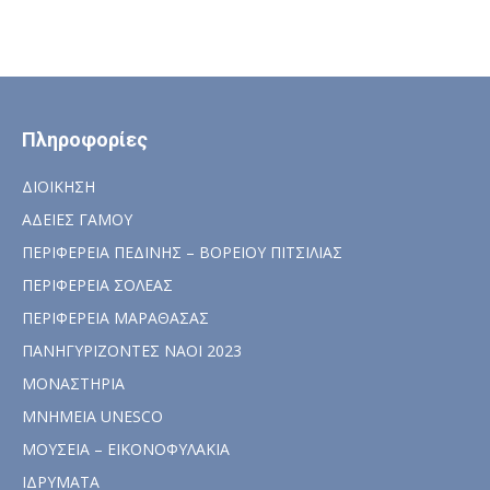
Πληροφορίες
ΔΙΟΙΚΗΣΗ
ΑΔΕΙΕΣ ΓΑΜΟΥ
ΠΕΡΙΦΕΡΕΙΑ ΠΕΔΙΝΗΣ – ΒΟΡΕΙΟΥ ΠΙΤΣΙΛΙΑΣ
ΠΕΡΙΦΕΡΕΙΑ ΣΟΛΕΑΣ
ΠΕΡΙΦΕΡΕΙΑ ΜΑΡΑΘΑΣΑΣ
ΠΑΝΗΓΥΡΙΖΟΝΤΕΣ ΝΑΟΙ 2023
ΜΟΝΑΣΤΗΡΙΑ
ΜΝΗΜΕΙΑ UNESCO
ΜΟΥΣΕΙΑ – ΕΙΚΟΝΟΦΥΛΑΚΙΑ
ΙΔΡΥΜΑΤΑ