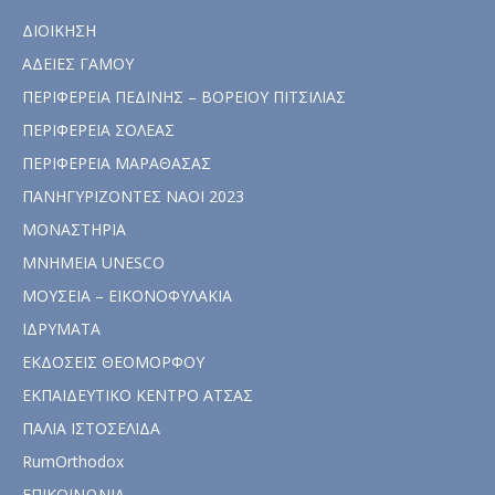
ΔΙΟΙΚΗΣΗ
ΑΔΕΙΕΣ ΓΑΜΟΥ
ΠΕΡΙΦΕΡΕΙΑ ΠΕΔΙΝΗΣ – ΒΟΡΕΙΟΥ ΠΙΤΣΙΛΙΑΣ
ΠΕΡΙΦΕΡΕΙΑ ΣΟΛΕΑΣ
ΠΕΡΙΦΕΡΕΙΑ ΜΑΡΑΘΑΣΑΣ
ΠΑΝΗΓΥΡΙΖΟΝΤΕΣ ΝΑΟΙ 2023
ΜΟΝΑΣΤΗΡΙΑ
ΜΝΗΜΕΙΑ UNESCO
ΜΟΥΣΕΙΑ – ΕΙΚΟΝΟΦΥΛΑΚΙΑ
ΙΔΡΥΜΑΤΑ
ΕΚΔΟΣΕΙΣ ΘΕΟΜΟΡΦΟΥ
ΕΚΠΑΙΔΕΥΤΙΚΟ ΚΕΝΤΡΟ ΑΤΣΑΣ
ΠΑΛΙΑ ΙΣΤΟΣΕΛΙΔΑ
RumOrthodox
ΕΠΙΚΟΙΝΩΝΙΑ