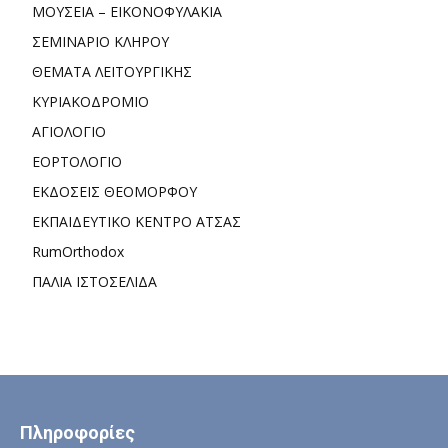
ΜΟΥΣΕΙΑ – ΕΙΚΟΝΟΦΥΛΑΚΙΑ
ΣΕΜΙΝΑΡΙΟ ΚΛΗΡΟΥ
ΘΕΜΑΤΑ ΛΕΙΤΟΥΡΓΙΚΗΣ
ΚΥΡΙΑΚΟΔΡΟΜΙΟ
ΑΓΙΟΛΟΓΙΟ
ΕΟΡΤΟΛΟΓΙΟ
ΕΚΔΟΣΕΙΣ ΘΕΟΜΟΡΦΟΥ
ΕΚΠΑΙΔΕΥΤΙΚΟ ΚΕΝΤΡΟ ΑΤΣΑΣ
RumOrthodox
ΠΑΛΙΑ ΙΣΤΟΣΕΛΙΔΑ
Πληροφορίες