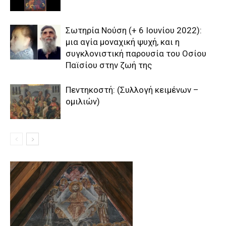
Σωτηρία Νούση (+ 6 Ιουνίου 2022):
μια αγία μοναχική ψυχή, και η
συγκλονιστική παρουσία του Οσίου
Παϊσίου στην ζωή της
Πεντηκοστή: (Συλλογή κειμένων –
ομιλιών)