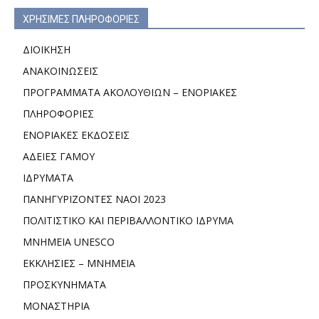
ΧΡΗΣΙΜΕΣ ΠΛΗΡΟΦΟΡΙΕΣ
ΔΙΟΙΚΗΣΗ
ΑΝΑΚΟΙΝΩΣΕΙΣ
ΠΡΟΓΡΑΜΜΑΤΑ ΑΚΟΛΟΥΘΙΩΝ – ΕΝΟΡΙΑΚΕΣ
ΠΛΗΡΟΦΟΡΙΕΣ
ΕΝΟΡΙΑΚΕΣ ΕΚΔΟΣΕΙΣ
ΑΔΕΙΕΣ ΓΑΜΟΥ
ΙΔΡΥΜΑΤΑ
ΠΑΝΗΓΥΡΙΖΟΝΤΕΣ ΝΑΟΙ 2023
ΠΟΛΙΤΙΣΤΙΚΟ ΚΑΙ ΠΕΡΙΒΑΛΛΟΝΤΙΚΟ ΙΔΡΥΜΑ
ΜΝΗΜΕΙΑ UNESCO
ΕΚΚΛΗΣΙΕΣ – ΜΝΗΜΕΙΑ
ΠΡΟΣΚΥΝΗΜΑΤΑ
ΜΟΝΑΣΤΗΡΙΑ