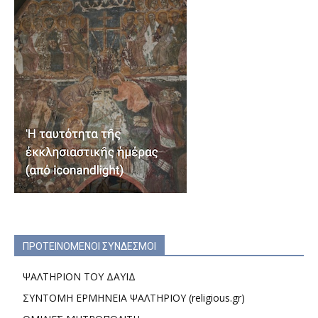
ΠΡΟΤΕΙΝΟΜΕΝΟΙ ΣΥΝΔΕΣΜΟΙ
ΨΑΛΤΗΡΙΟΝ ΤΟΥ ΔΑΥΙΔ
ΣΥΝΤΟΜΗ ΕΡΜΗΝΕΙΑ ΨΑΛΤΗΡΙΟΥ (religious.gr)