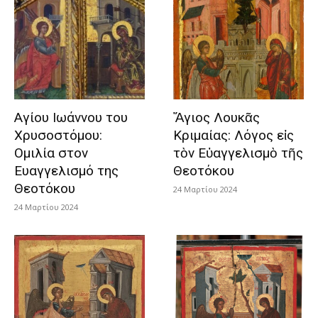
Αγίου Ιωάννου του
Ἅγιος Λουκᾶς
Χρυσοστόμου:
Κριμαίας: Λόγος εἰς
Ομιλία στον
τὸν Εὐαγγελισμὸ τῆς
Ευαγγελισμό της
Θεοτόκου
Θεοτόκου
24 Μαρτίου 2024
24 Μαρτίου 2024