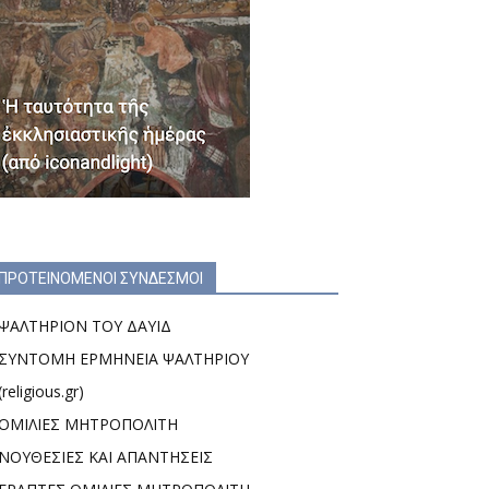
ΠΡΟΤΕΙΝΟΜΕΝΟΙ ΣΥΝΔΕΣΜΟΙ
ΨΑΛΤΗΡΙΟΝ ΤΟΥ ΔΑΥΙΔ
ΣΥΝΤΟΜΗ ΕΡΜΗΝΕΙΑ ΨΑΛΤΗΡΙΟΥ
(religious.gr)
ΟΜΙΛΙΕΣ ΜΗΤΡΟΠΟΛΙΤΗ
ΝΟΥΘΕΣΙΕΣ ΚΑΙ ΑΠΑΝΤΗΣΕΙΣ