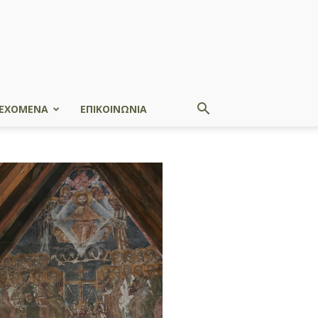
ΕΧΟΜΕΝΑ
ΕΠΙΚΟΙΝΩΝΙΑ