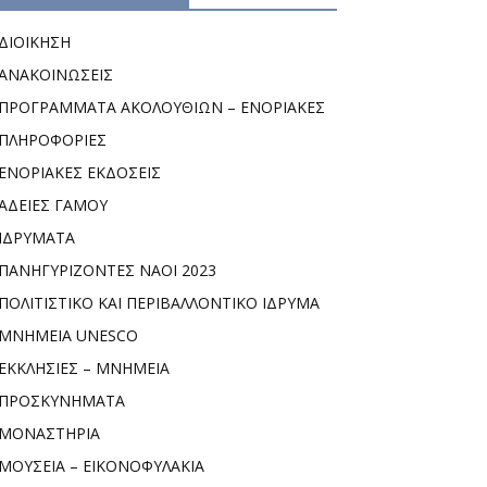
ΔΙΟΙΚΗΣΗ
ΑΝΑΚΟΙΝΩΣΕΙΣ
ΠΡΟΓΡΑΜΜΑΤΑ ΑΚΟΛΟΥΘΙΩΝ – ΕΝΟΡΙΑΚΕΣ
ΠΛΗΡΟΦΟΡΙΕΣ
ΕΝΟΡΙΑΚΕΣ ΕΚΔΟΣΕΙΣ
ΑΔΕΙΕΣ ΓΑΜΟΥ
ΙΔΡΥΜΑΤΑ
ΠΑΝΗΓΥΡΙΖΟΝΤΕΣ ΝΑΟΙ 2023
ΠΟΛΙΤΙΣΤΙΚΟ ΚΑΙ ΠΕΡΙΒΑΛΛΟΝΤΙΚΟ ΙΔΡΥΜΑ
ΜΝΗΜΕΙΑ UNESCO
ΕΚΚΛΗΣΙΕΣ – ΜΝΗΜΕΙΑ
ΠΡΟΣΚΥΝΗΜΑΤΑ
ΜΟΝΑΣΤΗΡΙΑ
ΜΟΥΣΕΙΑ – ΕΙΚΟΝΟΦΥΛΑΚΙΑ