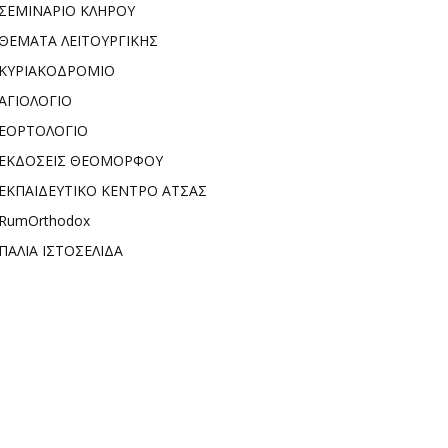
ΣΕΜΙΝΑΡΙΟ ΚΛΗΡΟΥ
ΘΕΜΑΤΑ ΛΕΙΤΟΥΡΓΙΚΗΣ
ΚΥΡΙΑΚΟΔΡΟΜΙΟ
ΑΓΙΟΛΟΓΙΟ
ΕΟΡΤΟΛΟΓΙΟ
ΕΚΔΟΣΕΙΣ ΘΕΟΜΟΡΦΟΥ
ΕΚΠΑΙΔΕΥΤΙΚΟ ΚΕΝΤΡΟ ΑΤΣΑΣ
RumOrthodox
ΠΑΛΙΑ ΙΣΤΟΣΕΛΙΔΑ