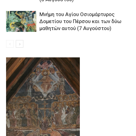
Μνήμη του Aγίου Oσιομάρτυρος
Δομετίου του Πέρσου και των δύω
μαθητών αυτού (7 Αυγούστου)