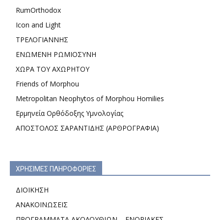
RumOrthodox
Icon and Light
ΤΡΕΛΟΓΙΑΝΝΗΣ
ΕΝΩΜΕΝΗ ΡΩΜΙΟΣΥΝΗ
ΧΩΡΑ ΤΟΥ ΑΧΩΡΗΤΟΥ
Friends of Morphou
Metropolitan Neophytos of Morphou Homilies
Ερμηνεία Ορθόδοξης Υμνολογίας
ΑΠΟΣΤΟΛΟΣ ΣΑΡΑΝΤΙΔΗΣ (ΑΡΘΡΟΓΡΑΦΙΑ)
ΧΡΗΣΙΜΕΣ ΠΛΗΡΟΦΟΡΙΕΣ
ΔΙΟΙΚΗΣΗ
ΑΝΑΚΟΙΝΩΣΕΙΣ
ΠΡΟΓΡΑΜΜΑΤΑ ΑΚΟΛΟΥΘΙΩΝ – ΕΝΟΡΙΑΚΕΣ