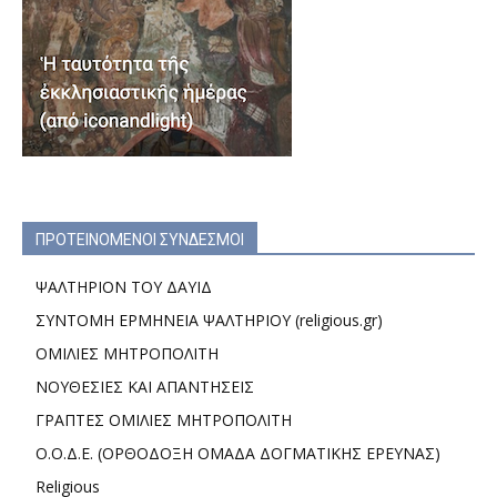
ΠΡΟΤΕΙΝΟΜΕΝΟΙ ΣΥΝΔΕΣΜΟΙ
ΨΑΛΤΗΡΙΟΝ ΤΟΥ ΔΑΥΙΔ
ΣΥΝΤΟΜΗ ΕΡΜΗΝΕΙΑ ΨΑΛΤΗΡΙΟΥ (religious.gr)
ΟΜΙΛΙΕΣ ΜΗΤΡΟΠΟΛΙΤΗ
ΝΟΥΘΕΣΙΕΣ ΚΑΙ ΑΠΑΝΤΗΣΕΙΣ
ΓΡΑΠΤΕΣ ΟΜΙΛΙΕΣ ΜΗΤΡΟΠΟΛΙΤΗ
Ο.Ο.Δ.Ε. (ΟΡΘΟΔΟΞΗ ΟΜΑΔΑ ΔΟΓΜΑΤΙΚΗΣ ΕΡΕΥΝΑΣ)
Religious