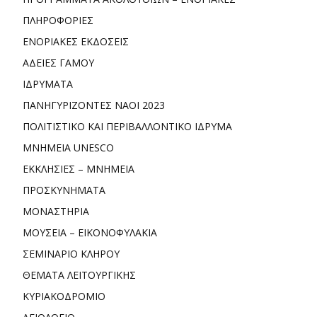
ΠΛΗΡΟΦΟΡΙΕΣ
ΕΝΟΡΙΑΚΕΣ ΕΚΔΟΣΕΙΣ
ΑΔΕΙΕΣ ΓΑΜΟΥ
ΙΔΡΥΜΑΤΑ
ΠΑΝΗΓΥΡΙΖΟΝΤΕΣ ΝΑΟΙ 2023
ΠΟΛΙΤΙΣΤΙΚΟ ΚΑΙ ΠΕΡΙΒΑΛΛΟΝΤΙΚΟ ΙΔΡΥΜΑ
ΜΝΗΜΕΙΑ UNESCO
ΕΚΚΛΗΣΙΕΣ – ΜΝΗΜΕΙΑ
ΠΡΟΣΚΥΝΗΜΑΤΑ
ΜΟΝΑΣΤΗΡΙΑ
ΜΟΥΣΕΙΑ – ΕΙΚΟΝΟΦΥΛΑΚΙΑ
ΣΕΜΙΝΑΡΙΟ ΚΛΗΡΟΥ
ΘΕΜΑΤΑ ΛΕΙΤΟΥΡΓΙΚΗΣ
ΚΥΡΙΑΚΟΔΡΟΜΙΟ