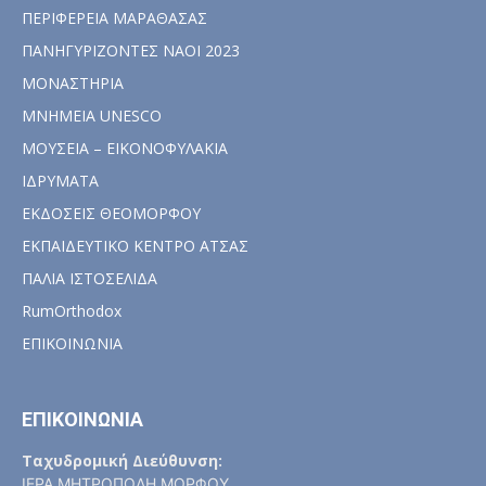
ΠΕΡΙΦΕΡΕΙΑ ΜΑΡΑΘΑΣΑΣ
ΠΑΝΗΓΥΡΙΖΟΝΤΕΣ ΝΑΟΙ 2023
ΜΟΝΑΣΤΗΡΙΑ
ΜΝΗΜΕΙΑ UNESCO
ΜΟΥΣΕΙΑ – ΕΙΚΟΝΟΦΥΛΑΚΙΑ
ΙΔΡΥΜΑΤΑ
ΕΚΔΟΣΕΙΣ ΘΕΟΜΟΡΦΟΥ
ΕΚΠΑΙΔΕΥΤΙΚΟ ΚΕΝΤΡΟ ΑΤΣΑΣ
ΠΑΛΙΑ ΙΣΤΟΣΕΛΙΔΑ
RumOrthodox
ΕΠΙΚΟΙΝΩΝΙΑ
ΕΠΙΚΟΙΝΩΝΙΑ
Ταχυδρομική Διεύθυνση:
ΙΕΡΑ ΜΗΤΡΟΠΟΛΗ ΜΟΡΦΟΥ