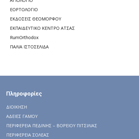
ΑΓΙΟΛΟΓΙΟ
ΕΟΡΤΟΛΟΓΙΟ
ΕΚΔΟΣΕΙΣ ΘΕΟΜΟΡΦΟΥ
ΕΚΠΑΙΔΕΥΤΙΚΟ ΚΕΝΤΡΟ ΑΤΣΑΣ
RumOrthodox
ΠΑΛΙΑ ΙΣΤΟΣΕΛΙΔΑ
Πληροφορίες
ΔΙΟΙΚΗΣΗ
ΑΔΕΙΕΣ ΓΑΜΟΥ
ΠΕΡΙΦΕΡΕΙΑ ΠΕΔΙΝΗΣ – ΒΟΡΕΙΟΥ ΠΙΤΣΙΛΙΑΣ
ΠΕΡΙΦΕΡΕΙΑ ΣΟΛΕΑΣ