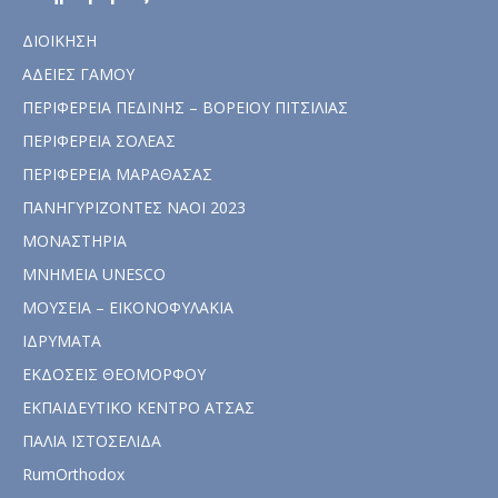
ΔΙΟΙΚΗΣΗ
ΑΔΕΙΕΣ ΓΑΜΟΥ
ΠΕΡΙΦΕΡΕΙΑ ΠΕΔΙΝΗΣ – ΒΟΡΕΙΟΥ ΠΙΤΣΙΛΙΑΣ
ΠΕΡΙΦΕΡΕΙΑ ΣΟΛΕΑΣ
ΠΕΡΙΦΕΡΕΙΑ ΜΑΡΑΘΑΣΑΣ
ΠΑΝΗΓΥΡΙΖΟΝΤΕΣ ΝΑΟΙ 2023
ΜΟΝΑΣΤΗΡΙΑ
ΜΝΗΜΕΙΑ UNESCO
ΜΟΥΣΕΙΑ – ΕΙΚΟΝΟΦΥΛΑΚΙΑ
ΙΔΡΥΜΑΤΑ
ΕΚΔΟΣΕΙΣ ΘΕΟΜΟΡΦΟΥ
ΕΚΠΑΙΔΕΥΤΙΚΟ ΚΕΝΤΡΟ ΑΤΣΑΣ
ΠΑΛΙΑ ΙΣΤΟΣΕΛΙΔΑ
RumOrthodox