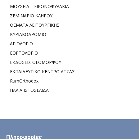
ΜΟΥΣΕΙΑ – ΕΙΚΟΝΟΦΥΛΑΚΙΑ
ΣΕΜΙΝΑΡΙΟ ΚΛΗΡΟΥ
ΘΕΜΑΤΑ ΛΕΙΤΟΥΡΓΙΚΗΣ
ΚΥΡΙΑΚΟΔΡΟΜΙΟ
ΑΓΙΟΛΟΓΙΟ
ΕΟΡΤΟΛΟΓΙΟ
ΕΚΔΟΣΕΙΣ ΘΕΟΜΟΡΦΟΥ
ΕΚΠΑΙΔΕΥΤΙΚΟ ΚΕΝΤΡΟ ΑΤΣΑΣ
RumOrthodox
ΠΑΛΙΑ ΙΣΤΟΣΕΛΙΔΑ
Πληροφορίες