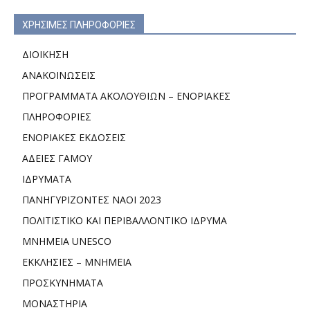
ΧΡΗΣΙΜΕΣ ΠΛΗΡΟΦΟΡΙΕΣ
ΔΙΟΙΚΗΣΗ
ΑΝΑΚΟΙΝΩΣΕΙΣ
ΠΡΟΓΡΑΜΜΑΤΑ ΑΚΟΛΟΥΘΙΩΝ – ΕΝΟΡΙΑΚΕΣ
ΠΛΗΡΟΦΟΡΙΕΣ
ΕΝΟΡΙΑΚΕΣ ΕΚΔΟΣΕΙΣ
ΑΔΕΙΕΣ ΓΑΜΟΥ
ΙΔΡΥΜΑΤΑ
ΠΑΝΗΓΥΡΙΖΟΝΤΕΣ ΝΑΟΙ 2023
ΠΟΛΙΤΙΣΤΙΚΟ ΚΑΙ ΠΕΡΙΒΑΛΛΟΝΤΙΚΟ ΙΔΡΥΜΑ
ΜΝΗΜΕΙΑ UNESCO
ΕΚΚΛΗΣΙΕΣ – ΜΝΗΜΕΙΑ
ΠΡΟΣΚΥΝΗΜΑΤΑ
ΜΟΝΑΣΤΗΡΙΑ