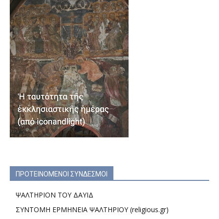
ΠΡΟΤΕΙΝΟΜΕΝΟΙ ΣΥΝΔΕΣΜΟΙ
ΨΑΛΤΗΡΙΟΝ ΤΟΥ ΔΑΥΙΔ
ΣΥΝΤΟΜΗ ΕΡΜΗΝΕΙΑ ΨΑΛΤΗΡΙΟΥ (religious.gr)