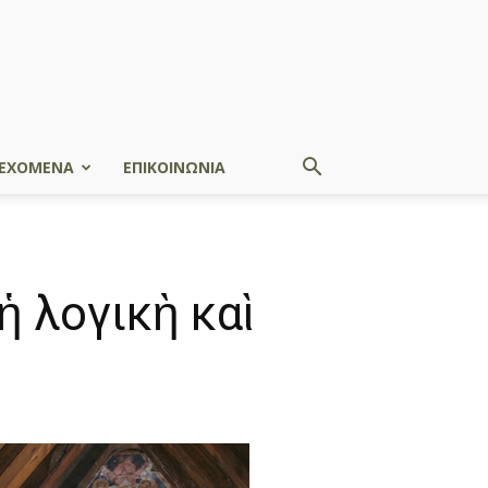
ΕΧΟΜΕΝΑ
ΕΠΙΚΟΙΝΩΝΙΑ
 λογικὴ καὶ