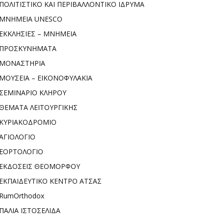
ΠΟΛΙΤΙΣΤΙΚΟ ΚΑΙ ΠΕΡΙΒΑΛΛΟΝΤΙΚΟ ΙΔΡΥΜΑ
ΜΝΗΜΕΙΑ UNESCO
ΕΚΚΛΗΣΙΕΣ – ΜΝΗΜΕΙΑ
ΠΡΟΣΚΥΝΗΜΑΤΑ
ΜΟΝΑΣΤΗΡΙΑ
ΜΟΥΣΕΙΑ – ΕΙΚΟΝΟΦΥΛΑΚΙΑ
ΣΕΜΙΝΑΡΙΟ ΚΛΗΡΟΥ
ΘΕΜΑΤΑ ΛΕΙΤΟΥΡΓΙΚΗΣ
ΚΥΡΙΑΚΟΔΡΟΜΙΟ
ΑΓΙΟΛΟΓΙΟ
ΕΟΡΤΟΛΟΓΙΟ
ΕΚΔΟΣΕΙΣ ΘΕΟΜΟΡΦΟΥ
ΕΚΠΑΙΔΕΥΤΙΚΟ ΚΕΝΤΡΟ ΑΤΣΑΣ
RumOrthodox
ΠΑΛΙΑ ΙΣΤΟΣΕΛΙΔΑ