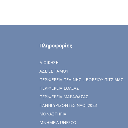
Πληροφορίες
ΔΙΟΙΚΗΣΗ
ΑΔΕΙΕΣ ΓΑΜΟΥ
ΠΕΡΙΦΕΡΕΙΑ ΠΕΔΙΝΗΣ – ΒΟΡΕΙΟΥ ΠΙΤΣΙΛΙΑΣ
ΠΕΡΙΦΕΡΕΙΑ ΣΟΛΕΑΣ
ΠΕΡΙΦΕΡΕΙΑ ΜΑΡΑΘΑΣΑΣ
ΠΑΝΗΓΥΡΙΖΟΝΤΕΣ ΝΑΟΙ 2023
ΜΟΝΑΣΤΗΡΙΑ
ΜΝΗΜΕΙΑ UNESCO