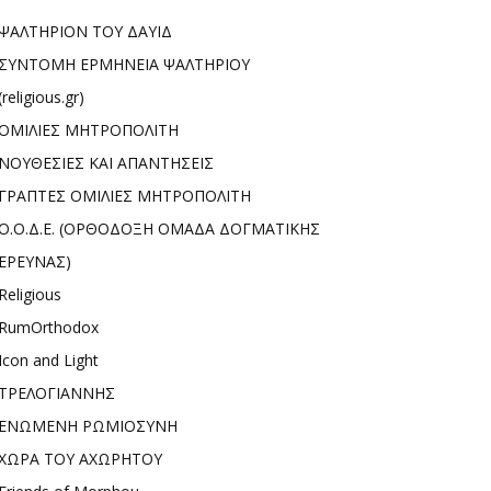
ΨΑΛΤΗΡΙΟΝ ΤΟΥ ΔΑΥΙΔ
ΣΥΝΤΟΜΗ ΕΡΜΗΝΕΙΑ ΨΑΛΤΗΡΙΟΥ
(religious.gr)
ΟΜΙΛΙΕΣ ΜΗΤΡΟΠΟΛΙΤΗ
ΝΟΥΘΕΣΙΕΣ ΚΑΙ ΑΠΑΝΤΗΣΕΙΣ
ΓΡΑΠΤΕΣ ΟΜΙΛΙΕΣ ΜΗΤΡΟΠΟΛΙΤΗ
Ο.Ο.Δ.Ε. (ΟΡΘΟΔΟΞΗ ΟΜΑΔΑ ΔΟΓΜΑΤΙΚΗΣ
ΕΡΕΥΝΑΣ)
Religious
RumOrthodox
Icon and Light
ΤΡΕΛΟΓΙΑΝΝΗΣ
ΕΝΩΜΕΝΗ ΡΩΜΙΟΣΥΝΗ
ΧΩΡΑ ΤΟΥ ΑΧΩΡΗΤΟΥ