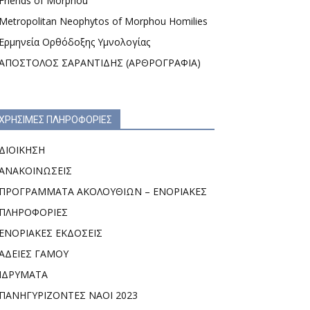
Friends of Morphou
Metropolitan Neophytos of Morphou Homilies
Ερμηνεία Ορθόδοξης Υμνολογίας
ΑΠΟΣΤΟΛΟΣ ΣΑΡΑΝΤΙΔΗΣ (ΑΡΘΡΟΓΡΑΦΙΑ)
ΧΡΗΣΙΜΕΣ ΠΛΗΡΟΦΟΡΙΕΣ
ΔΙΟΙΚΗΣΗ
ΑΝΑΚΟΙΝΩΣΕΙΣ
ΠΡΟΓΡΑΜΜΑΤΑ ΑΚΟΛΟΥΘΙΩΝ – ΕΝΟΡΙΑΚΕΣ
ΠΛΗΡΟΦΟΡΙΕΣ
ΕΝΟΡΙΑΚΕΣ ΕΚΔΟΣΕΙΣ
ΑΔΕΙΕΣ ΓΑΜΟΥ
ΙΔΡΥΜΑΤΑ
ΠΑΝΗΓΥΡΙΖΟΝΤΕΣ ΝΑΟΙ 2023