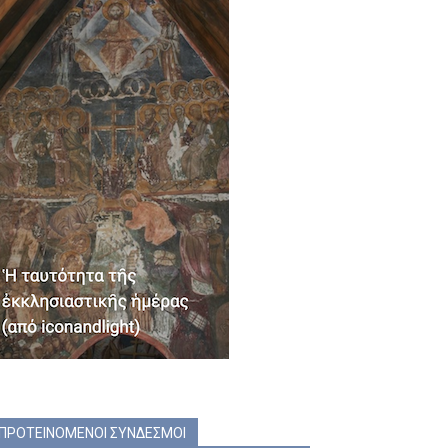
ΠΡΟΤΕΙΝΟΜΕΝΟΙ ΣΥΝΔΕΣΜΟΙ