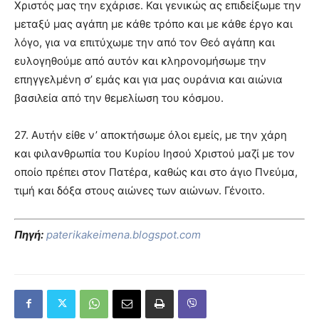
Χριστός μας την εχάρισε. Και γενικώς ας επιδείξωμε την
μεταξύ μας αγάπη με κάθε τρόπο και με κάθε έργο και
λόγο, για να επιτύχωμε την από τον Θεό αγάπη και
ευλογηθούμε από αυτόν και κληρονομήσωμε την
επηγγελμένη σ’ εμάς και για μας ουράνια και αιώνια
βασιλεία από την θεμελίωση του κόσμου.
27. Αυτήν είθε ν’ αποκτήσωμε όλοι εμείς, με την χάρη
και φιλανθρωπία του Κυρίου Ιησού Χριστού μαζί με τον
οποίο πρέπει στον Πατέρα, καθώς και στο άγιο Πνεύμα,
τιμή και δόξα στους αιώνες των αιώνων. Γένοιτο.
Πηγή:
paterikakeimena.blogspot.com