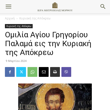
Αρχική
Κυριακή της Απόκρεω
Κυριακή της Απόκρεω
Ομιλία Αγίου Γρηγορίου
Παλαμά εις την Κυριακή
της Απόκρεω
9 Μαρτίου 2024