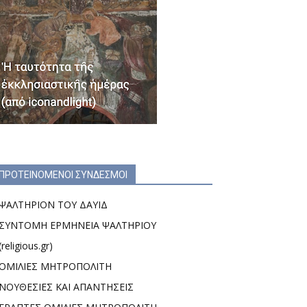
ΠΡΟΤΕΙΝΟΜΕΝΟΙ ΣΥΝΔΕΣΜΟΙ
ΨΑΛΤΗΡΙΟΝ ΤΟΥ ΔΑΥΙΔ
ΣΥΝΤΟΜΗ ΕΡΜΗΝΕΙΑ ΨΑΛΤΗΡΙΟΥ
(religious.gr)
ΟΜΙΛΙΕΣ ΜΗΤΡΟΠΟΛΙΤΗ
ΝΟΥΘΕΣΙΕΣ ΚΑΙ ΑΠΑΝΤΗΣΕΙΣ