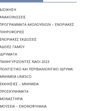
ΔΙΟΙΚΗΣΗ
ΑΝΑΚΟΙΝΩΣΕΙΣ
ΠΡΟΓΡΑΜΜΑΤΑ ΑΚΟΛΟΥΘΙΩΝ – ΕΝΟΡΙΑΚΕΣ
ΠΛΗΡΟΦΟΡΙΕΣ
ΕΝΟΡΙΑΚΕΣ ΕΚΔΟΣΕΙΣ
ΑΔΕΙΕΣ ΓΑΜΟΥ
ΙΔΡΥΜΑΤΑ
ΠΑΝΗΓΥΡΙΖΟΝΤΕΣ ΝΑΟΙ 2023
ΠΟΛΙΤΙΣΤΙΚΟ ΚΑΙ ΠΕΡΙΒΑΛΛΟΝΤΙΚΟ ΙΔΡΥΜΑ
ΜΝΗΜΕΙΑ UNESCO
ΕΚΚΛΗΣΙΕΣ – ΜΝΗΜΕΙΑ
ΠΡΟΣΚΥΝΗΜΑΤΑ
ΜΟΝΑΣΤΗΡΙΑ
ΜΟΥΣΕΙΑ – ΕΙΚΟΝΟΦΥΛΑΚΙΑ