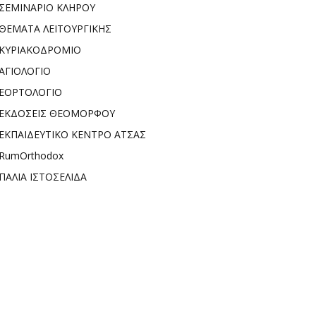
ΣΕΜΙΝΑΡΙΟ ΚΛΗΡΟΥ
ΘΕΜΑΤΑ ΛΕΙΤΟΥΡΓΙΚΗΣ
ΚΥΡΙΑΚΟΔΡΟΜΙΟ
ΑΓΙΟΛΟΓΙΟ
ΕΟΡΤΟΛΟΓΙΟ
ΕΚΔΟΣΕΙΣ ΘΕΟΜΟΡΦΟΥ
ΕΚΠΑΙΔΕΥΤΙΚΟ ΚΕΝΤΡΟ ΑΤΣΑΣ
RumOrthodox
ΠΑΛΙΑ ΙΣΤΟΣΕΛΙΔΑ