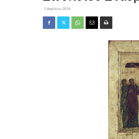
5 Απριλίου 2024