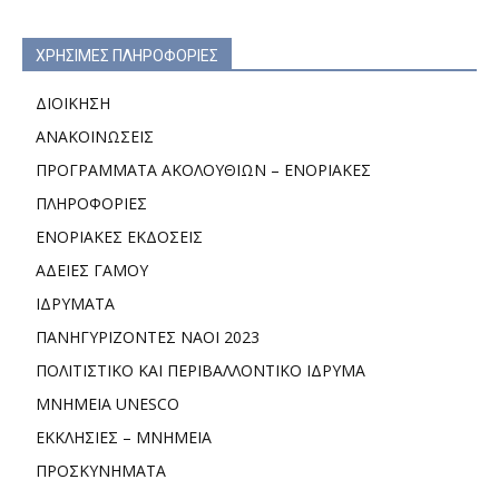
ΧΡΗΣΙΜΕΣ ΠΛΗΡΟΦΟΡΙΕΣ
ΔΙΟΙΚΗΣΗ
ΑΝΑΚΟΙΝΩΣΕΙΣ
ΠΡΟΓΡΑΜΜΑΤΑ ΑΚΟΛΟΥΘΙΩΝ – ΕΝΟΡΙΑΚΕΣ
ΠΛΗΡΟΦΟΡΙΕΣ
ΕΝΟΡΙΑΚΕΣ ΕΚΔΟΣΕΙΣ
ΑΔΕΙΕΣ ΓΑΜΟΥ
ΙΔΡΥΜΑΤΑ
ΠΑΝΗΓΥΡΙΖΟΝΤΕΣ ΝΑΟΙ 2023
ΠΟΛΙΤΙΣΤΙΚΟ ΚΑΙ ΠΕΡΙΒΑΛΛΟΝΤΙΚΟ ΙΔΡΥΜΑ
ΜΝΗΜΕΙΑ UNESCO
ΕΚΚΛΗΣΙΕΣ – ΜΝΗΜΕΙΑ
ΠΡΟΣΚΥΝΗΜΑΤΑ