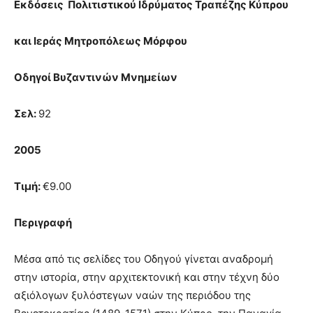
Εκδόσεις Πολιτιστικού Ιδρύματος Τραπέζης Κύπρου
και Ιεράς Μητροπόλεως Μόρφου
Οδηγοί Βυζαντινών Μνημείων
Σελ:
92
2005
Τιμή:
€9.00
Περιγραφή
Μέσα από τις σελίδες του Οδηγού γίνεται αναδρομή
στην ιστορία, στην αρχιτεκτονική και στην τέχνη δύο
αξιόλογων ξυλόστεγων ναών της περιόδου της