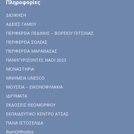
Πληροφορίες
ΔΙΟΙΚΗΣΗ
ΑΔΕΙΕΣ ΓΑΜΟΥ
ΠΕΡΙΦΕΡΕΙΑ ΠΕΔΙΝΗΣ – ΒΟΡΕΙΟΥ ΠΙΤΣΙΛΙΑΣ
ΠΕΡΙΦΕΡΕΙΑ ΣΟΛΕΑΣ
ΠΕΡΙΦΕΡΕΙΑ ΜΑΡΑΘΑΣΑΣ
ΠΑΝΗΓΥΡΙΖΟΝΤΕΣ ΝΑΟΙ 2023
ΜΟΝΑΣΤΗΡΙΑ
ΜΝΗΜΕΙΑ UNESCO
ΜΟΥΣΕΙΑ – ΕΙΚΟΝΟΦΥΛΑΚΙΑ
ΙΔΡΥΜΑΤΑ
ΕΚΔΟΣΕΙΣ ΘΕΟΜΟΡΦΟΥ
ΕΚΠΑΙΔΕΥΤΙΚΟ ΚΕΝΤΡΟ ΑΤΣΑΣ
ΠΑΛΙΑ ΙΣΤΟΣΕΛΙΔΑ
RumOrthodox