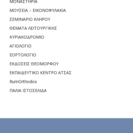
ΜΟΝΑΣΤΗΡΙΑ
ΜΟΥΣΕΙΑ – ΕΙΚΟΝΟΦΥΛΑΚΙΑ
ΣΕΜΙΝΑΡΙΟ ΚΛΗΡΟΥ
ΘΕΜΑΤΑ ΛΕΙΤΟΥΡΓΙΚΗΣ
ΚΥΡΙΑΚΟΔΡΟΜΙΟ
ΑΓΙΟΛΟΓΙΟ
ΕΟΡΤΟΛΟΓΙΟ
ΕΚΔΟΣΕΙΣ ΘΕΟΜΟΡΦΟΥ
ΕΚΠΑΙΔΕΥΤΙΚΟ ΚΕΝΤΡΟ ΑΤΣΑΣ
RumOrthodox
ΠΑΛΙΑ ΙΣΤΟΣΕΛΙΔΑ