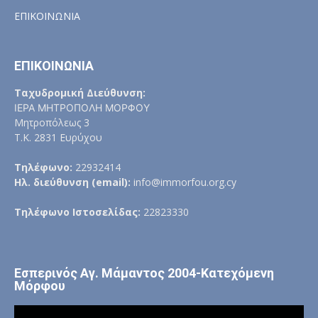
ΕΠΙΚΟΙΝΩΝΙΑ
ΕΠΙΚΟΙΝΩΝΙΑ
Ταχυδρομική Διεύθυνση:
ΙΕΡΑ ΜΗΤΡΟΠΟΛΗ ΜΟΡΦΟΥ
Μητροπόλεως 3
Τ.Κ. 2831 Ευρύχου
Τηλέφωνο:
22932414
Ηλ. διεύθυνση (email):
info@immorfou.org.cy
Τηλέφωνο Ιστοσελίδας:
22823330
Εσπερινός Αγ. Μάμαντος 2004-Κατεχόμενη
Μόρφου