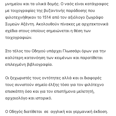
μνημείου και τα υλικά δομής. Ο ναός είναι κατάγραφος
με τοιχογραφίες της βυζαντινής παράδοσης που
φιλοτεχνήθηκαν το 1514 από τον αξιόλογο ζωγράφο
Συμεών Aξέντη. Ακολουθούν πίνακες με αρχιτεκτονικά
σχέδια στους οποίους σημειώνεται η θέση των
τοιχογραφιών.
Στο τέλος του Οδηγού υπάρχει Γλωσσάρι όρων για την
καλύτερη κατανόηση των κειμένων και παρατίθεται
επιλεγμένη βιβλιογραφία.
Οι ξεχωριστές τους οντότητες αλλά και οι διαφορές
τους συνιστούν σημείο έλξης τόσο για τον φιλότεχνο
επισκέπτη όσο και για τον επιστήμονα μελετητή,
αρχαιολόγο και ιστορικό.
O Oδηγός διατίθεται σε αγγλική και γερμανική έκδοση.