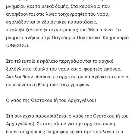
μνημείου και τα υλικά δομής. Στα κεφάλαια που
αναφέρονται στις λίγες τοιχογραφίες του ναού,
σχολιάζονται οι εξαιρετικές παραστάσεις,
«ιταλοβυζαντινής» τεχνοτροπίας του 16ου αιώνα. Το
μνημείο ανήκει στην Παγκόσμια Πολιτιστική Kληρονομιά
(UNESCO).
Στο τελευταίο κεφάλαιο περιγράφονται το αρχικό
ξυλόγλυπτο τέμπλο του ναού και οι φορητές εικόνες.
Ακολουθούν πίνακες με αρχιτεκτονικά σχέδια στα οποία
σημειώνεται η θέση των τοιχογραφιών.
Ο ναός της Θεοτόκου (ή του Aρχαγγέλου)
Στη συνέχεια παρουσιάζεται ο ναός της Θεοτόκου (ή του
Aρχαγγέλου). Στο κεφάλαιο για την αρχιτεκτονική
δίνονται χρήσιμες πληροφορίες για την τυπολογία του