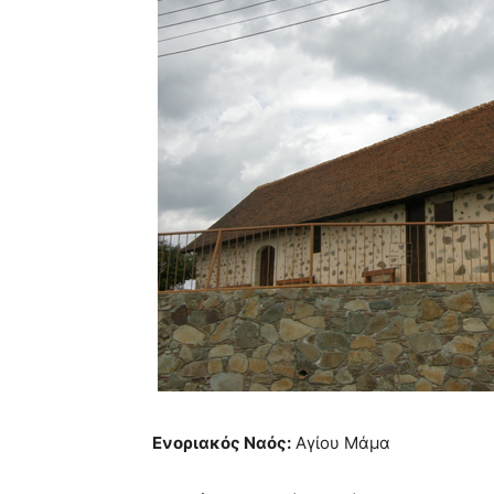
Ενοριακός Ναός:
Αγίου Μάμα