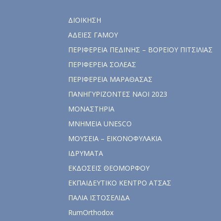
ΔΙΟΙΚΗΣΗ
ΑΔΕΙΕΣ ΓΑΜΟΥ
ΠΕΡΙΦΕΡΕΙΑ ΠΕΔΙΝΗΣ – ΒΟΡΕΙΟΥ ΠΙΤΣΙΛΙΑΣ
ΠΕΡΙΦΕΡΕΙΑ ΣΟΛΕΑΣ
ΠΕΡΙΦΕΡΕΙΑ ΜΑΡΑΘΑΣΑΣ
ΠΑΝΗΓΥΡΙΖΟΝΤΕΣ ΝΑΟΙ 2023
ΜΟΝΑΣΤΗΡΙΑ
ΜΝΗΜΕΙΑ UNESCO
ΜΟΥΣΕΙΑ – ΕΙΚΟΝΟΦΥΛΑΚΙΑ
ΙΔΡΥΜΑΤΑ
ΕΚΔΟΣΕΙΣ ΘΕΟΜΟΡΦΟΥ
ΕΚΠΑΙΔΕΥΤΙΚΟ ΚΕΝΤΡΟ ΑΤΣΑΣ
ΠΑΛΙΑ ΙΣΤΟΣΕΛΙΔΑ
RumOrthodox