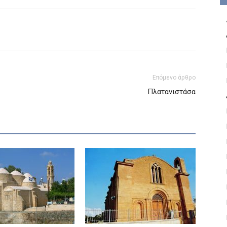
Επόμενο άρθρο
Πλατανιστάσα