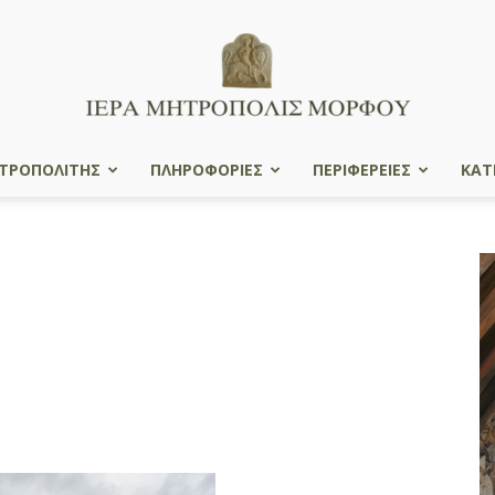
ΤΡΟΠΟΛΙΤΗΣ
ΠΛΗΡΟΦΟΡΙΕΣ
ΠΕΡΙΦΕΡΕΙΕΣ
ΚΑΤ
Ιερά
Μητρόπολις
Μόρφου