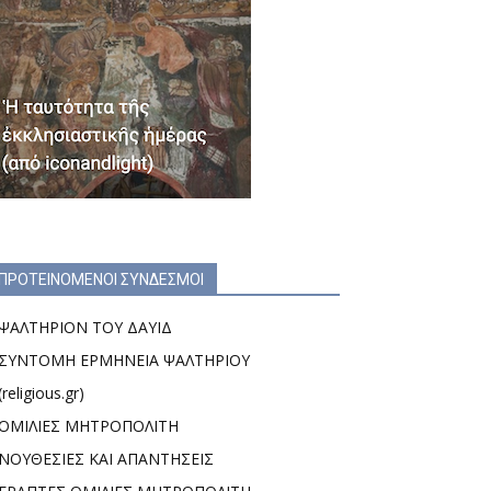
ΠΡΟΤΕΙΝΟΜΕΝΟΙ ΣΥΝΔΕΣΜΟΙ
ΨΑΛΤΗΡΙΟΝ ΤΟΥ ΔΑΥΙΔ
ΣΥΝΤΟΜΗ ΕΡΜΗΝΕΙΑ ΨΑΛΤΗΡΙΟΥ
(religious.gr)
ΟΜΙΛΙΕΣ ΜΗΤΡΟΠΟΛΙΤΗ
ΝΟΥΘΕΣΙΕΣ ΚΑΙ ΑΠΑΝΤΗΣΕΙΣ