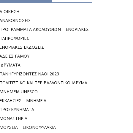
ΔΙΟΙΚΗΣΗ
ΑΝΑΚΟΙΝΩΣΕΙΣ
ΠΡΟΓΡΑΜΜΑΤΑ ΑΚΟΛΟΥΘΙΩΝ – ΕΝΟΡΙΑΚΕΣ
ΠΛΗΡΟΦΟΡΙΕΣ
ΕΝΟΡΙΑΚΕΣ ΕΚΔΟΣΕΙΣ
ΑΔΕΙΕΣ ΓΑΜΟΥ
ΙΔΡΥΜΑΤΑ
ΠΑΝΗΓΥΡΙΖΟΝΤΕΣ ΝΑΟΙ 2023
ΠΟΛΙΤΙΣΤΙΚΟ ΚΑΙ ΠΕΡΙΒΑΛΛΟΝΤΙΚΟ ΙΔΡΥΜΑ
ΜΝΗΜΕΙΑ UNESCO
ΕΚΚΛΗΣΙΕΣ – ΜΝΗΜΕΙΑ
ΠΡΟΣΚΥΝΗΜΑΤΑ
ΜΟΝΑΣΤΗΡΙΑ
ΜΟΥΣΕΙΑ – ΕΙΚΟΝΟΦΥΛΑΚΙΑ