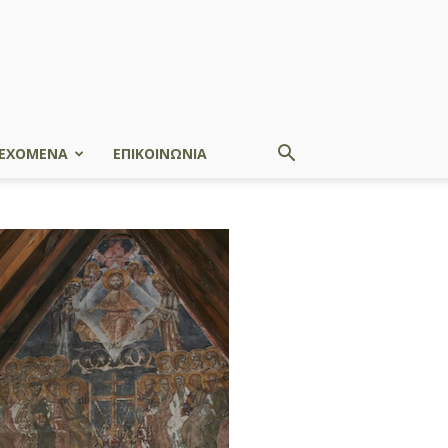
ΕΧΟΜΕΝΑ
ΕΠΙΚΟΙΝΩΝΙΑ