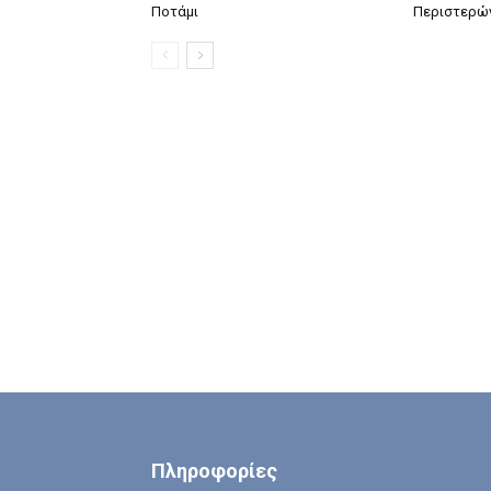
Ποτάμι
Περιστερώ
Πληροφορίες