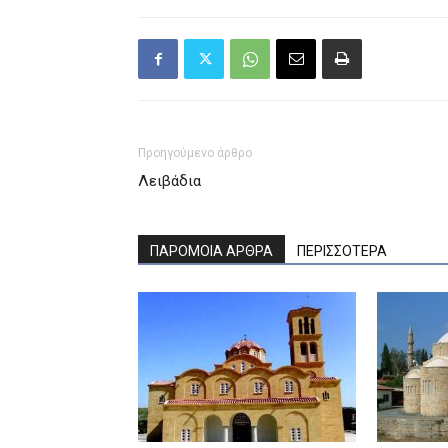
Προηγούμενο άρθρο
Λειβάδια
ΠΑΡΟΜΟΙΑ ΑΡΘΡΑ
ΠΕΡΙΣΣΟΤΕΡΑ