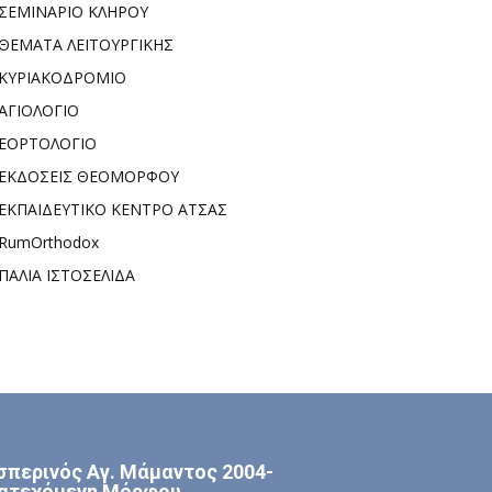
ΣΕΜΙΝΑΡΙΟ ΚΛΗΡΟΥ
ΘΕΜΑΤΑ ΛΕΙΤΟΥΡΓΙΚΗΣ
ΚΥΡΙΑΚΟΔΡΟΜΙΟ
ΑΓΙΟΛΟΓΙΟ
ΕΟΡΤΟΛΟΓΙΟ
ΕΚΔΟΣΕΙΣ ΘΕΟΜΟΡΦΟΥ
ΕΚΠΑΙΔΕΥΤΙΚΟ ΚΕΝΤΡΟ ΑΤΣΑΣ
RumOrthodox
ΠΑΛΙΑ ΙΣΤΟΣΕΛΙΔΑ
σπερινός Αγ. Μάμαντος 2004-
ατεχόμενη Μόρφου