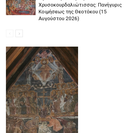
Χρυσοκουρδαλιώτισσας: Πανήγυρις
Κοιμήσεως της Θεοτόκου (15
Αυγούστου 2026)