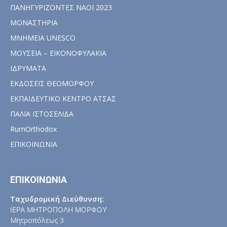
ΠΑΝΗΓΥΡΙΖΟΝΤΕΣ ΝΑΟΙ 2023
ΜΟΝΑΣΤΗΡΙΑ
ΜΝΗΜΕΙΑ UNESCO
ΜΟΥΣΕΙΑ – ΕΙΚΟΝΟΦΥΛΑΚΙΑ
ΙΔΡΥΜΑΤΑ
ΕΚΔΟΣΕΙΣ ΘΕΟΜΟΡΦΟΥ
ΕΚΠΑΙΔΕΥΤΙΚΟ ΚΕΝΤΡΟ ΑΤΣΑΣ
ΠΑΛΙΑ ΙΣΤΟΣΕΛΙΔΑ
RumOrthodox
ΕΠΙΚΟΙΝΩΝΙΑ
ΕΠΙΚΟΙΝΩΝΙΑ
Ταχυδρομική Διεύθυνση:
ΙΕΡΑ ΜΗΤΡΟΠΟΛΗ ΜΟΡΦΟΥ
Μητροπόλεως 3