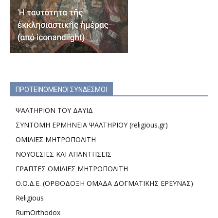
ΠΡΟΤΕΙΝΟΜΕΝΟΙ ΣΥΝΔΕΣΜΟΙ
ΨΑΛΤΗΡΙΟΝ ΤΟΥ ΔΑΥΙΔ
ΣΥΝΤΟΜΗ ΕΡΜΗΝΕΙΑ ΨΑΛΤΗΡΙΟΥ (religious.gr)
ΟΜΙΛΙΕΣ ΜΗΤΡΟΠΟΛΙΤΗ
ΝΟΥΘΕΣΙΕΣ ΚΑΙ ΑΠΑΝΤΗΣΕΙΣ
ΓΡΑΠΤΕΣ ΟΜΙΛΙΕΣ ΜΗΤΡΟΠΟΛΙΤΗ
Ο.Ο.Δ.Ε. (ΟΡΘΟΔΟΞΗ ΟΜΑΔΑ ΔΟΓΜΑΤΙΚΗΣ ΕΡΕΥΝΑΣ)
Religious
RumOrthodox