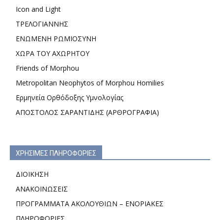
Icon and Light
ΤΡΕΛΟΓΙΑΝΝΗΣ
ΕΝΩΜΕΝΗ ΡΩΜΙΟΣΥΝΗ
ΧΩΡΑ ΤΟΥ ΑΧΩΡΗΤΟΥ
Friends of Morphou
Metropolitan Neophytos of Morphou Homilies
Ερμηνεία Ορθόδοξης Υμνολογίας
ΑΠΟΣΤΟΛΟΣ ΣΑΡΑΝΤΙΔΗΣ (ΑΡΘΡΟΓΡΑΦΙΑ)
ΧΡΗΣΙΜΕΣ ΠΛΗΡΟΦΟΡΙΕΣ
ΔΙΟΙΚΗΣΗ
ΑΝΑΚΟΙΝΩΣΕΙΣ
ΠΡΟΓΡΑΜΜΑΤΑ ΑΚΟΛΟΥΘΙΩΝ – ΕΝΟΡΙΑΚΕΣ
ΠΛΗΡΟΦΟΡΙΕΣ