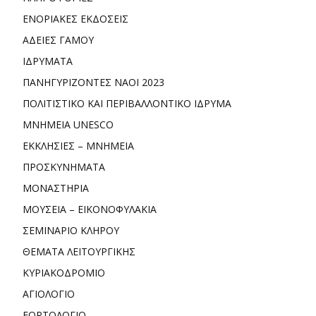
ΕΝΟΡΙΑΚΕΣ ΕΚΔΟΣΕΙΣ
ΑΔΕΙΕΣ ΓΑΜΟΥ
ΙΔΡΥΜΑΤΑ
ΠΑΝΗΓΥΡΙΖΟΝΤΕΣ ΝΑΟΙ 2023
ΠΟΛΙΤΙΣΤΙΚΟ ΚΑΙ ΠΕΡΙΒΑΛΛΟΝΤΙΚΟ ΙΔΡΥΜΑ
ΜΝΗΜΕΙΑ UNESCO
ΕΚΚΛΗΣΙΕΣ – ΜΝΗΜΕΙΑ
ΠΡΟΣΚΥΝΗΜΑΤΑ
ΜΟΝΑΣΤΗΡΙΑ
ΜΟΥΣΕΙΑ – ΕΙΚΟΝΟΦΥΛΑΚΙΑ
ΣΕΜΙΝΑΡΙΟ ΚΛΗΡΟΥ
ΘΕΜΑΤΑ ΛΕΙΤΟΥΡΓΙΚΗΣ
ΚΥΡΙΑΚΟΔΡΟΜΙΟ
ΑΓΙΟΛΟΓΙΟ
ΕΟΡΤΟΛΟΓΙΟ