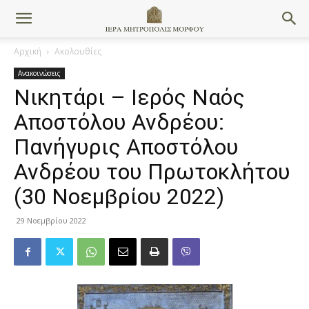
Αρχική
Ακολουθίες
Ανακοινώσεις
Νικητάρι – Ιερός Ναός
Αποστόλου Ανδρέου:
Πανήγυρις Αποστόλου
Ανδρέου του Πρωτοκλήτου
(30 Νοεμβρίου 2022)
29 Νοεμβρίου 2022