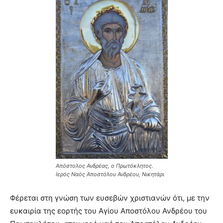
Απόστολος Ανδρέας, ο Πρωτόκλητος.
Ιερός Ναός Αποστόλου Ανδρέου, Νικητάρι
Φέρεται στη γνώση των ευσεβών χριστιανών ότι
,
με την
ευκαιρία της εορτής του Αγίου Αποστόλου Ανδρέου του