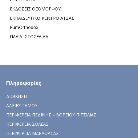
ΕΚΔΟΣΕΙΣ ΘΕΟΜΟΡΦΟΥ
ΕΚΠΑΙΔΕΥΤΙΚΟ ΚΕΝΤΡΟ ΑΤΣΑΣ
RumOrthodox
ΠΑΛΙΑ ΙΣΤΟΣΕΛΙΔΑ
Πληροφορίες
ΔΙΟΙΚΗΣΗ
ΑΔΕΙΕΣ ΓΑΜΟΥ
ΠΕΡΙΦΕΡΕΙΑ ΠΕΔΙΝΗΣ – ΒΟΡΕΙΟΥ ΠΙΤΣΙΛΙΑΣ
ΠΕΡΙΦΕΡΕΙΑ ΣΟΛΕΑΣ
ΠΕΡΙΦΕΡΕΙΑ ΜΑΡΑΘΑΣΑΣ