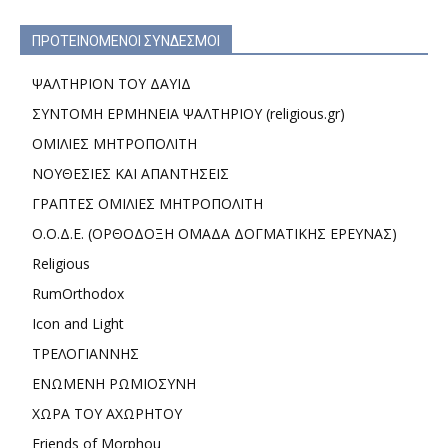
ΠΡΟΤΕΙΝΟΜΕΝΟΙ ΣΥΝΔΕΣΜΟΙ
ΨΑΛΤΗΡΙΟΝ ΤΟΥ ΔΑΥΙΔ
ΣΥΝΤΟΜΗ ΕΡΜΗΝΕΙΑ ΨΑΛΤΗΡΙΟΥ (religious.gr)
ΟΜΙΛΙΕΣ ΜΗΤΡΟΠΟΛΙΤΗ
ΝΟΥΘΕΣΙΕΣ ΚΑΙ ΑΠΑΝΤΗΣΕΙΣ
ΓΡΑΠΤΕΣ ΟΜΙΛΙΕΣ ΜΗΤΡΟΠΟΛΙΤΗ
Ο.Ο.Δ.Ε. (ΟΡΘΟΔΟΞΗ ΟΜΑΔΑ ΔΟΓΜΑΤΙΚΗΣ ΕΡΕΥΝΑΣ)
Religious
RumOrthodox
Icon and Light
ΤΡΕΛΟΓΙΑΝΝΗΣ
ΕΝΩΜΕΝΗ ΡΩΜΙΟΣΥΝΗ
ΧΩΡΑ ΤΟΥ ΑΧΩΡΗΤΟΥ
Friends of Morphou