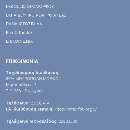
ΕΚΔΟΣΕΙΣ ΘΕΟΜΟΡΦΟΥ
ΕΚΠΑΙΔΕΥΤΙΚΟ ΚΕΝΤΡΟ ΑΤΣΑΣ
ΠΑΛΙΑ ΙΣΤΟΣΕΛΙΔΑ
RumOrthodox
ΕΠΙΚΟΙΝΩΝΙΑ
ΕΠΙΚΟΙΝΩΝΙΑ
Ταχυδρομική Διεύθυνση:
ΙΕΡΑ ΜΗΤΡΟΠΟΛΗ ΜΟΡΦΟΥ
Μητροπόλεως 3
Τ.Κ. 2831 Ευρύχου
Τηλέφωνο:
22932414
Ηλ. διεύθυνση (email):
info@immorfou.org.cy
Τηλέφωνο Ιστοσελίδας:
22823330