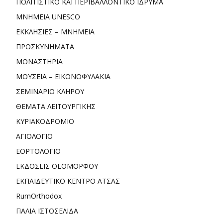
ΠΟΛΙΤΙΣΤΙΚΟ ΚΑΙ ΠΕΡΙΒΑΛΛΟΝΤΙΚΟ ΙΔΡΥΜΑ
ΜΝΗΜΕΙΑ UNESCO
ΕΚΚΛΗΣΙΕΣ – ΜΝΗΜΕΙΑ
ΠΡΟΣΚΥΝΗΜΑΤΑ
ΜΟΝΑΣΤΗΡΙΑ
ΜΟΥΣΕΙΑ – ΕΙΚΟΝΟΦΥΛΑΚΙΑ
ΣΕΜΙΝΑΡΙΟ ΚΛΗΡΟΥ
ΘΕΜΑΤΑ ΛΕΙΤΟΥΡΓΙΚΗΣ
ΚΥΡΙΑΚΟΔΡΟΜΙΟ
ΑΓΙΟΛΟΓΙΟ
ΕΟΡΤΟΛΟΓΙΟ
ΕΚΔΟΣΕΙΣ ΘΕΟΜΟΡΦΟΥ
ΕΚΠΑΙΔΕΥΤΙΚΟ ΚΕΝΤΡΟ ΑΤΣΑΣ
RumOrthodox
ΠΑΛΙΑ ΙΣΤΟΣΕΛΙΔΑ