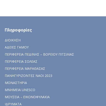
Πληροφορίες
ΔΙΟΙΚΗΣΗ
ΑΔΕΙΕΣ ΓΑΜΟΥ
ΠΕΡΙΦΕΡΕΙΑ ΠΕΔΙΝΗΣ – ΒΟΡΕΙΟΥ ΠΙΤΣΙΛΙΑΣ
ΠΕΡΙΦΕΡΕΙΑ ΣΟΛΕΑΣ
ΠΕΡΙΦΕΡΕΙΑ ΜΑΡΑΘΑΣΑΣ
ΠΑΝΗΓΥΡΙΖΟΝΤΕΣ ΝΑΟΙ 2023
ΜΟΝΑΣΤΗΡΙΑ
ΜΝΗΜΕΙΑ UNESCO
ΜΟΥΣΕΙΑ – ΕΙΚΟΝΟΦΥΛΑΚΙΑ
ΙΔΡΥΜΑΤΑ