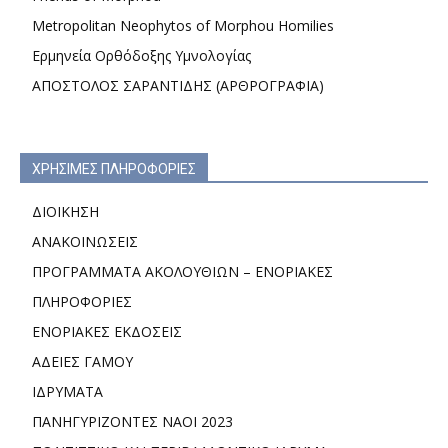
Metropolitan Neophytos of Morphou Homilies
Ερμηνεία Ορθόδοξης Υμνολογίας
ΑΠΟΣΤΟΛΟΣ ΣΑΡΑΝΤΙΔΗΣ (ΑΡΘΡΟΓΡΑΦΙΑ)
ΧΡΗΣΙΜΕΣ ΠΛΗΡΟΦΟΡΙΕΣ
ΔΙΟΙΚΗΣΗ
ΑΝΑΚΟΙΝΩΣΕΙΣ
ΠΡΟΓΡΑΜΜΑΤΑ ΑΚΟΛΟΥΘΙΩΝ – ΕΝΟΡΙΑΚΕΣ
ΠΛΗΡΟΦΟΡΙΕΣ
ΕΝΟΡΙΑΚΕΣ ΕΚΔΟΣΕΙΣ
ΑΔΕΙΕΣ ΓΑΜΟΥ
ΙΔΡΥΜΑΤΑ
ΠΑΝΗΓΥΡΙΖΟΝΤΕΣ ΝΑΟΙ 2023