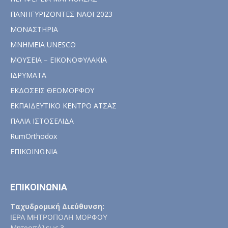
ΠΑΝΗΓΥΡΙΖΟΝΤΕΣ ΝΑΟΙ 2023
ΜΟΝΑΣΤΗΡΙΑ
ΜΝΗΜΕΙΑ UNESCO
ΜΟΥΣΕΙΑ – ΕΙΚΟΝΟΦΥΛΑΚΙΑ
ΙΔΡΥΜΑΤΑ
ΕΚΔΟΣΕΙΣ ΘΕΟΜΟΡΦΟΥ
ΕΚΠΑΙΔΕΥΤΙΚΟ ΚΕΝΤΡΟ ΑΤΣΑΣ
ΠΑΛΙΑ ΙΣΤΟΣΕΛΙΔΑ
RumOrthodox
ΕΠΙΚΟΙΝΩΝΙΑ
ΕΠΙΚΟΙΝΩΝΙΑ
Ταχυδρομική Διεύθυνση:
ΙΕΡΑ ΜΗΤΡΟΠΟΛΗ ΜΟΡΦΟΥ
Μητροπόλεως 3