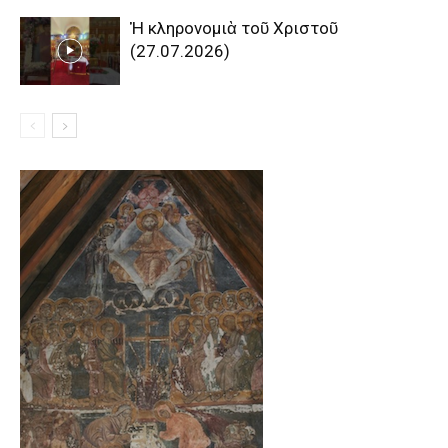
Ἡ κληρονομιὰ τοῦ Χριστοῦ
(27.07.2026)