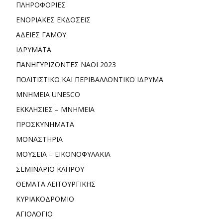
ΠΛΗΡΟΦΟΡΙΕΣ
ΕΝΟΡΙΑΚΕΣ ΕΚΔΟΣΕΙΣ
ΑΔΕΙΕΣ ΓΑΜΟΥ
ΙΔΡΥΜΑΤΑ
ΠΑΝΗΓΥΡΙΖΟΝΤΕΣ ΝΑΟΙ 2023
ΠΟΛΙΤΙΣΤΙΚΟ ΚΑΙ ΠΕΡΙΒΑΛΛΟΝΤΙΚΟ ΙΔΡΥΜΑ
ΜΝΗΜΕΙΑ UNESCO
ΕΚΚΛΗΣΙΕΣ – ΜΝΗΜΕΙΑ
ΠΡΟΣΚΥΝΗΜΑΤΑ
ΜΟΝΑΣΤΗΡΙΑ
ΜΟΥΣΕΙΑ – ΕΙΚΟΝΟΦΥΛΑΚΙΑ
ΣΕΜΙΝΑΡΙΟ ΚΛΗΡΟΥ
ΘΕΜΑΤΑ ΛΕΙΤΟΥΡΓΙΚΗΣ
ΚΥΡΙΑΚΟΔΡΟΜΙΟ
ΑΓΙΟΛΟΓΙΟ