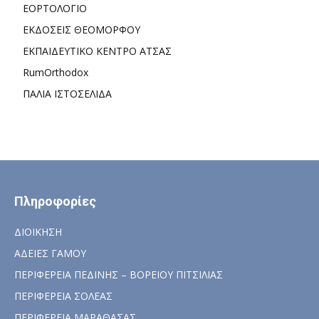
ΕΟΡΤΟΛΟΓΙΟ
ΕΚΔΟΣΕΙΣ ΘΕΟΜΟΡΦΟΥ
ΕΚΠΑΙΔΕΥΤΙΚΟ ΚΕΝΤΡΟ ΑΤΣΑΣ
RumOrthodox
ΠΑΛΙΑ ΙΣΤΟΣΕΛΙΔΑ
Πληροφορίες
ΔΙΟΙΚΗΣΗ
ΑΔΕΙΕΣ ΓΑΜΟΥ
ΠΕΡΙΦΕΡΕΙΑ ΠΕΔΙΝΗΣ – ΒΟΡΕΙΟΥ ΠΙΤΣΙΛΙΑΣ
ΠΕΡΙΦΕΡΕΙΑ ΣΟΛΕΑΣ
ΠΕΡΙΦΕΡΕΙΑ ΜΑΡΑΘΑΣΑΣ