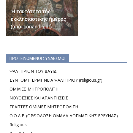
ΠΡΟΤΕΙΝΟΜΕΝΟΙ ΣΥΝΔΕΣΜΟΙ
ΨΑΛΤΗΡΙΟΝ ΤΟΥ ΔΑΥΙΔ
ΣΥΝΤΟΜΗ ΕΡΜΗΝΕΙΑ ΨΑΛΤΗΡΙΟΥ (religious.gr)
ΟΜΙΛΙΕΣ ΜΗΤΡΟΠΟΛΙΤΗ
ΝΟΥΘΕΣΙΕΣ ΚΑΙ ΑΠΑΝΤΗΣΕΙΣ
ΓΡΑΠΤΕΣ ΟΜΙΛΙΕΣ ΜΗΤΡΟΠΟΛΙΤΗ
Ο.Ο.Δ.Ε. (ΟΡΘΟΔΟΞΗ ΟΜΑΔΑ ΔΟΓΜΑΤΙΚΗΣ ΕΡΕΥΝΑΣ)
Religious