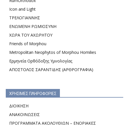
RumOrthodox
Icon and Light
ΤΡΕΛΟΓΙΑΝΝΗΣ
ΕΝΩΜΕΝΗ ΡΩΜΙΟΣΥΝΗ
ΧΩΡΑ ΤΟΥ ΑΧΩΡΗΤΟΥ
Friends of Morphou
Metropolitan Neophytos of Morphou Homilies
Ερμηνεία Ορθόδοξης Υμνολογίας
ΑΠΟΣΤΟΛΟΣ ΣΑΡΑΝΤΙΔΗΣ (ΑΡΘΡΟΓΡΑΦΙΑ)
ΧΡΗΣΙΜΕΣ ΠΛΗΡΟΦΟΡΙΕΣ
ΔΙΟΙΚΗΣΗ
ΑΝΑΚΟΙΝΩΣΕΙΣ
ΠΡΟΓΡΑΜΜΑΤΑ ΑΚΟΛΟΥΘΙΩΝ – ΕΝΟΡΙΑΚΕΣ