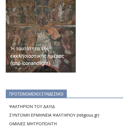
ΠΡΟΤΕΙΝΟΜΕΝΟΙ ΣΥΝΔΕΣΜΟΙ
ΨΑΛΤΗΡΙΟΝ ΤΟΥ ΔΑΥΙΔ
ΣΥΝΤΟΜΗ ΕΡΜΗΝΕΙΑ ΨΑΛΤΗΡΙΟΥ (religious.gr)
ΟΜΙΛΙΕΣ ΜΗΤΡΟΠΟΛΙΤΗ