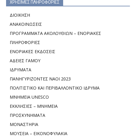
ΧΡΗΣΙΜΕΣ ΠΛΗΡΟΦΟΡΙΕΣ
ΔΙΟΙΚΗΣΗ
ΑΝΑΚΟΙΝΩΣΕΙΣ
ΠΡΟΓΡΑΜΜΑΤΑ ΑΚΟΛΟΥΘΙΩΝ – ΕΝΟΡΙΑΚΕΣ
ΠΛΗΡΟΦΟΡΙΕΣ
ΕΝΟΡΙΑΚΕΣ ΕΚΔΟΣΕΙΣ
ΑΔΕΙΕΣ ΓΑΜΟΥ
ΙΔΡΥΜΑΤΑ
ΠΑΝΗΓΥΡΙΖΟΝΤΕΣ ΝΑΟΙ 2023
ΠΟΛΙΤΙΣΤΙΚΟ ΚΑΙ ΠΕΡΙΒΑΛΛΟΝΤΙΚΟ ΙΔΡΥΜΑ
ΜΝΗΜΕΙΑ UNESCO
ΕΚΚΛΗΣΙΕΣ – ΜΝΗΜΕΙΑ
ΠΡΟΣΚΥΝΗΜΑΤΑ
ΜΟΝΑΣΤΗΡΙΑ
ΜΟΥΣΕΙΑ – ΕΙΚΟΝΟΦΥΛΑΚΙΑ