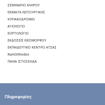
ΣΕΜΙΝΑΡΙΟ ΚΛΗΡΟΥ
ΘΕΜΑΤΑ ΛΕΙΤΟΥΡΓΙΚΗΣ
ΚΥΡΙΑΚΟΔΡΟΜΙΟ
ΑΓΙΟΛΟΓΙΟ
ΕΟΡΤΟΛΟΓΙΟ
ΕΚΔΟΣΕΙΣ ΘΕΟΜΟΡΦΟΥ
ΕΚΠΑΙΔΕΥΤΙΚΟ ΚΕΝΤΡΟ ΑΤΣΑΣ
RumOrthodox
ΠΑΛΙΑ ΙΣΤΟΣΕΛΙΔΑ
Πληροφορίες