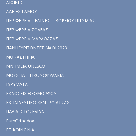
ΔΙΟΙΚΗΣΗ
ΑΔΕΙΕΣ ΓΑΜΟΥ
ΠΕΡΙΦΕΡΕΙΑ ΠΕΔΙΝΗΣ – ΒΟΡΕΙΟΥ ΠΙΤΣΙΛΙΑΣ
ΠΕΡΙΦΕΡΕΙΑ ΣΟΛΕΑΣ
ΠΕΡΙΦΕΡΕΙΑ ΜΑΡΑΘΑΣΑΣ
ΠΑΝΗΓΥΡΙΖΟΝΤΕΣ ΝΑΟΙ 2023
ΜΟΝΑΣΤΗΡΙΑ
ΜΝΗΜΕΙΑ UNESCO
ΜΟΥΣΕΙΑ – ΕΙΚΟΝΟΦΥΛΑΚΙΑ
ΙΔΡΥΜΑΤΑ
ΕΚΔΟΣΕΙΣ ΘΕΟΜΟΡΦΟΥ
ΕΚΠΑΙΔΕΥΤΙΚΟ ΚΕΝΤΡΟ ΑΤΣΑΣ
ΠΑΛΙΑ ΙΣΤΟΣΕΛΙΔΑ
RumOrthodox
ΕΠΙΚΟΙΝΩΝΙΑ