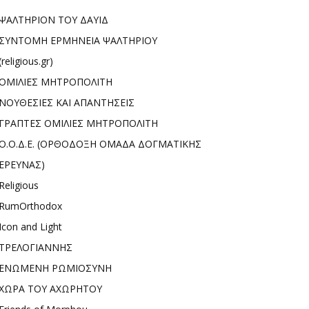
ΨΑΛΤΗΡΙΟΝ ΤΟΥ ΔΑΥΙΔ
ΣΥΝΤΟΜΗ ΕΡΜΗΝΕΙΑ ΨΑΛΤΗΡΙΟΥ
(religious.gr)
ΟΜΙΛΙΕΣ ΜΗΤΡΟΠΟΛΙΤΗ
ΝΟΥΘΕΣΙΕΣ ΚΑΙ ΑΠΑΝΤΗΣΕΙΣ
ΓΡΑΠΤΕΣ ΟΜΙΛΙΕΣ ΜΗΤΡΟΠΟΛΙΤΗ
Ο.Ο.Δ.Ε. (ΟΡΘΟΔΟΞΗ ΟΜΑΔΑ ΔΟΓΜΑΤΙΚΗΣ
ΕΡΕΥΝΑΣ)
Religious
RumOrthodox
Icon and Light
ΤΡΕΛΟΓΙΑΝΝΗΣ
ΕΝΩΜΕΝΗ ΡΩΜΙΟΣΥΝΗ
ΧΩΡΑ ΤΟΥ ΑΧΩΡΗΤΟΥ