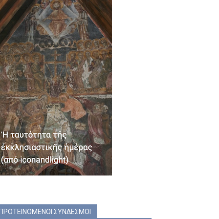
ΠΡΟΤΕΙΝΟΜΕΝΟΙ ΣΥΝΔΕΣΜΟΙ