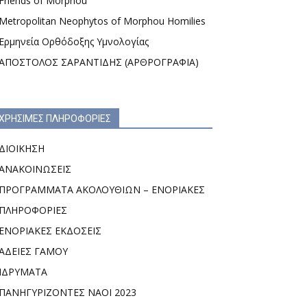
Friends of Morphou
Metropolitan Neophytos of Morphou Homilies
Ερμηνεία Ορθόδοξης Υμνολογίας
ΑΠΟΣΤΟΛΟΣ ΣΑΡΑΝΤΙΔΗΣ (ΑΡΘΡΟΓΡΑΦΙΑ)
ΧΡΗΣΙΜΕΣ ΠΛΗΡΟΦΟΡΙΕΣ
ΔΙΟΙΚΗΣΗ
ΑΝΑΚΟΙΝΩΣΕΙΣ
ΠΡΟΓΡΑΜΜΑΤΑ ΑΚΟΛΟΥΘΙΩΝ – ΕΝΟΡΙΑΚΕΣ
ΠΛΗΡΟΦΟΡΙΕΣ
ΕΝΟΡΙΑΚΕΣ ΕΚΔΟΣΕΙΣ
ΑΔΕΙΕΣ ΓΑΜΟΥ
ΙΔΡΥΜΑΤΑ
ΠΑΝΗΓΥΡΙΖΟΝΤΕΣ ΝΑΟΙ 2023