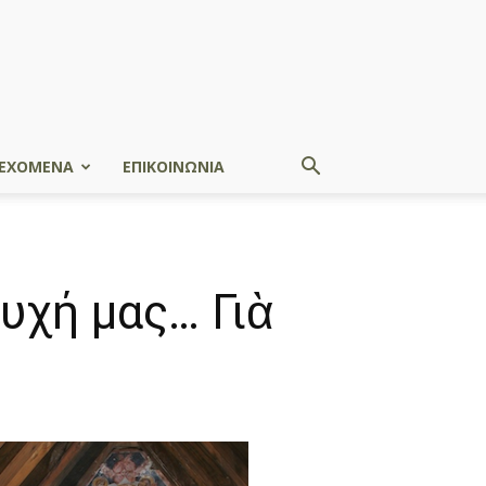
ΕΧΟΜΕΝΑ
ΕΠΙΚΟΙΝΩΝΙΑ
χή μας… Γιὰ