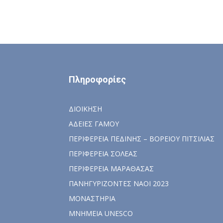
Πληροφορίες
ΔΙΟΙΚΗΣΗ
ΑΔΕΙΕΣ ΓΑΜΟΥ
ΠΕΡΙΦΕΡΕΙΑ ΠΕΔΙΝΗΣ – ΒΟΡΕΙΟΥ ΠΙΤΣΙΛΙΑΣ
ΠΕΡΙΦΕΡΕΙΑ ΣΟΛΕΑΣ
ΠΕΡΙΦΕΡΕΙΑ ΜΑΡΑΘΑΣΑΣ
ΠΑΝΗΓΥΡΙΖΟΝΤΕΣ ΝΑΟΙ 2023
ΜΟΝΑΣΤΗΡΙΑ
ΜΝΗΜΕΙΑ UNESCO