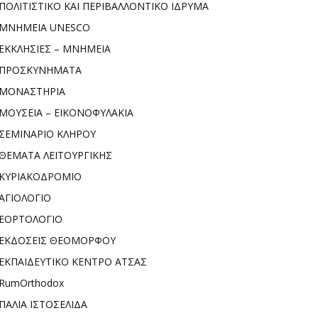
ΠΟΛΙΤΙΣΤΙΚΟ ΚΑΙ ΠΕΡΙΒΑΛΛΟΝΤΙΚΟ ΙΔΡΥΜΑ
ΜΝΗΜΕΙΑ UNESCO
ΕΚΚΛΗΣΙΕΣ – ΜΝΗΜΕΙΑ
ΠΡΟΣΚΥΝΗΜΑΤΑ
ΜΟΝΑΣΤΗΡΙΑ
ΜΟΥΣΕΙΑ – ΕΙΚΟΝΟΦΥΛΑΚΙΑ
ΣΕΜΙΝΑΡΙΟ ΚΛΗΡΟΥ
ΘΕΜΑΤΑ ΛΕΙΤΟΥΡΓΙΚΗΣ
ΚΥΡΙΑΚΟΔΡΟΜΙΟ
ΑΓΙΟΛΟΓΙΟ
ΕΟΡΤΟΛΟΓΙΟ
ΕΚΔΟΣΕΙΣ ΘΕΟΜΟΡΦΟΥ
ΕΚΠΑΙΔΕΥΤΙΚΟ ΚΕΝΤΡΟ ΑΤΣΑΣ
RumOrthodox
ΠΑΛΙΑ ΙΣΤΟΣΕΛΙΔΑ