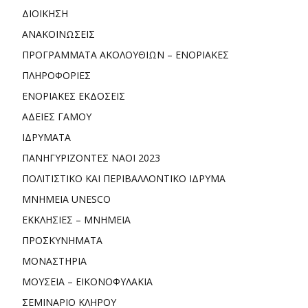
ΔΙΟΙΚΗΣΗ
ΑΝΑΚΟΙΝΩΣΕΙΣ
ΠΡΟΓΡΑΜΜΑΤΑ ΑΚΟΛΟΥΘΙΩΝ – ΕΝΟΡΙΑΚΕΣ
ΠΛΗΡΟΦΟΡΙΕΣ
ΕΝΟΡΙΑΚΕΣ ΕΚΔΟΣΕΙΣ
ΑΔΕΙΕΣ ΓΑΜΟΥ
ΙΔΡΥΜΑΤΑ
ΠΑΝΗΓΥΡΙΖΟΝΤΕΣ ΝΑΟΙ 2023
ΠΟΛΙΤΙΣΤΙΚΟ ΚΑΙ ΠΕΡΙΒΑΛΛΟΝΤΙΚΟ ΙΔΡΥΜΑ
ΜΝΗΜΕΙΑ UNESCO
ΕΚΚΛΗΣΙΕΣ – ΜΝΗΜΕΙΑ
ΠΡΟΣΚΥΝΗΜΑΤΑ
ΜΟΝΑΣΤΗΡΙΑ
ΜΟΥΣΕΙΑ – ΕΙΚΟΝΟΦΥΛΑΚΙΑ
ΣΕΜΙΝΑΡΙΟ ΚΛΗΡΟΥ