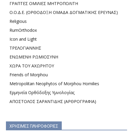
ΓΡΑΠΤΕΣ ΟΜΙΛΙΕΣ ΜΗΤΡΟΠΟΛΙΤΗ
Ο.Ο.Δ.Ε. (ΟΡΘΟΔΟΞΗ ΟΜΑΔΑ ΔΟΓΜΑΤΙΚΗΣ ΕΡΕΥΝΑΣ)
Religious
RumOrthodox
Icon and Light
ΤΡΕΛΟΓΙΑΝΝΗΣ
ΕΝΩΜΕΝΗ ΡΩΜΙΟΣΥΝΗ
ΧΩΡΑ ΤΟΥ ΑΧΩΡΗΤΟΥ
Friends of Morphou
Metropolitan Neophytos of Morphou Homilies
Ερμηνεία Ορθόδοξης Υμνολογίας
ΑΠΟΣΤΟΛΟΣ ΣΑΡΑΝΤΙΔΗΣ (ΑΡΘΡΟΓΡΑΦΙΑ)
ΧΡΗΣΙΜΕΣ ΠΛΗΡΟΦΟΡΙΕΣ