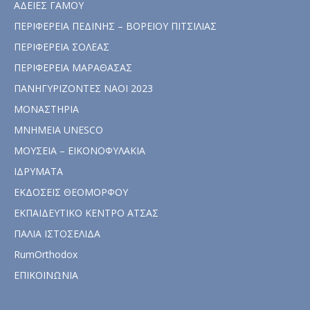
ΑΔΕΙΕΣ ΓΑΜΟΥ
ΠΕΡΙΦΕΡΕΙΑ ΠΕΔΙΝΗΣ – ΒΟΡΕΙΟΥ ΠΙΤΣΙΛΙΑΣ
ΠΕΡΙΦΕΡΕΙΑ ΣΟΛΕΑΣ
ΠΕΡΙΦΕΡΕΙΑ ΜΑΡΑΘΑΣΑΣ
ΠΑΝΗΓΥΡΙΖΟΝΤΕΣ ΝΑΟΙ 2023
ΜΟΝΑΣΤΗΡΙΑ
ΜΝΗΜΕΙΑ UNESCO
ΜΟΥΣΕΙΑ – ΕΙΚΟΝΟΦΥΛΑΚΙΑ
ΙΔΡΥΜΑΤΑ
ΕΚΔΟΣΕΙΣ ΘΕΟΜΟΡΦΟΥ
ΕΚΠΑΙΔΕΥΤΙΚΟ ΚΕΝΤΡΟ ΑΤΣΑΣ
ΠΑΛΙΑ ΙΣΤΟΣΕΛΙΔΑ
RumOrthodox
ΕΠΙΚΟΙΝΩΝΙΑ