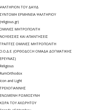
ΨΑΛΤΗΡΙΟΝ ΤΟΥ ΔΑΥΙΔ
ΣΥΝΤΟΜΗ ΕΡΜΗΝΕΙΑ ΨΑΛΤΗΡΙΟΥ
(religious.gr)
ΟΜΙΛΙΕΣ ΜΗΤΡΟΠΟΛΙΤΗ
ΝΟΥΘΕΣΙΕΣ ΚΑΙ ΑΠΑΝΤΗΣΕΙΣ
ΓΡΑΠΤΕΣ ΟΜΙΛΙΕΣ ΜΗΤΡΟΠΟΛΙΤΗ
Ο.Ο.Δ.Ε. (ΟΡΘΟΔΟΞΗ ΟΜΑΔΑ ΔΟΓΜΑΤΙΚΗΣ
ΕΡΕΥΝΑΣ)
Religious
RumOrthodox
Icon and Light
ΤΡΕΛΟΓΙΑΝΝΗΣ
ΕΝΩΜΕΝΗ ΡΩΜΙΟΣΥΝΗ
ΧΩΡΑ ΤΟΥ ΑΧΩΡΗΤΟΥ