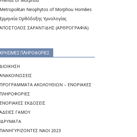
Friends of Morphou
Metropolitan Neophytos of Morphou Homilies
Ερμηνεία Ορθόδοξης Υμνολογίας
ΑΠΟΣΤΟΛΟΣ ΣΑΡΑΝΤΙΔΗΣ (ΑΡΘΡΟΓΡΑΦΙΑ)
ΧΡΗΣΙΜΕΣ ΠΛΗΡΟΦΟΡΙΕΣ
ΔΙΟΙΚΗΣΗ
ΑΝΑΚΟΙΝΩΣΕΙΣ
ΠΡΟΓΡΑΜΜΑΤΑ ΑΚΟΛΟΥΘΙΩΝ – ΕΝΟΡΙΑΚΕΣ
ΠΛΗΡΟΦΟΡΙΕΣ
ΕΝΟΡΙΑΚΕΣ ΕΚΔΟΣΕΙΣ
ΑΔΕΙΕΣ ΓΑΜΟΥ
ΙΔΡΥΜΑΤΑ
ΠΑΝΗΓΥΡΙΖΟΝΤΕΣ ΝΑΟΙ 2023