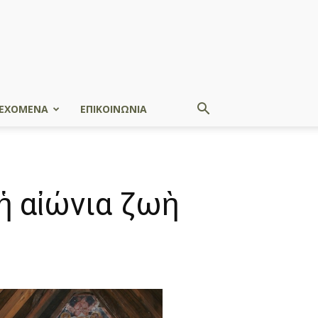
ΕΧΟΜΕΝΑ
ΕΠΙΚΟΙΝΩΝΙΑ
ἡ αἰώνια ζωὴ