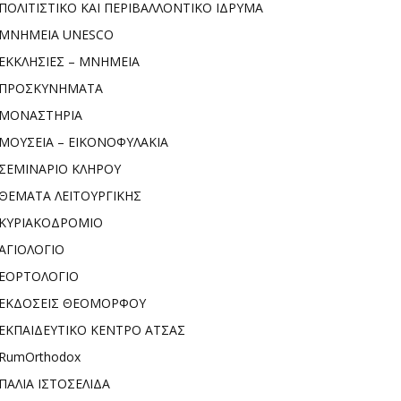
ΠΟΛΙΤΙΣΤΙΚΟ ΚΑΙ ΠΕΡΙΒΑΛΛΟΝΤΙΚΟ ΙΔΡΥΜΑ
ΜΝΗΜΕΙΑ UNESCO
ΕΚΚΛΗΣΙΕΣ – ΜΝΗΜΕΙΑ
ΠΡΟΣΚΥΝΗΜΑΤΑ
ΜΟΝΑΣΤΗΡΙΑ
ΜΟΥΣΕΙΑ – ΕΙΚΟΝΟΦΥΛΑΚΙΑ
ΣΕΜΙΝΑΡΙΟ ΚΛΗΡΟΥ
ΘΕΜΑΤΑ ΛΕΙΤΟΥΡΓΙΚΗΣ
ΚΥΡΙΑΚΟΔΡΟΜΙΟ
ΑΓΙΟΛΟΓΙΟ
ΕΟΡΤΟΛΟΓΙΟ
ΕΚΔΟΣΕΙΣ ΘΕΟΜΟΡΦΟΥ
ΕΚΠΑΙΔΕΥΤΙΚΟ ΚΕΝΤΡΟ ΑΤΣΑΣ
RumOrthodox
ΠΑΛΙΑ ΙΣΤΟΣΕΛΙΔΑ