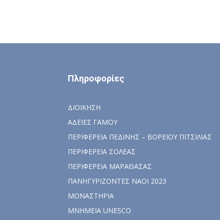
Πληροφορίες
ΔΙΟΙΚΗΣΗ
ΑΔΕΙΕΣ ΓΑΜΟΥ
ΠΕΡΙΦΕΡΕΙΑ ΠΕΔΙΝΗΣ – ΒΟΡΕΙΟΥ ΠΙΤΣΙΛΙΑΣ
ΠΕΡΙΦΕΡΕΙΑ ΣΟΛΕΑΣ
ΠΕΡΙΦΕΡΕΙΑ ΜΑΡΑΘΑΣΑΣ
ΠΑΝΗΓΥΡΙΖΟΝΤΕΣ ΝΑΟΙ 2023
ΜΟΝΑΣΤΗΡΙΑ
ΜΝΗΜΕΙΑ UNESCO