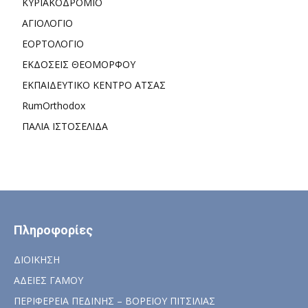
ΚΥΡΙΑΚΟΔΡΟΜΙΟ
ΑΓΙΟΛΟΓΙΟ
ΕΟΡΤΟΛΟΓΙΟ
ΕΚΔΟΣΕΙΣ ΘΕΟΜΟΡΦΟΥ
ΕΚΠΑΙΔΕΥΤΙΚΟ ΚΕΝΤΡΟ ΑΤΣΑΣ
RumOrthodox
ΠΑΛΙΑ ΙΣΤΟΣΕΛΙΔΑ
Πληροφορίες
ΔΙΟΙΚΗΣΗ
ΑΔΕΙΕΣ ΓΑΜΟΥ
ΠΕΡΙΦΕΡΕΙΑ ΠΕΔΙΝΗΣ – ΒΟΡΕΙΟΥ ΠΙΤΣΙΛΙΑΣ