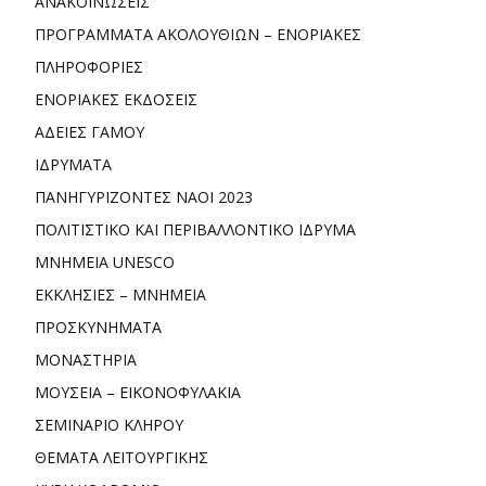
ΑΝΑΚΟΙΝΩΣΕΙΣ
ΠΡΟΓΡΑΜΜΑΤΑ ΑΚΟΛΟΥΘΙΩΝ – ΕΝΟΡΙΑΚΕΣ
ΠΛΗΡΟΦΟΡΙΕΣ
ΕΝΟΡΙΑΚΕΣ ΕΚΔΟΣΕΙΣ
ΑΔΕΙΕΣ ΓΑΜΟΥ
ΙΔΡΥΜΑΤΑ
ΠΑΝΗΓΥΡΙΖΟΝΤΕΣ ΝΑΟΙ 2023
ΠΟΛΙΤΙΣΤΙΚΟ ΚΑΙ ΠΕΡΙΒΑΛΛΟΝΤΙΚΟ ΙΔΡΥΜΑ
ΜΝΗΜΕΙΑ UNESCO
ΕΚΚΛΗΣΙΕΣ – ΜΝΗΜΕΙΑ
ΠΡΟΣΚΥΝΗΜΑΤΑ
ΜΟΝΑΣΤΗΡΙΑ
ΜΟΥΣΕΙΑ – ΕΙΚΟΝΟΦΥΛΑΚΙΑ
ΣΕΜΙΝΑΡΙΟ ΚΛΗΡΟΥ
ΘΕΜΑΤΑ ΛΕΙΤΟΥΡΓΙΚΗΣ