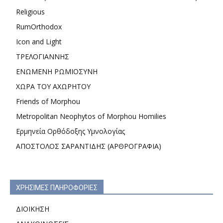
Religious
RumOrthodox
Icon and Light
ΤΡΕΛΟΓΙΑΝΝΗΣ
ΕΝΩΜΕΝΗ ΡΩΜΙΟΣΥΝΗ
ΧΩΡΑ ΤΟΥ ΑΧΩΡΗΤΟΥ
Friends of Morphou
Metropolitan Neophytos of Morphou Homilies
Ερμηνεία Ορθόδοξης Υμνολογίας
ΑΠΟΣΤΟΛΟΣ ΣΑΡΑΝΤΙΔΗΣ (ΑΡΘΡΟΓΡΑΦΙΑ)
ΧΡΗΣΙΜΕΣ ΠΛΗΡΟΦΟΡΙΕΣ
ΔΙΟΙΚΗΣΗ