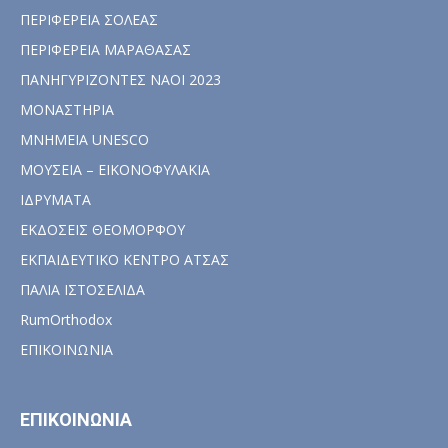
ΠΕΡΙΦΕΡΕΙΑ ΣΟΛΕΑΣ
ΠΕΡΙΦΕΡΕΙΑ ΜΑΡΑΘΑΣΑΣ
ΠΑΝΗΓΥΡΙΖΟΝΤΕΣ ΝΑΟΙ 2023
ΜΟΝΑΣΤΗΡΙΑ
ΜΝΗΜΕΙΑ UNESCO
ΜΟΥΣΕΙΑ – ΕΙΚΟΝΟΦΥΛΑΚΙΑ
ΙΔΡΥΜΑΤΑ
ΕΚΔΟΣΕΙΣ ΘΕΟΜΟΡΦΟΥ
ΕΚΠΑΙΔΕΥΤΙΚΟ ΚΕΝΤΡΟ ΑΤΣΑΣ
ΠΑΛΙΑ ΙΣΤΟΣΕΛΙΔΑ
RumOrthodox
ΕΠΙΚΟΙΝΩΝΙΑ
ΕΠΙΚΟΙΝΩΝΙΑ