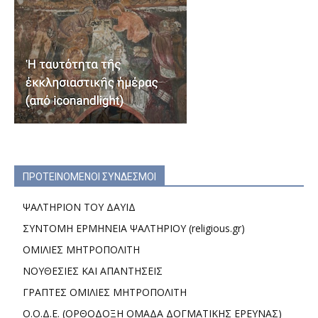
ΠΡΟΤΕΙΝΟΜΕΝΟΙ ΣΥΝΔΕΣΜΟΙ
ΨΑΛΤΗΡΙΟΝ ΤΟΥ ΔΑΥΙΔ
ΣΥΝΤΟΜΗ ΕΡΜΗΝΕΙΑ ΨΑΛΤΗΡΙΟΥ (religious.gr)
ΟΜΙΛΙΕΣ ΜΗΤΡΟΠΟΛΙΤΗ
ΝΟΥΘΕΣΙΕΣ ΚΑΙ ΑΠΑΝΤΗΣΕΙΣ
ΓΡΑΠΤΕΣ ΟΜΙΛΙΕΣ ΜΗΤΡΟΠΟΛΙΤΗ
Ο.Ο.Δ.Ε. (ΟΡΘΟΔΟΞΗ ΟΜΑΔΑ ΔΟΓΜΑΤΙΚΗΣ ΕΡΕΥΝΑΣ)