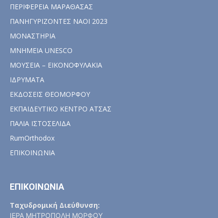
ΠΕΡΙΦΕΡΕΙΑ ΜΑΡΑΘΑΣΑΣ
ΠΑΝΗΓΥΡΙΖΟΝΤΕΣ ΝΑΟΙ 2023
ΜΟΝΑΣΤΗΡΙΑ
ΜΝΗΜΕΙΑ UNESCO
ΜΟΥΣΕΙΑ – ΕΙΚΟΝΟΦΥΛΑΚΙΑ
ΙΔΡΥΜΑΤΑ
ΕΚΔΟΣΕΙΣ ΘΕΟΜΟΡΦΟΥ
ΕΚΠΑΙΔΕΥΤΙΚΟ ΚΕΝΤΡΟ ΑΤΣΑΣ
ΠΑΛΙΑ ΙΣΤΟΣΕΛΙΔΑ
RumOrthodox
ΕΠΙΚΟΙΝΩΝΙΑ
ΕΠΙΚΟΙΝΩΝΙΑ
Ταχυδρομική Διεύθυνση:
ΙΕΡΑ ΜΗΤΡΟΠΟΛΗ ΜΟΡΦΟΥ