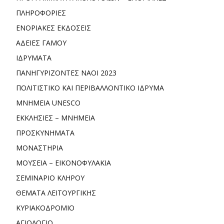
ΠΛΗΡΟΦΟΡΙΕΣ
ΕΝΟΡΙΑΚΕΣ ΕΚΔΟΣΕΙΣ
ΑΔΕΙΕΣ ΓΑΜΟΥ
ΙΔΡΥΜΑΤΑ
ΠΑΝΗΓΥΡΙΖΟΝΤΕΣ ΝΑΟΙ 2023
ΠΟΛΙΤΙΣΤΙΚΟ ΚΑΙ ΠΕΡΙΒΑΛΛΟΝΤΙΚΟ ΙΔΡΥΜΑ
ΜΝΗΜΕΙΑ UNESCO
ΕΚΚΛΗΣΙΕΣ – ΜΝΗΜΕΙΑ
ΠΡΟΣΚΥΝΗΜΑΤΑ
ΜΟΝΑΣΤΗΡΙΑ
ΜΟΥΣΕΙΑ – ΕΙΚΟΝΟΦΥΛΑΚΙΑ
ΣΕΜΙΝΑΡΙΟ ΚΛΗΡΟΥ
ΘΕΜΑΤΑ ΛΕΙΤΟΥΡΓΙΚΗΣ
ΚΥΡΙΑΚΟΔΡΟΜΙΟ
ΑΓΙΟΛΟΓΙΟ