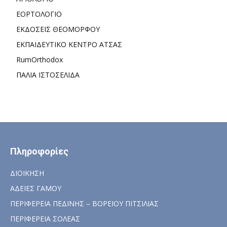
ΕΟΡΤΟΛΟΓΙΟ
ΕΚΔΟΣΕΙΣ ΘΕΟΜΟΡΦΟΥ
ΕΚΠΑΙΔΕΥΤΙΚΟ ΚΕΝΤΡΟ ΑΤΣΑΣ
RumOrthodox
ΠΑΛΙΑ ΙΣΤΟΣΕΛΙΔΑ
Πληροφορίες
ΔΙΟΙΚΗΣΗ
ΑΔΕΙΕΣ ΓΑΜΟΥ
ΠΕΡΙΦΕΡΕΙΑ ΠΕΔΙΝΗΣ – ΒΟΡΕΙΟΥ ΠΙΤΣΙΛΙΑΣ
ΠΕΡΙΦΕΡΕΙΑ ΣΟΛΕΑΣ