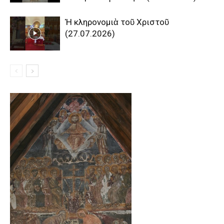
Ἡ κληρονομιὰ τοῦ Χριστοῦ
(27.07.2026)