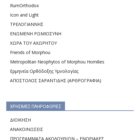
RumOrthodox
Icon and Light
ΤΡΕΛΟΓΙΑΝΝΗΣ
ΕΝΩΜΕΝΗ ΡΩΜΙΟΣΥΝΗ
ΧΩΡΑ ΤΟΥ ΑΧΩΡΗΤΟΥ
Friends of Morphou
Metropolitan Neophytos of Morphou Homilies
Ερμηνεία Ορθόδοξης Υμνολογίας
ΑΠΟΣΤΟΛΟΣ ΣΑΡΑΝΤΙΔΗΣ (ΑΡΘΡΟΓΡΑΦΙΑ)
ΧΡΗΣΙΜΕΣ ΠΛΗΡΟΦΟΡΙΕΣ
ΔΙΟΙΚΗΣΗ
ΑΝΑΚΟΙΝΩΣΕΙΣ
ΠΡΟΓΡΑΜΜΑΤΑ ΑΚΟΛΟΥΘΙΩΝ – ΕΝΟΡΙΑΚΕΣ