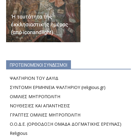
ΠΡΟΤΕΙΝΟΜΕΝΟΙ ΣΥΝΔΕΣΜΟΙ
ΨΑΛΤΗΡΙΟΝ ΤΟΥ ΔΑΥΙΔ
ΣΥΝΤΟΜΗ ΕΡΜΗΝΕΙΑ ΨΑΛΤΗΡΙΟΥ (religious.gr)
ΟΜΙΛΙΕΣ ΜΗΤΡΟΠΟΛΙΤΗ
ΝΟΥΘΕΣΙΕΣ ΚΑΙ ΑΠΑΝΤΗΣΕΙΣ
ΓΡΑΠΤΕΣ ΟΜΙΛΙΕΣ ΜΗΤΡΟΠΟΛΙΤΗ
Ο.Ο.Δ.Ε. (ΟΡΘΟΔΟΞΗ ΟΜΑΔΑ ΔΟΓΜΑΤΙΚΗΣ ΕΡΕΥΝΑΣ)
Religious