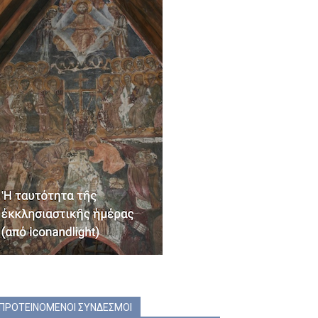
ΠΡΟΤΕΙΝΟΜΕΝΟΙ ΣΥΝΔΕΣΜΟΙ