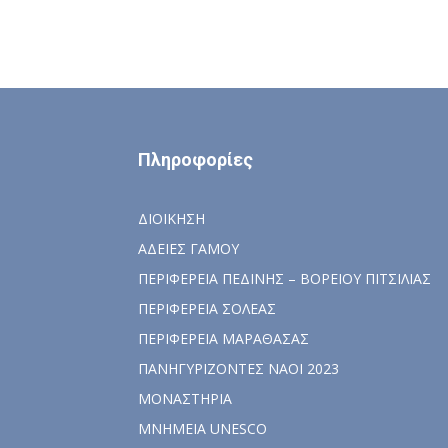
Πληροφορίες
ΔΙΟΙΚΗΣΗ
ΑΔΕΙΕΣ ΓΑΜΟΥ
ΠΕΡΙΦΕΡΕΙΑ ΠΕΔΙΝΗΣ – ΒΟΡΕΙΟΥ ΠΙΤΣΙΛΙΑΣ
ΠΕΡΙΦΕΡΕΙΑ ΣΟΛΕΑΣ
ΠΕΡΙΦΕΡΕΙΑ ΜΑΡΑΘΑΣΑΣ
ΠΑΝΗΓΥΡΙΖΟΝΤΕΣ ΝΑΟΙ 2023
ΜΟΝΑΣΤΗΡΙΑ
ΜΝΗΜΕΙΑ UNESCO