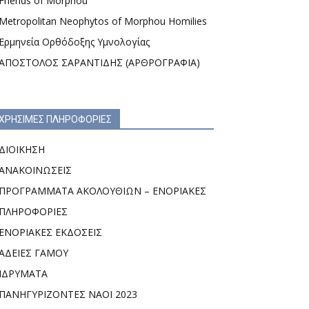
Friends of Morphou
Metropolitan Neophytos of Morphou Homilies
Ερμηνεία Ορθόδοξης Υμνολογίας
ΑΠΟΣΤΟΛΟΣ ΣΑΡΑΝΤΙΔΗΣ (ΑΡΘΡΟΓΡΑΦΙΑ)
ΧΡΗΣΙΜΕΣ ΠΛΗΡΟΦΟΡΙΕΣ
ΔΙΟΙΚΗΣΗ
ΑΝΑΚΟΙΝΩΣΕΙΣ
ΠΡΟΓΡΑΜΜΑΤΑ ΑΚΟΛΟΥΘΙΩΝ – ΕΝΟΡΙΑΚΕΣ
ΠΛΗΡΟΦΟΡΙΕΣ
ΕΝΟΡΙΑΚΕΣ ΕΚΔΟΣΕΙΣ
ΑΔΕΙΕΣ ΓΑΜΟΥ
ΙΔΡΥΜΑΤΑ
ΠΑΝΗΓΥΡΙΖΟΝΤΕΣ ΝΑΟΙ 2023