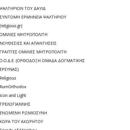
ΨΑΛΤΗΡΙΟΝ ΤΟΥ ΔΑΥΙΔ
ΣΥΝΤΟΜΗ ΕΡΜΗΝΕΙΑ ΨΑΛΤΗΡΙΟΥ
(religious.gr)
ΟΜΙΛΙΕΣ ΜΗΤΡΟΠΟΛΙΤΗ
ΝΟΥΘΕΣΙΕΣ ΚΑΙ ΑΠΑΝΤΗΣΕΙΣ
ΓΡΑΠΤΕΣ ΟΜΙΛΙΕΣ ΜΗΤΡΟΠΟΛΙΤΗ
Ο.Ο.Δ.Ε. (ΟΡΘΟΔΟΞΗ ΟΜΑΔΑ ΔΟΓΜΑΤΙΚΗΣ
ΕΡΕΥΝΑΣ)
Religious
RumOrthodox
Icon and Light
ΤΡΕΛΟΓΙΑΝΝΗΣ
ΕΝΩΜΕΝΗ ΡΩΜΙΟΣΥΝΗ
ΧΩΡΑ ΤΟΥ ΑΧΩΡΗΤΟΥ