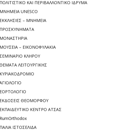
ΠΟΛΙΤΙΣΤΙΚΟ ΚΑΙ ΠΕΡΙΒΑΛΛΟΝΤΙΚΟ ΙΔΡΥΜΑ
ΜΝΗΜΕΙΑ UNESCO
ΕΚΚΛΗΣΙΕΣ – ΜΝΗΜΕΙΑ
ΠΡΟΣΚΥΝΗΜΑΤΑ
ΜΟΝΑΣΤΗΡΙΑ
ΜΟΥΣΕΙΑ – ΕΙΚΟΝΟΦΥΛΑΚΙΑ
ΣΕΜΙΝΑΡΙΟ ΚΛΗΡΟΥ
ΘΕΜΑΤΑ ΛΕΙΤΟΥΡΓΙΚΗΣ
ΚΥΡΙΑΚΟΔΡΟΜΙΟ
ΑΓΙΟΛΟΓΙΟ
ΕΟΡΤΟΛΟΓΙΟ
ΕΚΔΟΣΕΙΣ ΘΕΟΜΟΡΦΟΥ
ΕΚΠΑΙΔΕΥΤΙΚΟ ΚΕΝΤΡΟ ΑΤΣΑΣ
RumOrthodox
ΠΑΛΙΑ ΙΣΤΟΣΕΛΙΔΑ