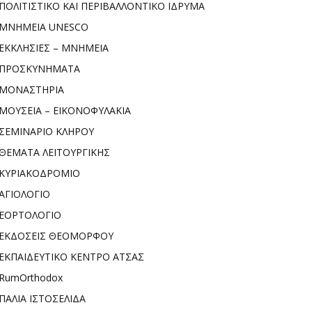
ΠΟΛΙΤΙΣΤΙΚΟ ΚΑΙ ΠΕΡΙΒΑΛΛΟΝΤΙΚΟ ΙΔΡΥΜΑ
ΜΝΗΜΕΙΑ UNESCO
ΕΚΚΛΗΣΙΕΣ – ΜΝΗΜΕΙΑ
ΠΡΟΣΚΥΝΗΜΑΤΑ
ΜΟΝΑΣΤΗΡΙΑ
ΜΟΥΣΕΙΑ – ΕΙΚΟΝΟΦΥΛΑΚΙΑ
ΣΕΜΙΝΑΡΙΟ ΚΛΗΡΟΥ
ΘΕΜΑΤΑ ΛΕΙΤΟΥΡΓΙΚΗΣ
ΚΥΡΙΑΚΟΔΡΟΜΙΟ
ΑΓΙΟΛΟΓΙΟ
ΕΟΡΤΟΛΟΓΙΟ
ΕΚΔΟΣΕΙΣ ΘΕΟΜΟΡΦΟΥ
ΕΚΠΑΙΔΕΥΤΙΚΟ ΚΕΝΤΡΟ ΑΤΣΑΣ
RumOrthodox
ΠΑΛΙΑ ΙΣΤΟΣΕΛΙΔΑ