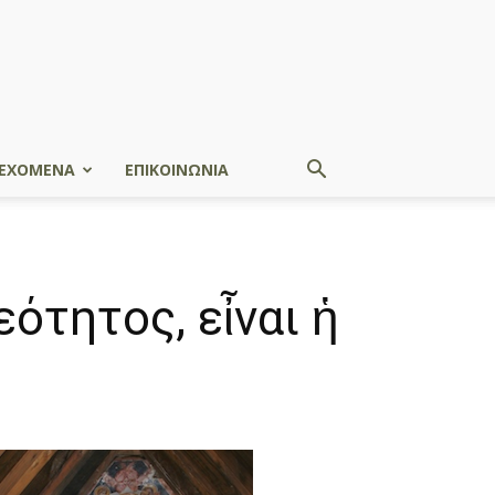
ΕΧΟΜΕΝΑ
ΕΠΙΚΟΙΝΩΝΙΑ
ότητος, εἶναι ἡ