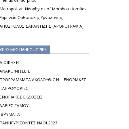
Friends of Morphou
Metropolitan Neophytos of Morphou Homilies
Ερμηνεία Ορθόδοξης Υμνολογίας
ΑΠΟΣΤΟΛΟΣ ΣΑΡΑΝΤΙΔΗΣ (ΑΡΘΡΟΓΡΑΦΙΑ)
ΧΡΗΣΙΜΕΣ ΠΛΗΡΟΦΟΡΙΕΣ
ΔΙΟΙΚΗΣΗ
ΑΝΑΚΟΙΝΩΣΕΙΣ
ΠΡΟΓΡΑΜΜΑΤΑ ΑΚΟΛΟΥΘΙΩΝ – ΕΝΟΡΙΑΚΕΣ
ΠΛΗΡΟΦΟΡΙΕΣ
ΕΝΟΡΙΑΚΕΣ ΕΚΔΟΣΕΙΣ
ΑΔΕΙΕΣ ΓΑΜΟΥ
ΙΔΡΥΜΑΤΑ
ΠΑΝΗΓΥΡΙΖΟΝΤΕΣ ΝΑΟΙ 2023