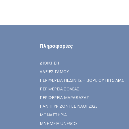
Πληροφορίες
ΔΙΟΙΚΗΣΗ
ΑΔΕΙΕΣ ΓΑΜΟΥ
ΠΕΡΙΦΕΡΕΙΑ ΠΕΔΙΝΗΣ – ΒΟΡΕΙΟΥ ΠΙΤΣΙΛΙΑΣ
ΠΕΡΙΦΕΡΕΙΑ ΣΟΛΕΑΣ
ΠΕΡΙΦΕΡΕΙΑ ΜΑΡΑΘΑΣΑΣ
ΠΑΝΗΓΥΡΙΖΟΝΤΕΣ ΝΑΟΙ 2023
ΜΟΝΑΣΤΗΡΙΑ
ΜΝΗΜΕΙΑ UNESCO