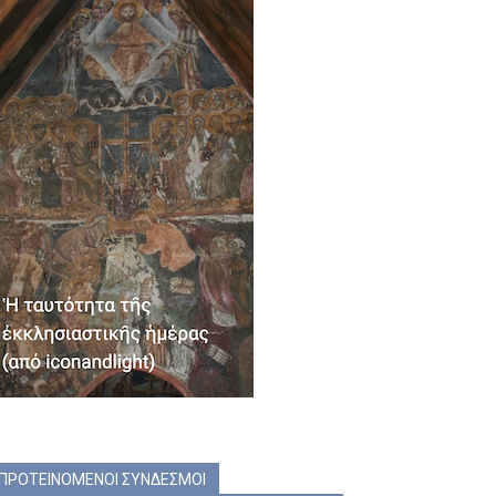
ΠΡΟΤΕΙΝΟΜΕΝΟΙ ΣΥΝΔΕΣΜΟΙ