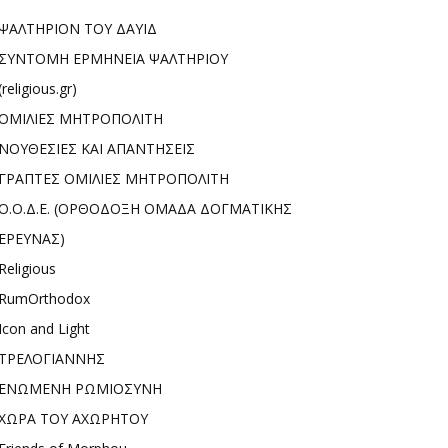
ΨΑΛΤΗΡΙΟΝ ΤΟΥ ΔΑΥΙΔ
ΣΥΝΤΟΜΗ ΕΡΜΗΝΕΙΑ ΨΑΛΤΗΡΙΟΥ
(religious.gr)
ΟΜΙΛΙΕΣ ΜΗΤΡΟΠΟΛΙΤΗ
ΝΟΥΘΕΣΙΕΣ ΚΑΙ ΑΠΑΝΤΗΣΕΙΣ
ΓΡΑΠΤΕΣ ΟΜΙΛΙΕΣ ΜΗΤΡΟΠΟΛΙΤΗ
Ο.Ο.Δ.Ε. (ΟΡΘΟΔΟΞΗ ΟΜΑΔΑ ΔΟΓΜΑΤΙΚΗΣ
ΕΡΕΥΝΑΣ)
Religious
RumOrthodox
Icon and Light
ΤΡΕΛΟΓΙΑΝΝΗΣ
ΕΝΩΜΕΝΗ ΡΩΜΙΟΣΥΝΗ
ΧΩΡΑ ΤΟΥ ΑΧΩΡΗΤΟΥ