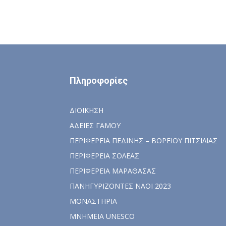
Πληροφορίες
ΔΙΟΙΚΗΣΗ
ΑΔΕΙΕΣ ΓΑΜΟΥ
ΠΕΡΙΦΕΡΕΙΑ ΠΕΔΙΝΗΣ – ΒΟΡΕΙΟΥ ΠΙΤΣΙΛΙΑΣ
ΠΕΡΙΦΕΡΕΙΑ ΣΟΛΕΑΣ
ΠΕΡΙΦΕΡΕΙΑ ΜΑΡΑΘΑΣΑΣ
ΠΑΝΗΓΥΡΙΖΟΝΤΕΣ ΝΑΟΙ 2023
ΜΟΝΑΣΤΗΡΙΑ
ΜΝΗΜΕΙΑ UNESCO