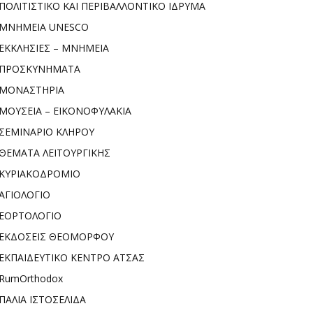
ΠΟΛΙΤΙΣΤΙΚΟ ΚΑΙ ΠΕΡΙΒΑΛΛΟΝΤΙΚΟ ΙΔΡΥΜΑ
ΜΝΗΜΕΙΑ UNESCO
ΕΚΚΛΗΣΙΕΣ – ΜΝΗΜΕΙΑ
ΠΡΟΣΚΥΝΗΜΑΤΑ
ΜΟΝΑΣΤΗΡΙΑ
ΜΟΥΣΕΙΑ – ΕΙΚΟΝΟΦΥΛΑΚΙΑ
ΣΕΜΙΝΑΡΙΟ ΚΛΗΡΟΥ
ΘΕΜΑΤΑ ΛΕΙΤΟΥΡΓΙΚΗΣ
ΚΥΡΙΑΚΟΔΡΟΜΙΟ
ΑΓΙΟΛΟΓΙΟ
ΕΟΡΤΟΛΟΓΙΟ
ΕΚΔΟΣΕΙΣ ΘΕΟΜΟΡΦΟΥ
ΕΚΠΑΙΔΕΥΤΙΚΟ ΚΕΝΤΡΟ ΑΤΣΑΣ
RumOrthodox
ΠΑΛΙΑ ΙΣΤΟΣΕΛΙΔΑ