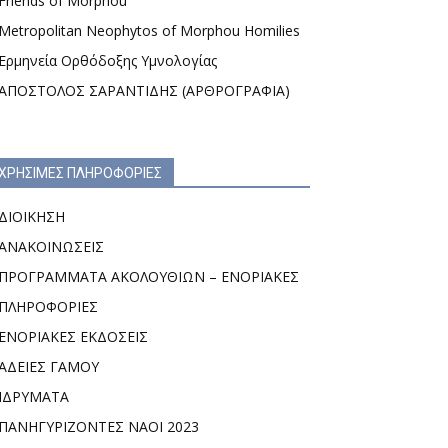
Friends of Morphou
Metropolitan Neophytos of Morphou Homilies
Ερμηνεία Ορθόδοξης Υμνολογίας
ΑΠΟΣΤΟΛΟΣ ΣΑΡΑΝΤΙΔΗΣ (ΑΡΘΡΟΓΡΑΦΙΑ)
ΧΡΗΣΙΜΕΣ ΠΛΗΡΟΦΟΡΙΕΣ
ΔΙΟΙΚΗΣΗ
ΑΝΑΚΟΙΝΩΣΕΙΣ
ΠΡΟΓΡΑΜΜΑΤΑ ΑΚΟΛΟΥΘΙΩΝ – ΕΝΟΡΙΑΚΕΣ
ΠΛΗΡΟΦΟΡΙΕΣ
ΕΝΟΡΙΑΚΕΣ ΕΚΔΟΣΕΙΣ
ΑΔΕΙΕΣ ΓΑΜΟΥ
ΙΔΡΥΜΑΤΑ
ΠΑΝΗΓΥΡΙΖΟΝΤΕΣ ΝΑΟΙ 2023