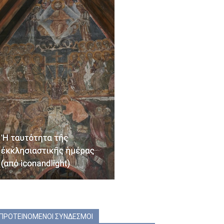
ΠΡΟΤΕΙΝΟΜΕΝΟΙ ΣΥΝΔΕΣΜΟΙ