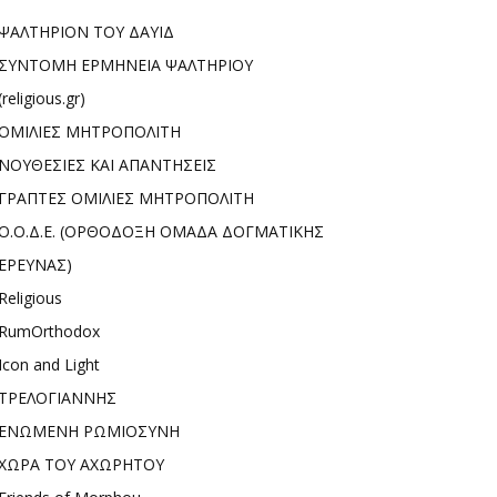
ΨΑΛΤΗΡΙΟΝ ΤΟΥ ΔΑΥΙΔ
ΣΥΝΤΟΜΗ ΕΡΜΗΝΕΙΑ ΨΑΛΤΗΡΙΟΥ
(religious.gr)
ΟΜΙΛΙΕΣ ΜΗΤΡΟΠΟΛΙΤΗ
ΝΟΥΘΕΣΙΕΣ ΚΑΙ ΑΠΑΝΤΗΣΕΙΣ
ΓΡΑΠΤΕΣ ΟΜΙΛΙΕΣ ΜΗΤΡΟΠΟΛΙΤΗ
Ο.Ο.Δ.Ε. (ΟΡΘΟΔΟΞΗ ΟΜΑΔΑ ΔΟΓΜΑΤΙΚΗΣ
ΕΡΕΥΝΑΣ)
Religious
RumOrthodox
Icon and Light
ΤΡΕΛΟΓΙΑΝΝΗΣ
ΕΝΩΜΕΝΗ ΡΩΜΙΟΣΥΝΗ
ΧΩΡΑ ΤΟΥ ΑΧΩΡΗΤΟΥ