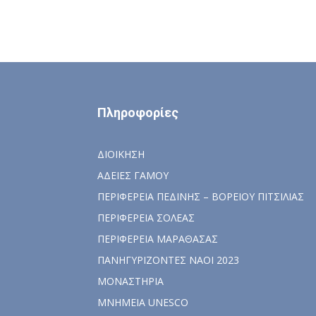
Πληροφορίες
ΔΙΟΙΚΗΣΗ
ΑΔΕΙΕΣ ΓΑΜΟΥ
ΠΕΡΙΦΕΡΕΙΑ ΠΕΔΙΝΗΣ – ΒΟΡΕΙΟΥ ΠΙΤΣΙΛΙΑΣ
ΠΕΡΙΦΕΡΕΙΑ ΣΟΛΕΑΣ
ΠΕΡΙΦΕΡΕΙΑ ΜΑΡΑΘΑΣΑΣ
ΠΑΝΗΓΥΡΙΖΟΝΤΕΣ ΝΑΟΙ 2023
ΜΟΝΑΣΤΗΡΙΑ
ΜΝΗΜΕΙΑ UNESCO