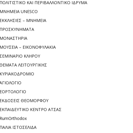
ΠΟΛΙΤΙΣΤΙΚΟ ΚΑΙ ΠΕΡΙΒΑΛΛΟΝΤΙΚΟ ΙΔΡΥΜΑ
ΜΝΗΜΕΙΑ UNESCO
ΕΚΚΛΗΣΙΕΣ – ΜΝΗΜΕΙΑ
ΠΡΟΣΚΥΝΗΜΑΤΑ
ΜΟΝΑΣΤΗΡΙΑ
ΜΟΥΣΕΙΑ – ΕΙΚΟΝΟΦΥΛΑΚΙΑ
ΣΕΜΙΝΑΡΙΟ ΚΛΗΡΟΥ
ΘΕΜΑΤΑ ΛΕΙΤΟΥΡΓΙΚΗΣ
ΚΥΡΙΑΚΟΔΡΟΜΙΟ
ΑΓΙΟΛΟΓΙΟ
ΕΟΡΤΟΛΟΓΙΟ
ΕΚΔΟΣΕΙΣ ΘΕΟΜΟΡΦΟΥ
ΕΚΠΑΙΔΕΥΤΙΚΟ ΚΕΝΤΡΟ ΑΤΣΑΣ
RumOrthodox
ΠΑΛΙΑ ΙΣΤΟΣΕΛΙΔΑ