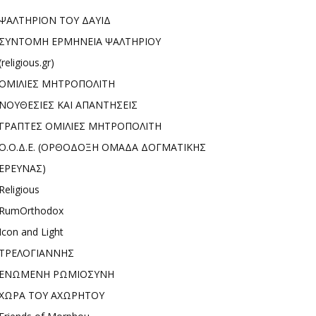
ΨΑΛΤΗΡΙΟΝ ΤΟΥ ΔΑΥΙΔ
ΣΥΝΤΟΜΗ ΕΡΜΗΝΕΙΑ ΨΑΛΤΗΡΙΟΥ
(religious.gr)
ΟΜΙΛΙΕΣ ΜΗΤΡΟΠΟΛΙΤΗ
ΝΟΥΘΕΣΙΕΣ ΚΑΙ ΑΠΑΝΤΗΣΕΙΣ
ΓΡΑΠΤΕΣ ΟΜΙΛΙΕΣ ΜΗΤΡΟΠΟΛΙΤΗ
Ο.Ο.Δ.Ε. (ΟΡΘΟΔΟΞΗ ΟΜΑΔΑ ΔΟΓΜΑΤΙΚΗΣ
ΕΡΕΥΝΑΣ)
Religious
RumOrthodox
Icon and Light
ΤΡΕΛΟΓΙΑΝΝΗΣ
ΕΝΩΜΕΝΗ ΡΩΜΙΟΣΥΝΗ
ΧΩΡΑ ΤΟΥ ΑΧΩΡΗΤΟΥ