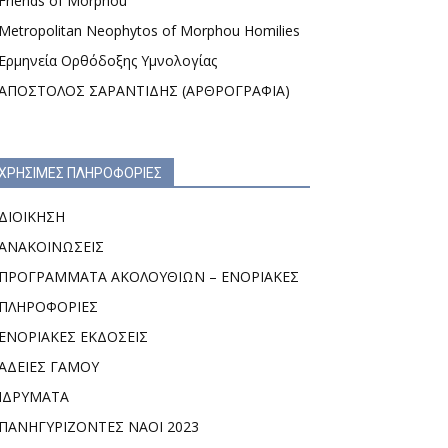
Friends of Morphou
Metropolitan Neophytos of Morphou Homilies
Ερμηνεία Ορθόδοξης Υμνολογίας
ΑΠΟΣΤΟΛΟΣ ΣΑΡΑΝΤΙΔΗΣ (ΑΡΘΡΟΓΡΑΦΙΑ)
ΧΡΗΣΙΜΕΣ ΠΛΗΡΟΦΟΡΙΕΣ
ΔΙΟΙΚΗΣΗ
ΑΝΑΚΟΙΝΩΣΕΙΣ
ΠΡΟΓΡΑΜΜΑΤΑ ΑΚΟΛΟΥΘΙΩΝ – ΕΝΟΡΙΑΚΕΣ
ΠΛΗΡΟΦΟΡΙΕΣ
ΕΝΟΡΙΑΚΕΣ ΕΚΔΟΣΕΙΣ
ΑΔΕΙΕΣ ΓΑΜΟΥ
ΙΔΡΥΜΑΤΑ
ΠΑΝΗΓΥΡΙΖΟΝΤΕΣ ΝΑΟΙ 2023