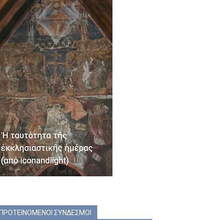
ΠΡΟΤΕΙΝΟΜΕΝΟΙ ΣΥΝΔΕΣΜΟΙ