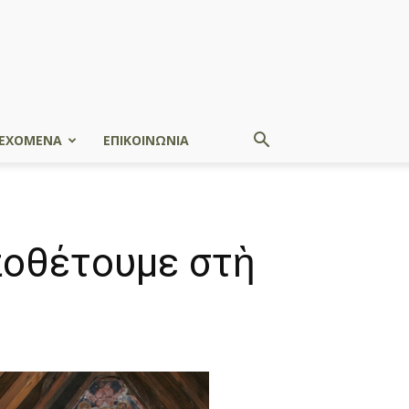
ΕΧΟΜΕΝΑ
ΕΠΙΚΟΙΝΩΝΙΑ
ποθέτουμε στὴ