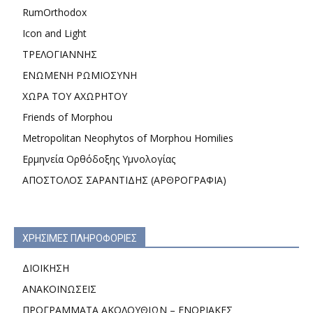
RumOrthodox
Icon and Light
ΤΡΕΛΟΓΙΑΝΝΗΣ
ΕΝΩΜΕΝΗ ΡΩΜΙΟΣΥΝΗ
ΧΩΡΑ ΤΟΥ ΑΧΩΡΗΤΟΥ
Friends of Morphou
Metropolitan Neophytos of Morphou Homilies
Ερμηνεία Ορθόδοξης Υμνολογίας
ΑΠΟΣΤΟΛΟΣ ΣΑΡΑΝΤΙΔΗΣ (ΑΡΘΡΟΓΡΑΦΙΑ)
ΧΡΗΣΙΜΕΣ ΠΛΗΡΟΦΟΡΙΕΣ
ΔΙΟΙΚΗΣΗ
ΑΝΑΚΟΙΝΩΣΕΙΣ
ΠΡΟΓΡΑΜΜΑΤΑ ΑΚΟΛΟΥΘΙΩΝ – ΕΝΟΡΙΑΚΕΣ