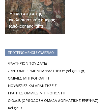
ΠΡΟΤΕΙΝΟΜΕΝΟΙ ΣΥΝΔΕΣΜΟΙ
ΨΑΛΤΗΡΙΟΝ ΤΟΥ ΔΑΥΙΔ
ΣΥΝΤΟΜΗ ΕΡΜΗΝΕΙΑ ΨΑΛΤΗΡΙΟΥ (religious.gr)
ΟΜΙΛΙΕΣ ΜΗΤΡΟΠΟΛΙΤΗ
ΝΟΥΘΕΣΙΕΣ ΚΑΙ ΑΠΑΝΤΗΣΕΙΣ
ΓΡΑΠΤΕΣ ΟΜΙΛΙΕΣ ΜΗΤΡΟΠΟΛΙΤΗ
Ο.Ο.Δ.Ε. (ΟΡΘΟΔΟΞΗ ΟΜΑΔΑ ΔΟΓΜΑΤΙΚΗΣ ΕΡΕΥΝΑΣ)
Religious