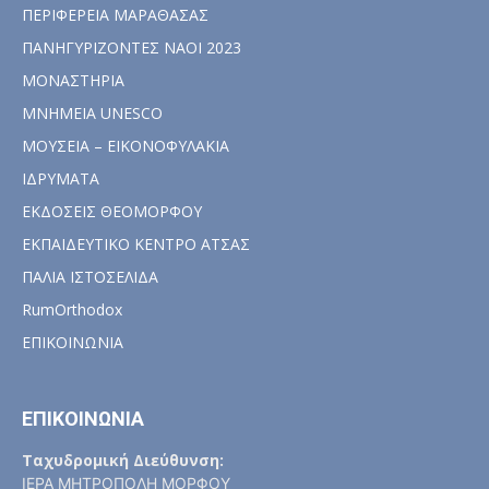
ΠΕΡΙΦΕΡΕΙΑ ΜΑΡΑΘΑΣΑΣ
ΠΑΝΗΓΥΡΙΖΟΝΤΕΣ ΝΑΟΙ 2023
ΜΟΝΑΣΤΗΡΙΑ
ΜΝΗΜΕΙΑ UNESCO
ΜΟΥΣΕΙΑ – ΕΙΚΟΝΟΦΥΛΑΚΙΑ
ΙΔΡΥΜΑΤΑ
ΕΚΔΟΣΕΙΣ ΘΕΟΜΟΡΦΟΥ
ΕΚΠΑΙΔΕΥΤΙΚΟ ΚΕΝΤΡΟ ΑΤΣΑΣ
ΠΑΛΙΑ ΙΣΤΟΣΕΛΙΔΑ
RumOrthodox
ΕΠΙΚΟΙΝΩΝΙΑ
ΕΠΙΚΟΙΝΩΝΙΑ
Ταχυδρομική Διεύθυνση:
ΙΕΡΑ ΜΗΤΡΟΠΟΛΗ ΜΟΡΦΟΥ