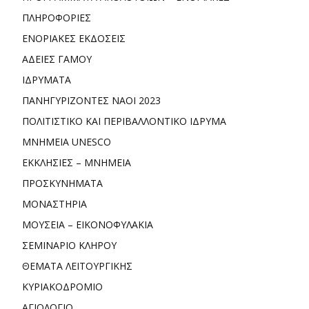
ΠΛΗΡΟΦΟΡΙΕΣ
ΕΝΟΡΙΑΚΕΣ ΕΚΔΟΣΕΙΣ
ΑΔΕΙΕΣ ΓΑΜΟΥ
ΙΔΡΥΜΑΤΑ
ΠΑΝΗΓΥΡΙΖΟΝΤΕΣ ΝΑΟΙ 2023
ΠΟΛΙΤΙΣΤΙΚΟ ΚΑΙ ΠΕΡΙΒΑΛΛΟΝΤΙΚΟ ΙΔΡΥΜΑ
ΜΝΗΜΕΙΑ UNESCO
ΕΚΚΛΗΣΙΕΣ – ΜΝΗΜΕΙΑ
ΠΡΟΣΚΥΝΗΜΑΤΑ
ΜΟΝΑΣΤΗΡΙΑ
ΜΟΥΣΕΙΑ – ΕΙΚΟΝΟΦΥΛΑΚΙΑ
ΣΕΜΙΝΑΡΙΟ ΚΛΗΡΟΥ
ΘΕΜΑΤΑ ΛΕΙΤΟΥΡΓΙΚΗΣ
ΚΥΡΙΑΚΟΔΡΟΜΙΟ
ΑΓΙΟΛΟΓΙΟ