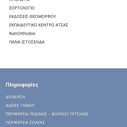
ΕΟΡΤΟΛΟΓΙΟ
ΕΚΔΟΣΕΙΣ ΘΕΟΜΟΡΦΟΥ
ΕΚΠΑΙΔΕΥΤΙΚΟ ΚΕΝΤΡΟ ΑΤΣΑΣ
RumOrthodox
ΠΑΛΙΑ ΙΣΤΟΣΕΛΙΔΑ
Πληροφορίες
ΔΙΟΙΚΗΣΗ
ΑΔΕΙΕΣ ΓΑΜΟΥ
ΠΕΡΙΦΕΡΕΙΑ ΠΕΔΙΝΗΣ – ΒΟΡΕΙΟΥ ΠΙΤΣΙΛΙΑΣ
ΠΕΡΙΦΕΡΕΙΑ ΣΟΛΕΑΣ