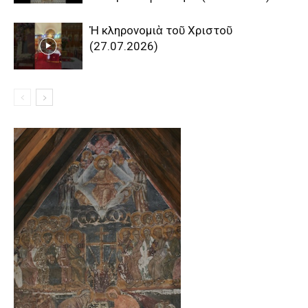
Ἡ κληρονομιὰ τοῦ Χριστοῦ
(27.07.2026)