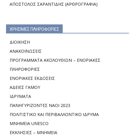
ΑΠΟΣΤΟΛΟΣ ΣΑΡΑΝΤΙΔΗΣ (ΑΡΘΡΟΓΡΑΦΙΑ)
ΧΡΗΣΙΜΕΣ ΠΛΗΡΟΦΟΡΙΕΣ
ΔΙΟΙΚΗΣΗ
ΑΝΑΚΟΙΝΩΣΕΙΣ
ΠΡΟΓΡΑΜΜΑΤΑ ΑΚΟΛΟΥΘΙΩΝ – ΕΝΟΡΙΑΚΕΣ
ΠΛΗΡΟΦΟΡΙΕΣ
ΕΝΟΡΙΑΚΕΣ ΕΚΔΟΣΕΙΣ
ΑΔΕΙΕΣ ΓΑΜΟΥ
ΙΔΡΥΜΑΤΑ
ΠΑΝΗΓΥΡΙΖΟΝΤΕΣ ΝΑΟΙ 2023
ΠΟΛΙΤΙΣΤΙΚΟ ΚΑΙ ΠΕΡΙΒΑΛΛΟΝΤΙΚΟ ΙΔΡΥΜΑ
ΜΝΗΜΕΙΑ UNESCO
ΕΚΚΛΗΣΙΕΣ – ΜΝΗΜΕΙΑ