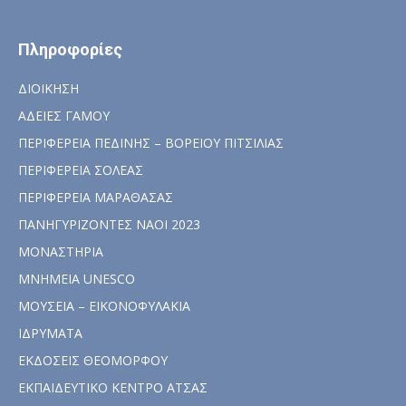
Πληροφορίες
ΔΙΟΙΚΗΣΗ
ΑΔΕΙΕΣ ΓΑΜΟΥ
ΠΕΡΙΦΕΡΕΙΑ ΠΕΔΙΝΗΣ – ΒΟΡΕΙΟΥ ΠΙΤΣΙΛΙΑΣ
ΠΕΡΙΦΕΡΕΙΑ ΣΟΛΕΑΣ
ΠΕΡΙΦΕΡΕΙΑ ΜΑΡΑΘΑΣΑΣ
ΠΑΝΗΓΥΡΙΖΟΝΤΕΣ ΝΑΟΙ 2023
ΜΟΝΑΣΤΗΡΙΑ
ΜΝΗΜΕΙΑ UNESCO
ΜΟΥΣΕΙΑ – ΕΙΚΟΝΟΦΥΛΑΚΙΑ
ΙΔΡΥΜΑΤΑ
ΕΚΔΟΣΕΙΣ ΘΕΟΜΟΡΦΟΥ
ΕΚΠΑΙΔΕΥΤΙΚΟ ΚΕΝΤΡΟ ΑΤΣΑΣ