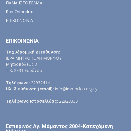
ΠΑΛΙΑ ΙΣΤΟΣΕΛΙΔΑ
RumOrthodox
ΕΠΙΚΟΙΝΩΝΙΑ
ΕΠΙΚΟΙΝΩΝΙΑ
Ταχυδρομική Διεύθυνση:
ΙΕΡΑ ΜΗΤΡΟΠΟΛΗ ΜΟΡΦΟΥ
Μητροπόλεως 3
Τ.Κ. 2831 Ευρύχου
Τηλέφωνο:
22932414
Ηλ. διεύθυνση (email):
info@immorfou.org.cy
Τηλέφωνο Ιστοσελίδας:
22823330
Εσπερινός Αγ. Μάμαντος 2004-Κατεχόμενη