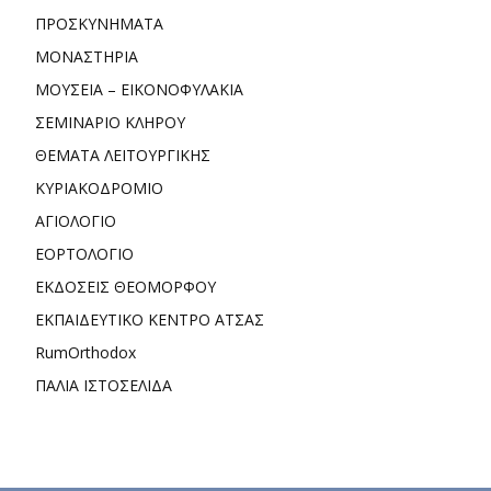
ΠΡΟΣΚΥΝΗΜΑΤΑ
ΜΟΝΑΣΤΗΡΙΑ
ΜΟΥΣΕΙΑ – ΕΙΚΟΝΟΦΥΛΑΚΙΑ
ΣΕΜΙΝΑΡΙΟ ΚΛΗΡΟΥ
ΘΕΜΑΤΑ ΛΕΙΤΟΥΡΓΙΚΗΣ
ΚΥΡΙΑΚΟΔΡΟΜΙΟ
ΑΓΙΟΛΟΓΙΟ
ΕΟΡΤΟΛΟΓΙΟ
ΕΚΔΟΣΕΙΣ ΘΕΟΜΟΡΦΟΥ
ΕΚΠΑΙΔΕΥΤΙΚΟ ΚΕΝΤΡΟ ΑΤΣΑΣ
RumOrthodox
ΠΑΛΙΑ ΙΣΤΟΣΕΛΙΔΑ