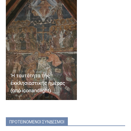
ΠΡΟΤΕΙΝΟΜΕΝΟΙ ΣΥΝΔΕΣΜΟΙ