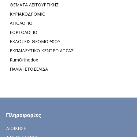
ΘΕΜΑΤΑ ΛΕΙΤΟΥΡΓΙΚΗΣ
ΚΥΡΙΑΚΟΔΡΟΜΙΟ
ΑΓΙΟΛΟΓΙΟ
ΕΟΡΤΟΛΟΓΙΟ
ΕΚΔΟΣΕΙΣ ΘΕΟΜΟΡΦΟΥ
ΕΚΠΑΙΔΕΥΤΙΚΟ ΚΕΝΤΡΟ ΑΤΣΑΣ
RumOrthodox
ΠΑΛΙΑ ΙΣΤΟΣΕΛΙΔΑ
Πληροφορίες
ΔΙΟΙΚΗΣΗ