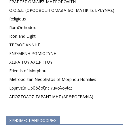
ΓΡΑΠΤΕΣ ΟΜΙΛΙΕΣ ΜΗΤΡΟΠΟΛΙΤΗ
Ο.Ο.Δ.Ε. (ΟΡΘΟΔΟΞΗ ΟΜΑΔΑ ΔΟΓΜΑΤΙΚΗΣ ΕΡΕΥΝΑΣ)
Religious
RumOrthodox
Icon and Light
ΤΡΕΛΟΓΙΑΝΝΗΣ
ΕΝΩΜΕΝΗ ΡΩΜΙΟΣΥΝΗ
ΧΩΡΑ ΤΟΥ ΑΧΩΡΗΤΟΥ
Friends of Morphou
Metropolitan Neophytos of Morphou Homilies
Ερμηνεία Ορθόδοξης Υμνολογίας
ΑΠΟΣΤΟΛΟΣ ΣΑΡΑΝΤΙΔΗΣ (ΑΡΘΡΟΓΡΑΦΙΑ)
ΧΡΗΣΙΜΕΣ ΠΛΗΡΟΦΟΡΙΕΣ