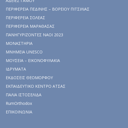
ΑΔΕΙΕΣ ΓΑΜΟΥ
ΠΕΡΙΦΕΡΕΙΑ ΠΕΔΙΝΗΣ – ΒΟΡΕΙΟΥ ΠΙΤΣΙΛΙΑΣ
ΠΕΡΙΦΕΡΕΙΑ ΣΟΛΕΑΣ
ΠΕΡΙΦΕΡΕΙΑ ΜΑΡΑΘΑΣΑΣ
ΠΑΝΗΓΥΡΙΖΟΝΤΕΣ ΝΑΟΙ 2023
ΜΟΝΑΣΤΗΡΙΑ
ΜΝΗΜΕΙΑ UNESCO
ΜΟΥΣΕΙΑ – ΕΙΚΟΝΟΦΥΛΑΚΙΑ
ΙΔΡΥΜΑΤΑ
ΕΚΔΟΣΕΙΣ ΘΕΟΜΟΡΦΟΥ
ΕΚΠΑΙΔΕΥΤΙΚΟ ΚΕΝΤΡΟ ΑΤΣΑΣ
ΠΑΛΙΑ ΙΣΤΟΣΕΛΙΔΑ
RumOrthodox
ΕΠΙΚΟΙΝΩΝΙΑ