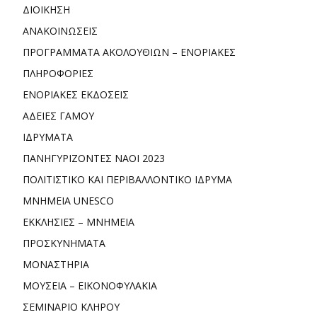
ΔΙΟΙΚΗΣΗ
ΑΝΑΚΟΙΝΩΣΕΙΣ
ΠΡΟΓΡΑΜΜΑΤΑ ΑΚΟΛΟΥΘΙΩΝ – ΕΝΟΡΙΑΚΕΣ
ΠΛΗΡΟΦΟΡΙΕΣ
ΕΝΟΡΙΑΚΕΣ ΕΚΔΟΣΕΙΣ
ΑΔΕΙΕΣ ΓΑΜΟΥ
ΙΔΡΥΜΑΤΑ
ΠΑΝΗΓΥΡΙΖΟΝΤΕΣ ΝΑΟΙ 2023
ΠΟΛΙΤΙΣΤΙΚΟ ΚΑΙ ΠΕΡΙΒΑΛΛΟΝΤΙΚΟ ΙΔΡΥΜΑ
ΜΝΗΜΕΙΑ UNESCO
ΕΚΚΛΗΣΙΕΣ – ΜΝΗΜΕΙΑ
ΠΡΟΣΚΥΝΗΜΑΤΑ
ΜΟΝΑΣΤΗΡΙΑ
ΜΟΥΣΕΙΑ – ΕΙΚΟΝΟΦΥΛΑΚΙΑ
ΣΕΜΙΝΑΡΙΟ ΚΛΗΡΟΥ