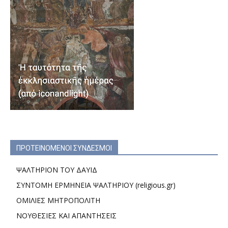
ΠΡΟΤΕΙΝΟΜΕΝΟΙ ΣΥΝΔΕΣΜΟΙ
ΨΑΛΤΗΡΙΟΝ ΤΟΥ ΔΑΥΙΔ
ΣΥΝΤΟΜΗ ΕΡΜΗΝΕΙΑ ΨΑΛΤΗΡΙΟΥ (religious.gr)
ΟΜΙΛΙΕΣ ΜΗΤΡΟΠΟΛΙΤΗ
ΝΟΥΘΕΣΙΕΣ ΚΑΙ ΑΠΑΝΤΗΣΕΙΣ