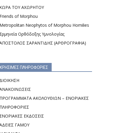
ΧΩΡΑ ΤΟΥ ΑΧΩΡΗΤΟΥ
Friends of Morphou
Metropolitan Neophytos of Morphou Homilies
Ερμηνεία Ορθόδοξης Υμνολογίας
ΑΠΟΣΤΟΛΟΣ ΣΑΡΑΝΤΙΔΗΣ (ΑΡΘΡΟΓΡΑΦΙΑ)
ΧΡΗΣΙΜΕΣ ΠΛΗΡΟΦΟΡΙΕΣ
ΔΙΟΙΚΗΣΗ
ΑΝΑΚΟΙΝΩΣΕΙΣ
ΠΡΟΓΡΑΜΜΑΤΑ ΑΚΟΛΟΥΘΙΩΝ – ΕΝΟΡΙΑΚΕΣ
ΠΛΗΡΟΦΟΡΙΕΣ
ΕΝΟΡΙΑΚΕΣ ΕΚΔΟΣΕΙΣ
ΑΔΕΙΕΣ ΓΑΜΟΥ