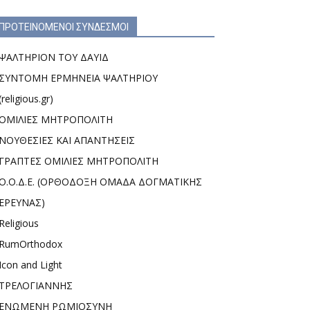
ΠΡΟΤΕΙΝΟΜΕΝΟΙ ΣΥΝΔΕΣΜΟΙ
ΨΑΛΤΗΡΙΟΝ ΤΟΥ ΔΑΥΙΔ
ΣΥΝΤΟΜΗ ΕΡΜΗΝΕΙΑ ΨΑΛΤΗΡΙΟΥ
(religious.gr)
ΟΜΙΛΙΕΣ ΜΗΤΡΟΠΟΛΙΤΗ
ΝΟΥΘΕΣΙΕΣ ΚΑΙ ΑΠΑΝΤΗΣΕΙΣ
ΓΡΑΠΤΕΣ ΟΜΙΛΙΕΣ ΜΗΤΡΟΠΟΛΙΤΗ
Ο.Ο.Δ.Ε. (ΟΡΘΟΔΟΞΗ ΟΜΑΔΑ ΔΟΓΜΑΤΙΚΗΣ
ΕΡΕΥΝΑΣ)
Religious
RumOrthodox
Icon and Light
ΤΡΕΛΟΓΙΑΝΝΗΣ
ΕΝΩΜΕΝΗ ΡΩΜΙΟΣΥΝΗ