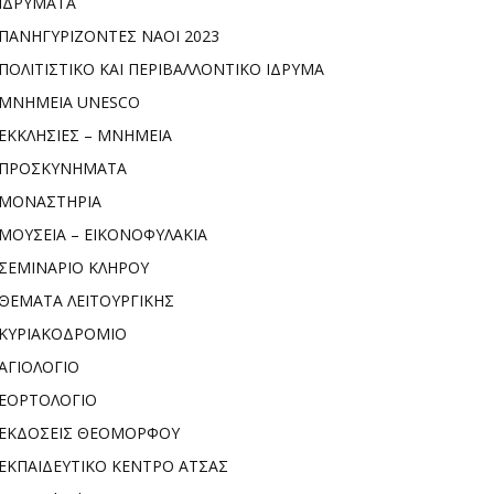
ΙΔΡΥΜΑΤΑ
ΠΑΝΗΓΥΡΙΖΟΝΤΕΣ ΝΑΟΙ 2023
ΠΟΛΙΤΙΣΤΙΚΟ ΚΑΙ ΠΕΡΙΒΑΛΛΟΝΤΙΚΟ ΙΔΡΥΜΑ
ΜΝΗΜΕΙΑ UNESCO
ΕΚΚΛΗΣΙΕΣ – ΜΝΗΜΕΙΑ
ΠΡΟΣΚΥΝΗΜΑΤΑ
ΜΟΝΑΣΤΗΡΙΑ
ΜΟΥΣΕΙΑ – ΕΙΚΟΝΟΦΥΛΑΚΙΑ
ΣΕΜΙΝΑΡΙΟ ΚΛΗΡΟΥ
ΘΕΜΑΤΑ ΛΕΙΤΟΥΡΓΙΚΗΣ
ΚΥΡΙΑΚΟΔΡΟΜΙΟ
ΑΓΙΟΛΟΓΙΟ
ΕΟΡΤΟΛΟΓΙΟ
ΕΚΔΟΣΕΙΣ ΘΕΟΜΟΡΦΟΥ
ΕΚΠΑΙΔΕΥΤΙΚΟ ΚΕΝΤΡΟ ΑΤΣΑΣ