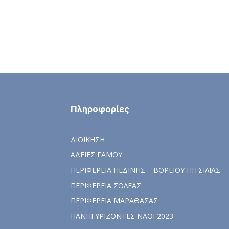
Πληροφορίες
ΔΙΟΙΚΗΣΗ
ΑΔΕΙΕΣ ΓΑΜΟΥ
ΠΕΡΙΦΕΡΕΙΑ ΠΕΔΙΝΗΣ – ΒΟΡΕΙΟΥ ΠΙΤΣΙΛΙΑΣ
ΠΕΡΙΦΕΡΕΙΑ ΣΟΛΕΑΣ
ΠΕΡΙΦΕΡΕΙΑ ΜΑΡΑΘΑΣΑΣ
ΠΑΝΗΓΥΡΙΖΟΝΤΕΣ ΝΑΟΙ 2023