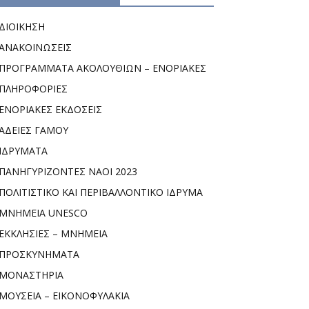
ΔΙΟΙΚΗΣΗ
ΑΝΑΚΟΙΝΩΣΕΙΣ
ΠΡΟΓΡΑΜΜΑΤΑ ΑΚΟΛΟΥΘΙΩΝ – ΕΝΟΡΙΑΚΕΣ
ΠΛΗΡΟΦΟΡΙΕΣ
ΕΝΟΡΙΑΚΕΣ ΕΚΔΟΣΕΙΣ
ΑΔΕΙΕΣ ΓΑΜΟΥ
ΙΔΡΥΜΑΤΑ
ΠΑΝΗΓΥΡΙΖΟΝΤΕΣ ΝΑΟΙ 2023
ΠΟΛΙΤΙΣΤΙΚΟ ΚΑΙ ΠΕΡΙΒΑΛΛΟΝΤΙΚΟ ΙΔΡΥΜΑ
ΜΝΗΜΕΙΑ UNESCO
ΕΚΚΛΗΣΙΕΣ – ΜΝΗΜΕΙΑ
ΠΡΟΣΚΥΝΗΜΑΤΑ
ΜΟΝΑΣΤΗΡΙΑ
ΜΟΥΣΕΙΑ – ΕΙΚΟΝΟΦΥΛΑΚΙΑ