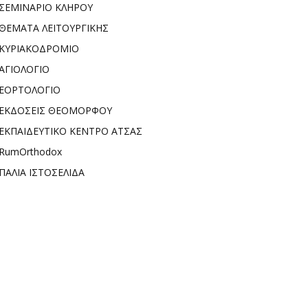
ΣΕΜΙΝΑΡΙΟ ΚΛΗΡΟΥ
ΘΕΜΑΤΑ ΛΕΙΤΟΥΡΓΙΚΗΣ
ΚΥΡΙΑΚΟΔΡΟΜΙΟ
ΑΓΙΟΛΟΓΙΟ
ΕΟΡΤΟΛΟΓΙΟ
ΕΚΔΟΣΕΙΣ ΘΕΟΜΟΡΦΟΥ
ΕΚΠΑΙΔΕΥΤΙΚΟ ΚΕΝΤΡΟ ΑΤΣΑΣ
RumOrthodox
ΠΑΛΙΑ ΙΣΤΟΣΕΛΙΔΑ