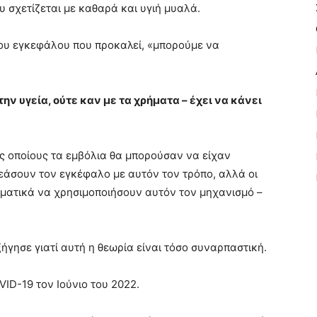
υ σχετίζεται με καθαρά και υγιή μυαλά.
 του εγκεφάλου που προκαλεί, «μπορούμε να
την υγεία, ούτε καν με τα χρήματα – έχει να κάνει
υς οποίους τα εμβόλια θα μπορούσαν να είχαν
εάσουν τον εγκέφαλο με αυτόν τον τρόπο, αλλά οι
ματικά να χρησιμοποιήσουν αυτόν τον μηχανισμό –
γησε γιατί αυτή η θεωρία είναι τόσο συναρπαστική.
VID-19 τον Ιούνιο του 2022.