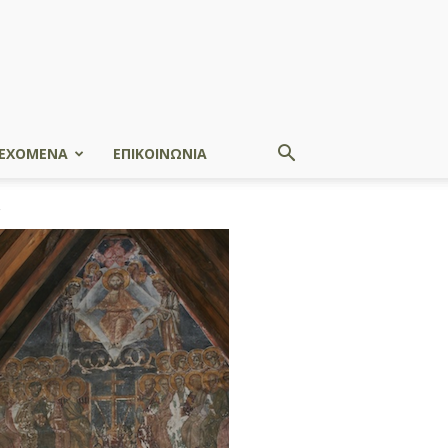
ΕΧΟΜΕΝΑ
ΕΠΙΚΟΙΝΩΝΙΑ
»