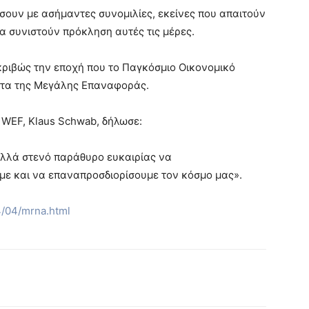
ουν με ασήμαντες συνομιλίες, εκείνες που απαιτούν
α συνιστούν πρόκληση αυτές τις μέρες.
κριβώς την εποχή που το Παγκόσμιο Οικονομικό
ντα της Μεγάλης Επαναφοράς.
υ WEF, Klaus Schwab, δήλωσε:
αλλά στενό παράθυρο ευκαιρίας να
με και να επαναπροσδιορίσουμε τον κόσμο μας».
4/04/mrna.html