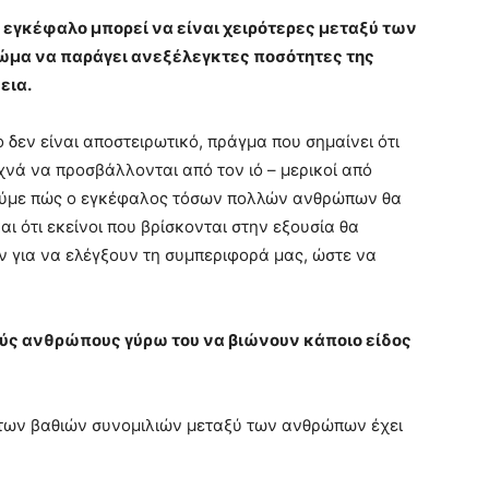
 εγκέφαλο μπορεί να είναι χειρότερες μεταξύ των
ώμα να παράγει ανεξέλεγκτες ποσότητες της
εια.
 δεν είναι αποστειρωτικό, πράγμα που σημαίνει ότι
νά να προσβάλλονται από τον ιό – μερικοί από
δούμε πώς ο εγκέφαλος τόσων πολλών ανθρώπων θα
ι ότι εκείνοι που βρίσκονται στην εξουσία θα
 για να ελέγξουν τη συμπεριφορά μας, ώστε να
λούς ανθρώπους γύρω του να βιώνουν κάποιο είδος
α των βαθιών συνομιλιών μεταξύ των ανθρώπων έχει