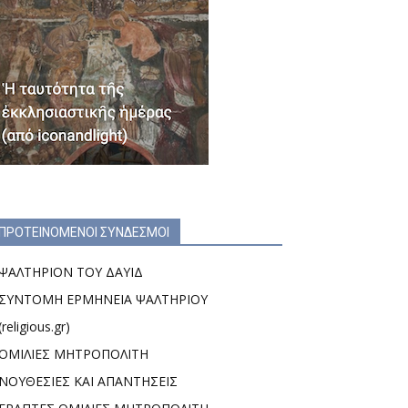
ΠΡΟΤΕΙΝΟΜΕΝΟΙ ΣΥΝΔΕΣΜΟΙ
ΨΑΛΤΗΡΙΟΝ ΤΟΥ ΔΑΥΙΔ
ΣΥΝΤΟΜΗ ΕΡΜΗΝΕΙΑ ΨΑΛΤΗΡΙΟΥ
(religious.gr)
ΟΜΙΛΙΕΣ ΜΗΤΡΟΠΟΛΙΤΗ
ΝΟΥΘΕΣΙΕΣ ΚΑΙ ΑΠΑΝΤΗΣΕΙΣ